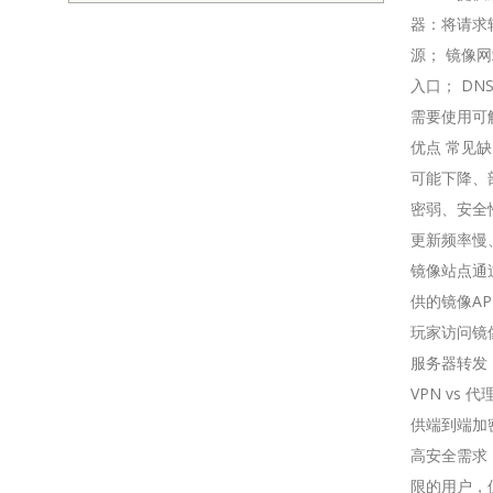
器：将请求
源； 镜像
入口； D
需要使用可
优点 常见缺
可能下降、
密弱、安全
更新频率慢
镜像站点通
供的镜像A
玩家访问镜
服务器转发
VPN vs
供端到端加
高安全需求
限的用户，