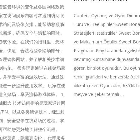
着监管环境的变化及各国网络政策
家在访问娱乐内容时常遇到访问限
Content Oynanış ve Oyun Dinami
术访问及镜像安排，能帮助您顺畅
Turu ve Free Spinler Sweet Bon
线赌场，确保安全与隐私的同时，
Stratejileri İstatistikler Sweet B
游戏体验。在我们的指引里，您将
ve Maksimum Ödüller Sweet Bo
全、快速、合法地登录赌场账号，
Pragmatic Play tarafından geliştir
管理镜像网站，并了解相关技术细
çevrimiçi kumarhane dünyasında 
制措施。 很多玩家通过在线赌场获
gören bir slot oyunudur. Bu oyun,
，并享受丰富的游戏玩法。通过这
renkli grafikleri ve benzersiz özell
能进一步提升使用效率。 玩家在使
dikkat çeker. Oyuncular, 6×5’lik b
进入赌场，享受流畅游戏体验。 1.
meyve ve şeker temalı …
础概念 技术访问指的是玩家通过网
、VPN、以及各类镜像技术，绕过封
制，安全登录在线赌场的过程。掌
可帮助您更好地了解整个流程。
加密渠道，隐藏真实IP； 代理服务