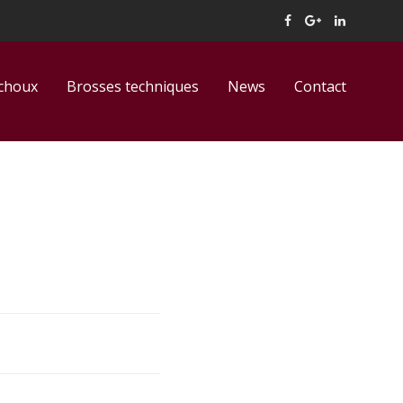
tchoux
Brosses techniques
News
Contact