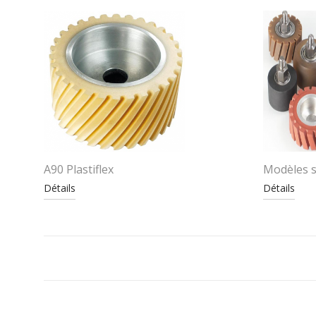
A90 Plastiflex
Modèles s
Détails
Détails