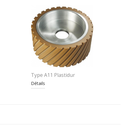
Type A11 Plastidur
Détails