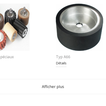
péciaux
Typ A66
Détails
Afficher plus