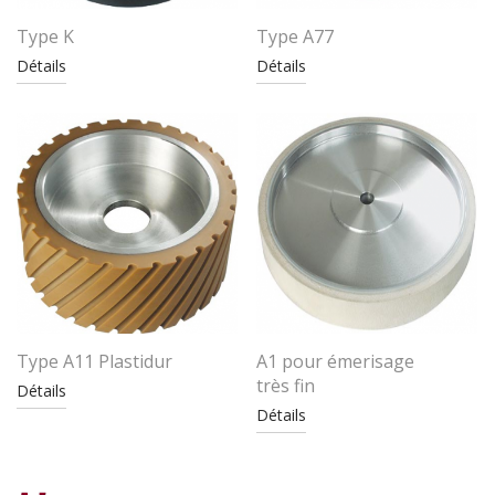
Type K
Type A77
Détails
Détails
Type A11 Plastidur
A1 pour émerisage
très fin
Détails
Détails