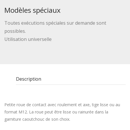
Modèles spéciaux
Toutes exécutions spéciales sur demande sont
possibles.
Utilisation universelle
Description
Petite roue de contact avec roulement et axe, tige lisse ou au
format M12. La roue peut être lisse ou rainurée dans la
garniture caoutchouc de son choix.