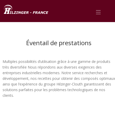
Éventail de prestations
Multiples possibilités d’utilisation grâce à une gamme de produits
très diversifiée Nous répondons aux diverses exigences des
entreprises industrielles modernes. Notre service recherches et
développement, nos recettes pour obtenir des composés optimaux
ainsi que l’expérience du groupe Hilzinger-Clouth garantissent des
solutions parfaites pour les problèmes technologiques de nos
clients.