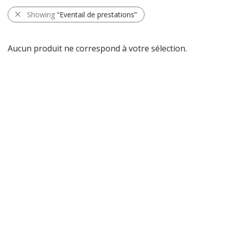
Showing
“Eventail de prestations”
Aucun produit ne correspond à votre sélection.