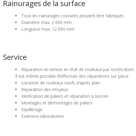
Rainurages de la surface
Tous les rainurages courants peuvent être fabriqués.
Diamètre max. 2 000 mm
Longueur max. 12 000 mm
Service
Réparation et remise en état de rouleaux par rectification.
Il est même possible d’effectuer des réparations sur place.
Livraison de rouleaux neufs d’après plan.
Réparation des moyeux
Vérification de paliers et réparation si besoin
Montages et démontages de paliers
Equilibrage
Examens laboratoires