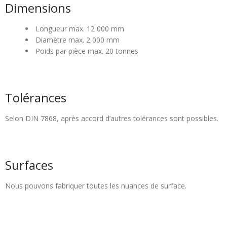
Dimensions
Longueur max. 12 000 mm
Diamètre max. 2 000 mm
Poids par pièce max. 20 tonnes
Tolérances
Selon DIN 7868, après accord d’autres tolérances sont possibles.
Surfaces
Nous pouvons fabriquer toutes les nuances de surface.