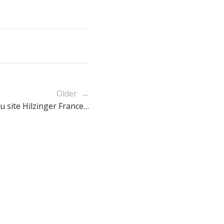
Older →
u site Hilzinger France…