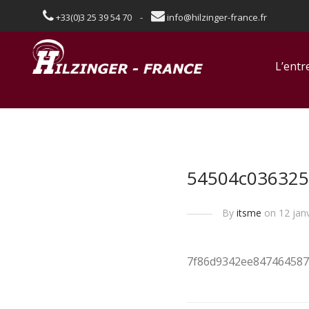
+33(0)3 25 39 54 70 -
info@hilzinger-france.fr
L’entr
54504c036325
By
itsme
on 12 janv
7f86d9342ee84746458