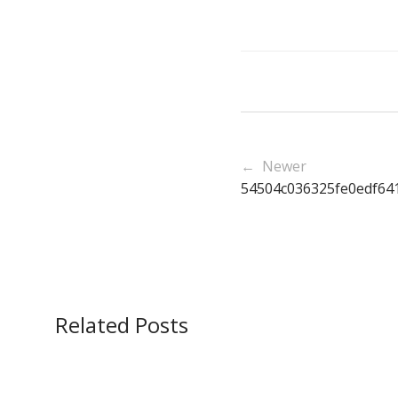
← Newer
54504c036325fe0edf64
Related Posts