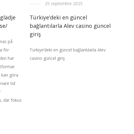
25 septembre 2025
glädje
Türkiye’deki en güncel
se/
bağlantılarla Alev casino güncel
giriş
enas på
a för
Türkiye’deki en güncel bağlantılarla Alev
lden har
casino güncel giriş
ttformar
 kan göra
enare tid
r
m, där fokus