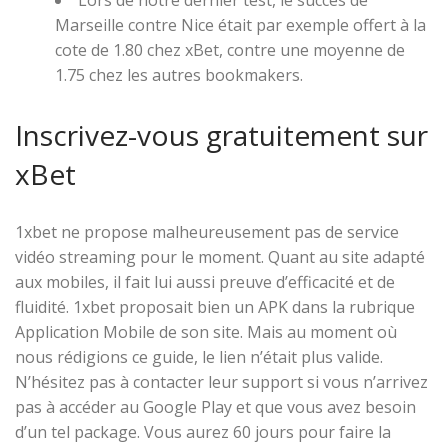
Marseille contre Nice était par exemple offert à la
cote de 1.80 chez xBet, contre une moyenne de
1.75 chez les autres bookmakers.
Inscrivez-vous gratuitement sur
xBet
1xbet ne propose malheureusement pas de service
vidéo streaming pour le moment. Quant au site adapté
aux mobiles, il fait lui aussi preuve d’efficacité et de
fluidité. 1xbet proposait bien un APK dans la rubrique
Application Mobile de son site. Mais au moment où
nous rédigions ce guide, le lien n’était plus valide.
N’hésitez pas à contacter leur support si vous n’arrivez
pas à accéder au Google Play et que vous avez besoin
d’un tel package. Vous aurez 60 jours pour faire la