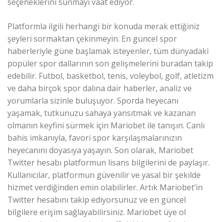
seçeneklerini sunmayı vaat ediyor.
Platformla ilgili herhangi bir konuda merak ettiğiniz
şeyleri sormaktan çekinmeyin. En güncel spor
haberleriyle güne başlamak isteyenler, tüm dünyadaki
popüler spor dallarının son gelişmelerini buradan takip
edebilir. Futbol, basketbol, tenis, voleybol, golf, atletizm
ve daha birçok spor dalına dair haberler, analiz ve
yorumlarla sizinle buluşuyor. Sporda heyecanı
yaşamak, tutkunuzu sahaya yansıtmak ve kazanan
olmanın keyfini sürmek için Mariobet ile tanışın. Canlı
bahis imkanıyla, favori spor karşılaşmalarınızın
heyecanını doyasıya yaşayın. Son olarak, Mariobet
Twitter hesabı platformun lisans bilgilerini de paylaşır.
Kullanıcılar, platformun güvenilir ve yasal bir şekilde
hizmet verdiğinden emin olabilirler. Artık Mariobet’in
Twitter hesabını takip ediyorsunuz ve en güncel
bilgilere erişim sağlayabilirsiniz. Mariobet üye ol