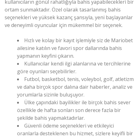
kullanıcıların gönül rahatlığıyla bahis yapabilecekleri bir
ortam sunmaktadır. Özel olarak tasarlanmış bahis
seçenekleri ve yüksek kazanç şansıyla, yeni başlayanlar
ve deneyimli oyuncular için mükemmel bir seçenek.
Hızlı ve kolay bir kayıt işlemiyle siz de Mariobet
ailesine katılın ve favori spor dallarında bahis
yapmanın keyfini çıkarın.
Kullanıcılar kendi ilgi alanlarına ve tercihlerine
göre oyunları seçebilirler.
Futbol, basketbol, tenis, voleybol, golf, atletizm
ve daha birçok spor dalına dair haberler, analiz ve
yorumlarla sizinle buluşuyor.
Ülke çapındaki bayilikler ile birçok bahis sever
özellikle de hafta sonları son derece fazla bir
şekilde bahis yapmaktadırlar.
Güvenli ödeme seçenekleri ve etkileyici
oranlarla desteklenen bu hizmet, sizlere keyifli bir