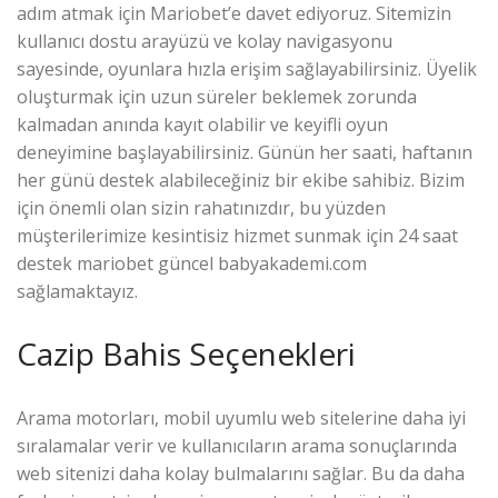
adım atmak için Mariobet’e davet ediyoruz. Sitemizin
kullanıcı dostu arayüzü ve kolay navigasyonu
sayesinde, oyunlara hızla erişim sağlayabilirsiniz. Üyelik
oluşturmak için uzun süreler beklemek zorunda
kalmadan anında kayıt olabilir ve keyifli oyun
deneyimine başlayabilirsiniz. Günün her saati, haftanın
her günü destek alabileceğiniz bir ekibe sahibiz. Bizim
için önemli olan sizin rahatınızdır, bu yüzden
müşterilerimize kesintisiz hizmet sunmak için 24 saat
destek mariobet güncel babyakademi.com
sağlamaktayız.
Cazip Bahis Seçenekleri
Arama motorları, mobil uyumlu web sitelerine daha iyi
sıralamalar verir ve kullanıcıların arama sonuçlarında
web sitenizi daha kolay bulmalarını sağlar. Bu da daha