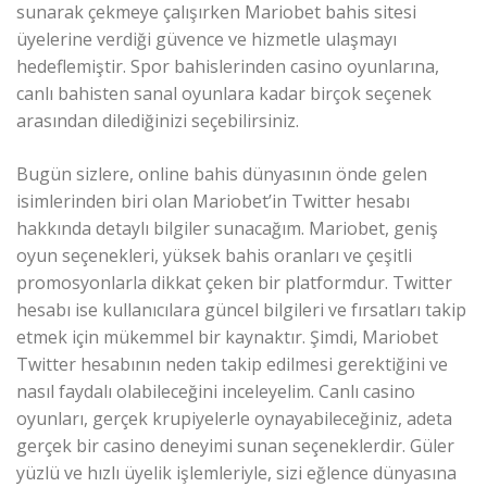
sunarak çekmeye çalışırken Mariobet bahis sitesi
üyelerine verdiği güvence ve hizmetle ulaşmayı
hedeflemiştir. Spor bahislerinden casino oyunlarına,
canlı bahisten sanal oyunlara kadar birçok seçenek
arasından dilediğinizi seçebilirsiniz.
Bugün sizlere, online bahis dünyasının önde gelen
isimlerinden biri olan Mariobet’in Twitter hesabı
hakkında detaylı bilgiler sunacağım. Mariobet, geniş
oyun seçenekleri, yüksek bahis oranları ve çeşitli
promosyonlarla dikkat çeken bir platformdur. Twitter
hesabı ise kullanıcılara güncel bilgileri ve fırsatları takip
etmek için mükemmel bir kaynaktır. Şimdi, Mariobet
Twitter hesabının neden takip edilmesi gerektiğini ve
nasıl faydalı olabileceğini inceleyelim. Canlı casino
oyunları, gerçek krupiyelerle oynayabileceğiniz, adeta
gerçek bir casino deneyimi sunan seçeneklerdir. Güler
yüzlü ve hızlı üyelik işlemleriyle, sizi eğlence dünyasına