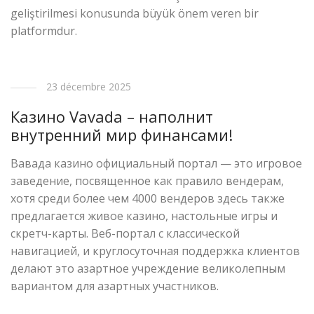
geliştirilmesi konusunda büyük önem veren bir
platformdur.
23 décembre 2025
Казино Vavada – наполнит
внутренний мир финансами!
Вавада казино официальный портал — это игровое
заведение, посвященное как правило вендерам,
хотя среди более чем 4000 вендеров здесь также
предлагается живое казино, настольные игры и
скретч-карты. Веб-портал с классической
навигацией, и круглосуточная поддержка клиентов
делают это азартное учреждение великолепным
вариантом для азартных участников.