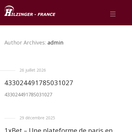
Author Archives:
admin
26 juillet 2026
433024491785031027
433024491785031027
29 décembre 2025
1xBet – Une plateforme de paris en