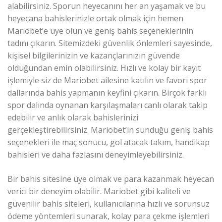
alabilirsiniz. Sporun heyecanını her an yaşamak ve bu
heyecana bahislerinizle ortak olmak için hemen
Mariobet’e üye olun ve geniş bahis seçeneklerinin
tadını çıkarın. Sitemizdeki güvenlik önlemleri sayesinde,
kişisel bilgilerinizin ve kazançlarınızın güvende
olduğundan emin olabilirsiniz. Hızlı ve kolay bir kayıt
işlemiyle siz de Mariobet ailesine katılın ve favori spor
dallarında bahis yapmanın keyfini çıkarın. Birçok farklı
spor dalında oynanan karşılaşmaları canlı olarak takip
edebilir ve anlık olarak bahislerinizi
gerçekleştirebilirsiniz. Mariobet’in sunduğu geniş bahis
seçenekleri ile maç sonucu, gol atacak takım, handikap
bahisleri ve daha fazlasını deneyimleyebilirsiniz.
Bir bahis sitesine üye olmak ve para kazanmak heyecan
verici bir deneyim olabilir. Mariobet gibi kaliteli ve
güvenilir bahis siteleri, kullanıcılarına hızlı ve sorunsuz
ödeme yöntemleri sunarak, kolay para çekme işlemleri