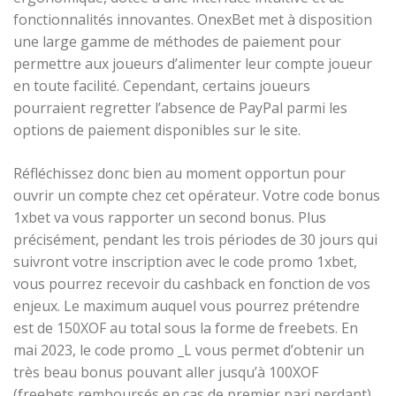
fonctionnalités innovantes. OnexBet met à disposition
une large gamme de méthodes de paiement pour
permettre aux joueurs d’alimenter leur compte joueur
en toute facilité. Cependant, certains joueurs
pourraient regretter l’absence de PayPal parmi les
options de paiement disponibles sur le site.
Réfléchissez donc bien au moment opportun pour
ouvrir un compte chez cet opérateur. Votre code bonus
1xbet va vous rapporter un second bonus. Plus
précisément, pendant les trois périodes de 30 jours qui
suivront votre inscription avec le code promo 1xbet,
vous pourrez recevoir du cashback en fonction de vos
enjeux. Le maximum auquel vous pourrez prétendre
est de 150XOF au total sous la forme de freebets. En
mai 2023, le code promo _L vous permet d’obtenir un
très beau bonus pouvant aller jusqu’à 100XOF
(freebets remboursés en cas de premier pari perdant).