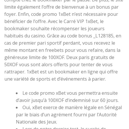
limite également l’offre de bienvenue à un bonus par
foyer. Enfin, code promo 1xBet n’est nécessaire pour
bénéficier de l’offre. Avec le Carré VIP 1xBet, le
bookmaker souhaite récompenser les joueurs
habitués du casino. Grâce au code bonus _L128185, en
cas de premier pari sportif perdant, vous recevez le
même montant en freebets pour vous refaire, dans la
généreuse limite de 100XOF. Deux paris gratuits de
50XOF vous sont alors offerts pour tenter de vous
rattraper. 1xBet est un bookmaker en ligne qui offre
une variété de sports et d’événements à parier.
Le code promo xBet vous permettra ensuite
d’avoir jusqu’à 100XOF d’indemnisé sur 60 jours.
Oui, xBet exerce de manière légale en Sénégal
par le biais d’un agrément fourni par l’Autorité
Nationale des Jeux.
Lors de notre dernier test, le succès de