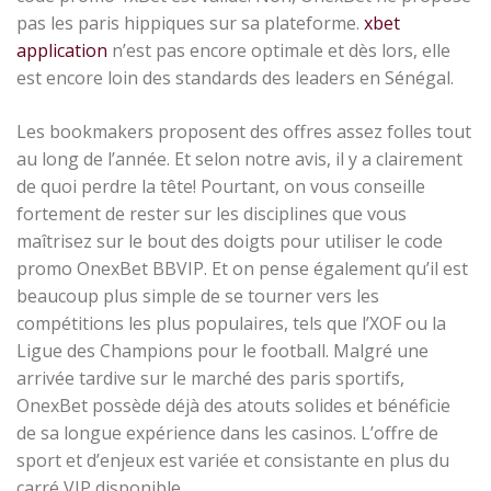
pas les paris hippiques sur sa plateforme.
xbet
application
n’est pas encore optimale et dès lors, elle
est encore loin des standards des leaders en Sénégal.
Les bookmakers proposent des offres assez folles tout
au long de l’année. Et selon notre avis, il y a clairement
de quoi perdre la tête! Pourtant, on vous conseille
fortement de rester sur les disciplines que vous
maîtrisez sur le bout des doigts pour utiliser le code
promo OnexBet BBVIP. Et on pense également qu’il est
beaucoup plus simple de se tourner vers les
compétitions les plus populaires, tels que l’XOF ou la
Ligue des Champions pour le football. Malgré une
arrivée tardive sur le marché des paris sportifs,
OnexBet possède déjà des atouts solides et bénéficie
de sa longue expérience dans les casinos. L’offre de
sport et d’enjeux est variée et consistante en plus du
carré VIP disponible.