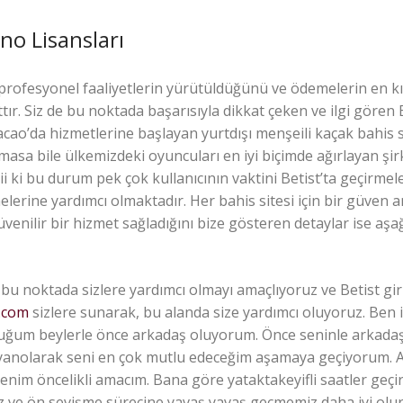
ino Lisansları
 profesyonel faaliyetlerin yürütüldüğünü ve ödemelerin en kı
r. Siz de bu noktada başarısıyla dikkat çeken ve ilgi gören Be
uracao’da hizmetlerine başlayan yurtdışı menşeili kaçak bahis s
masa bile ülkemizdeki oyuncuları en iyi biçimde ağırlayan ş
ii ki bu durum pek çok kullanıcının vaktini Betist’ta geçirme
lerine yardımcı olmaktadır. Her bahis sitesi için bir güven 
enilir bir hizmet sağladığını bize gösteren detaylar ise aşağı
k bu noktada sizlere yardımcı olmayı amaçlıyoruz ve Betist gir
.com
sizlere sunarak, bu alanda size yardımcı oluyoruz. Ben 
ğum beylerle önce arkadaş oluyorum. Önce seninle arkada
ayanolarak seni en çok mutlu edeceğim aşamaya geçiyorum. 
enim öncelikli amacım. Bana göre yataktakeyifli saatler geçi
 ve ön sevişme sürecine yavaş yavaş geçmemiz daha iyi olur