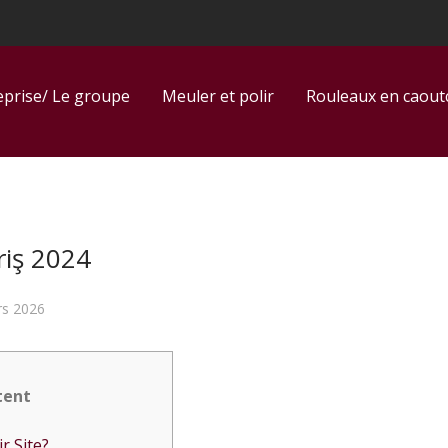
eprise/ Le groupe
Meuler et polir
Rouleaux en caou
riş 2024
s 2026
tent
r Site?