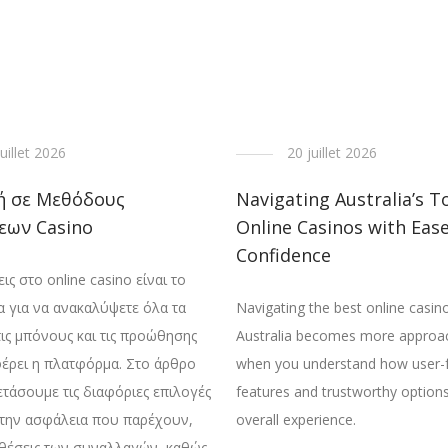
uillet 2026
20 juillet 2026
ή σε Μεθόδους
Navigating Australia’s T
εων Casino
Online Casinos with Eas
Confidence
ις στο online casino είναι το
 για να ανακαλύψετε όλα τα
Navigating the best online casino
τις μπόνους και τις προώθησης
Australia becomes more approa
έρει η πλατφόρμα. Στο άρθρο
when you understand how user-f
ετάσουμε τις διαφόριες επιλογές
features and trustworthy option
την ασφάλεια που παρέχουν,
overall experience.
θέσεις των συναλλαγών, καθώς