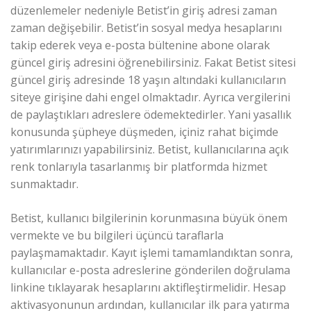
düzenlemeler nedeniyle Betist’in giriş adresi zaman
zaman değişebilir. Betist’in sosyal medya hesaplarını
takip ederek veya e-posta bültenine abone olarak
güncel giriş adresini öğrenebilirsiniz. Fakat Betist sitesi
güncel giriş adresinde 18 yaşın altındaki kullanıcıların
siteye girişine dahi engel olmaktadır. Ayrıca vergilerini
de paylaştıkları adreslere ödemektedirler. Yani yasallık
konusunda şüpheye düşmeden, içiniz rahat biçimde
yatırımlarınızı yapabilirsiniz. Betist, kullanıcılarına açık
renk tonlarıyla tasarlanmış bir platformda hizmet
sunmaktadır.
Betist, kullanıcı bilgilerinin korunmasına büyük önem
vermekte ve bu bilgileri üçüncü taraflarla
paylaşmamaktadır. Kayıt işlemi tamamlandıktan sonra,
kullanıcılar e-posta adreslerine gönderilen doğrulama
linkine tıklayarak hesaplarını aktifleştirmelidir. Hesap
aktivasyonunun ardından, kullanıcılar ilk para yatırma