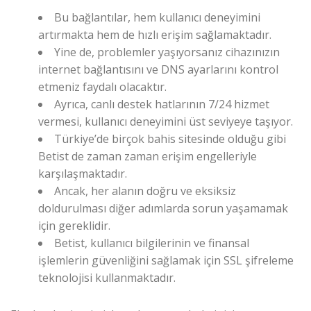
Bu bağlantılar, hem kullanıcı deneyimini
artırmakta hem de hızlı erişim sağlamaktadır.
Yine de, problemler yaşıyorsanız cihazınızın
internet bağlantısını ve DNS ayarlarını kontrol
etmeniz faydalı olacaktır.
Ayrıca, canlı destek hatlarının 7/24 hizmet
vermesi, kullanıcı deneyimini üst seviyeye taşıyor.
Türkiye’de birçok bahis sitesinde olduğu gibi
Betist de zaman zaman erişim engelleriyle
karşılaşmaktadır.
Ancak, her alanın doğru ve eksiksiz
doldurulması diğer adımlarda sorun yaşamamak
için gereklidir.
Betist, kullanıcı bilgilerinin ve finansal
işlemlerin güvenliğini sağlamak için SSL şifreleme
teknolojisi kullanmaktadır.