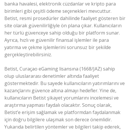
banka havalesi, elektronik cüzdanlar ve kripto para
birimleri gibi çeşitli ödeme seçenekleri mevcuttur.
Betist, resmi prosedürler dahilinde faaliyet gösteren bir
site olarak güvenilirliğiyle ön plana çıkar. Kullanıcıların
her türlü güvenceye sahip olduğu bir platform sunar.
Ayrıca, hızlı ve güvenilir finansal işlemler ile para
yatırma ve çekme işlemlerini sorunsuz bir şekilde
gerçekleştirebilirsiniz.
Betist, Curaçao eGaming lisansına (1668/JAZ) sahip
olup uluslararası denetimler altında faaliyet
göstermektedir. Bu sayede kullanıcıların yatırımlarını ve
kazançlarını güvence altına almayı hedefler. Yine de,
kullanıcıların Betist şikayet yorumlarını incelemesi ve
araştırma yapması faydalı olacaktır. Sonuç olarak,
Betist’e erişim sağlamak ve platformdan faydalanmak
için doğru bilgilere ulaşmak son derece önemlidir.
Yukarıda belirtilen yöntemler ve bilgileri takip ederek,