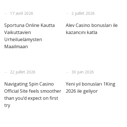
17 avril 2026
2 juillet 2026
Sportuna Online Kautta
Alev Casino bonusları ile
Vaikuttavien
kazancını katla
Urheiluelämysten
Maailmaan
22 juillet 2026
30 juin 2026
Navigating Spin Casino
Yeni yıl bonusları 1King
Official Site feels smoother
2026 ile geliyor
than you’d expect on first
try