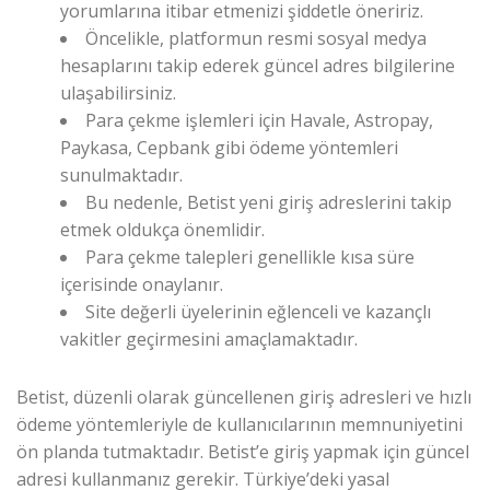
yorumlarına itibar etmenizi şiddetle öneririz.
Öncelikle, platformun resmi sosyal medya
hesaplarını takip ederek güncel adres bilgilerine
ulaşabilirsiniz.
Para çekme işlemleri için Havale, Astropay,
Paykasa, Cepbank gibi ödeme yöntemleri
sunulmaktadır.
Bu nedenle, Betist yeni giriş adreslerini takip
etmek oldukça önemlidir.
Para çekme talepleri genellikle kısa süre
içerisinde onaylanır.
Site değerli üyelerinin eğlenceli ve kazançlı
vakitler geçirmesini amaçlamaktadır.
Betist, düzenli olarak güncellenen giriş adresleri ve hızlı
ödeme yöntemleriyle de kullanıcılarının memnuniyetini
ön planda tutmaktadır. Betist’e giriş yapmak için güncel
adresi kullanmanız gerekir. Türkiye’deki yasal