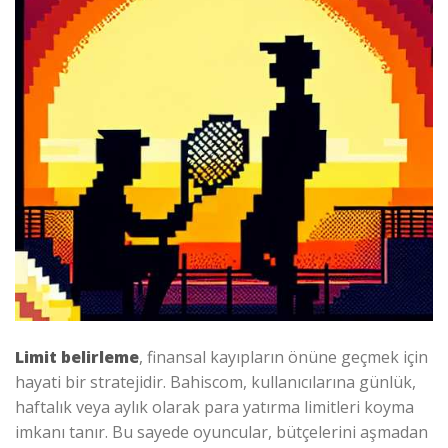
Limit belirleme
, finansal kayıpların önüne geçmek için
hayati bir stratejidir. Bahiscom, kullanıcılarına günlük,
haftalık veya aylık olarak para yatırma limitleri koyma
imkanı tanır. Bu sayede oyuncular, bütçelerini aşmadan