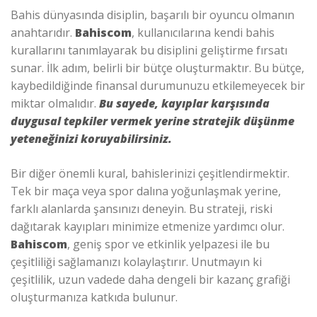
Bahis dünyasında disiplin, başarılı bir oyuncu olmanın
anahtarıdır.
Bahiscom
, kullanıcılarına kendi bahis
kurallarını tanımlayarak bu disiplini geliştirme fırsatı
sunar. İlk adım, belirli bir bütçe oluşturmaktır. Bu bütçe,
kaybedildiğinde finansal durumunuzu etkilemeyecek bir
miktar olmalıdır.
Bu sayede, kayıplar karşısında
duygusal tepkiler vermek yerine stratejik düşünme
yeteneğinizi koruyabilirsiniz.
Bir diğer önemli kural, bahislerinizi çeşitlendirmektir.
Tek bir maça veya spor dalına yoğunlaşmak yerine,
farklı alanlarda şansınızı deneyin. Bu strateji, riski
dağıtarak kayıpları minimize etmenize yardımcı olur.
Bahiscom
, geniş spor ve etkinlik yelpazesi ile bu
çeşitliliği sağlamanızı kolaylaştırır. Unutmayın ki
çeşitlilik, uzun vadede daha dengeli bir kazanç grafiği
oluşturmanıza katkıda bulunur.