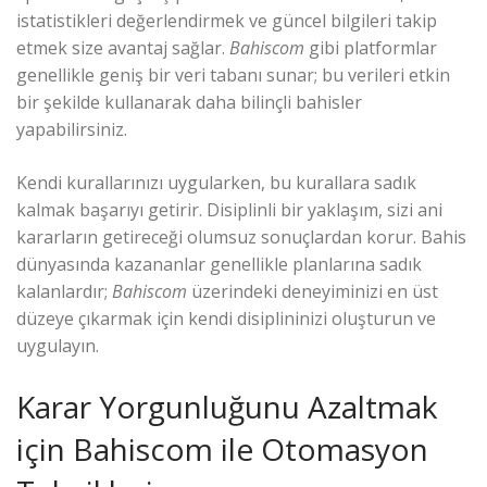
istatistikleri değerlendirmek ve güncel bilgileri takip
etmek size avantaj sağlar.
Bahiscom
gibi platformlar
genellikle geniş bir veri tabanı sunar; bu verileri etkin
bir şekilde kullanarak daha bilinçli bahisler
yapabilirsiniz.
Kendi kurallarınızı uygularken, bu kurallara sadık
kalmak başarıyı getirir. Disiplinli bir yaklaşım, sizi ani
kararların getireceği olumsuz sonuçlardan korur. Bahis
dünyasında kazananlar genellikle planlarına sadık
kalanlardır;
Bahiscom
üzerindeki deneyiminizi en üst
düzeye çıkarmak için kendi disiplininizi oluşturun ve
uygulayın.
Karar Yorgunluğunu Azaltmak
için Bahiscom ile Otomasyon