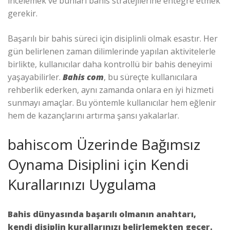
incelemek ve bunları bahis stratejilerine entegre etmek
gerekir.
Başarılı bir bahis süreci için disiplinli olmak esastır. Her
gün belirlenen zaman dilimlerinde yapılan aktivitelerle
birlikte, kullanıcılar daha kontrollü bir bahis deneyimi
yaşayabilirler.
Bahis com
, bu süreçte kullanıcılara
rehberlik ederken, aynı zamanda onlara en iyi hizmeti
sunmayı amaçlar. Bu yöntemle kullanıcılar hem eğlenir
hem de kazançlarını artırma şansı yakalarlar.
bahiscom Üzerinde Bağımsız
Oynama Disiplini için Kendi
Kurallarınızı Uygulama
Bahis dünyasında başarılı olmanın anahtarı,
kendi disiplin kurallarınızı belirlemekten geçer.