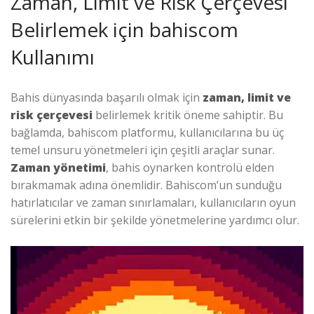
Zaman, Limit ve Risk Çerçevesi
Belirlemek için bahiscom
Kullanımı
Bahis dünyasında başarılı olmak için
zaman, limit ve
risk çerçevesi
belirlemek kritik öneme sahiptir. Bu
bağlamda, bahiscom platformu, kullanıcılarına bu üç
temel unsuru yönetmeleri için çeşitli araçlar sunar.
Zaman yönetimi
, bahis oynarken kontrolü elden
bırakmamak adına önemlidir. Bahiscom’un sunduğu
hatırlatıcılar ve zaman sınırlamaları, kullanıcıların oyun
sürelerini etkin bir şekilde yönetmelerine yardımcı olur.