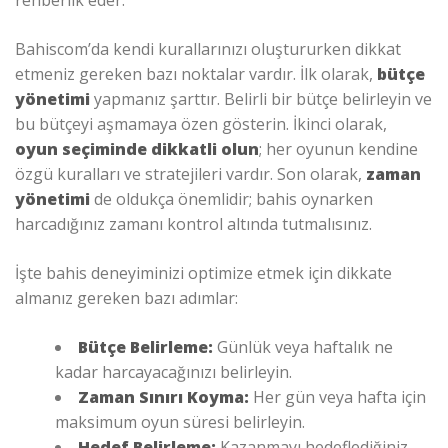
Bahiscom’da kendi kurallarınızı oluştururken dikkat
etmeniz gereken bazı noktalar vardır. İlk olarak,
bütçe
yönetimi
yapmanız şarttır. Belirli bir bütçe belirleyin ve
bu bütçeyi aşmamaya özen gösterin. İkinci olarak,
oyun seçiminde dikkatli olun
; her oyunun kendine
özgü kuralları ve stratejileri vardır. Son olarak,
zaman
yönetimi
de oldukça önemlidir; bahis oynarken
harcadığınız zamanı kontrol altında tutmalısınız.
İşte bahis deneyiminizi optimize etmek için dikkate
almanız gereken bazı adımlar:
Bütçe Belirleme:
Günlük veya haftalık ne
kadar harcayacağınızı belirleyin.
Zaman Sınırı Koyma:
Her gün veya hafta için
maksimum oyun süresi belirleyin.
Hedef Belirleme:
Kazanmayı hedeflediğiniz