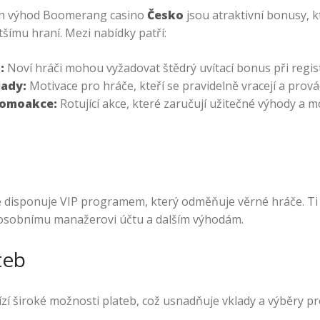
ích výhod Boomerang casino
Česko
jsou atraktivní bonusy, k
ětšímu hraní. Mezi nabídky patří:
:
Noví hráči mohou vyžadovat štědrý uvítací bonus při regist
lady:
Motivace pro hráče, kteří se pravidelně vracejí a provád
romoakce:
Rotující akce, které zaručují užitečné výhody a 
disponuje VIP programem, který odměňuje věrné hráče. Ti 
osobnímu manažerovi účtu a dalším výhodám.
teb
í široké možnosti plateb, což usnadňuje vklady a výběry p