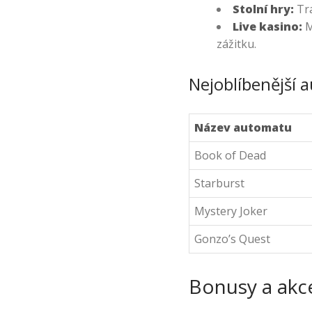
Stolní hry:
Tra
Live kasino:
M
zážitku.
Nejoblíbenější 
Název automatu
Book of Dead
Starburst
Mystery Joker
Gonzo’s Quest
Bonusy a akc