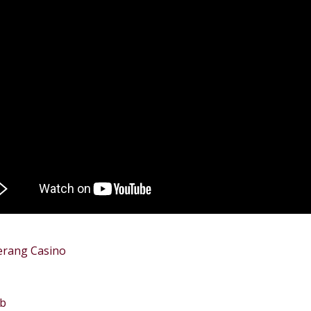
erang Casino
eb