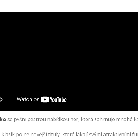
ko
se pyšní pestrou nabídkou her, která zahrnuje mnohé ka
klasik po nejnovější tituly, které lákají svými atraktivními f