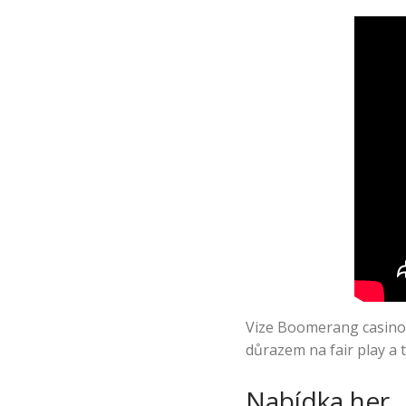
Vize Boomerang casino 
důrazem na fair play a 
Nabídka her