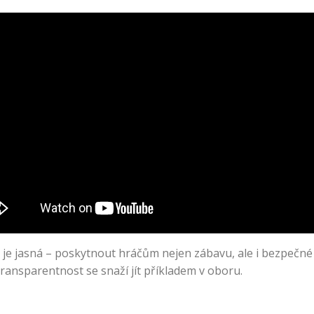
je jasná – poskytnout hráčům nejen zábavu, ale i bezpečné 
transparentnost se snaží jít příkladem v oboru.