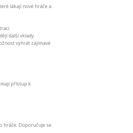
teré lákají nové hráče a
raci.
ějí další vklady.
možnost vyhrát zajímavé
mají přístup k
ro hráče. Doporučuje se