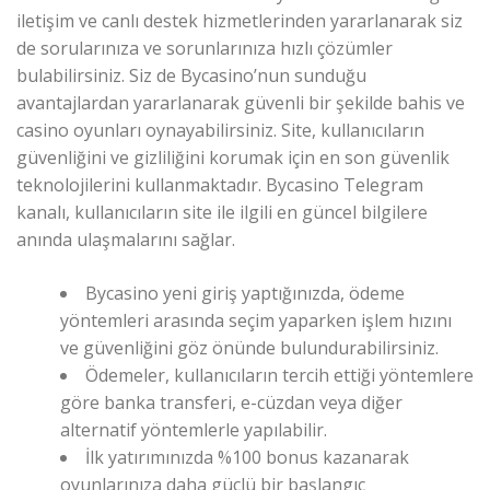
iletişim ve canlı destek hizmetlerinden yararlanarak siz
de sorularınıza ve sorunlarınıza hızlı çözümler
bulabilirsiniz. Siz de Bycasino’nun sunduğu
avantajlardan yararlanarak güvenli bir şekilde bahis ve
casino oyunları oynayabilirsiniz. Site, kullanıcıların
güvenliğini ve gizliliğini korumak için en son güvenlik
teknolojilerini kullanmaktadır. Bycasino Telegram
kanalı, kullanıcıların site ile ilgili en güncel bilgilere
anında ulaşmalarını sağlar.
Bycasino yeni giriş yaptığınızda, ödeme
yöntemleri arasında seçim yaparken işlem hızını
ve güvenliğini göz önünde bulundurabilirsiniz.
Ödemeler, kullanıcıların tercih ettiği yöntemlere
göre banka transferi, e-cüzdan veya diğer
alternatif yöntemlerle yapılabilir.
İlk yatırımınızda %100 bonus kazanarak
oyunlarınıza daha güçlü bir başlangıç