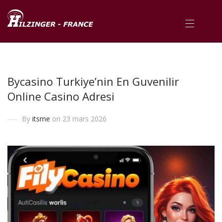
Bycasino Turkiye’nin En Guvenilir
Online Casino Adresi
By
itsme
on 23 mars 2026