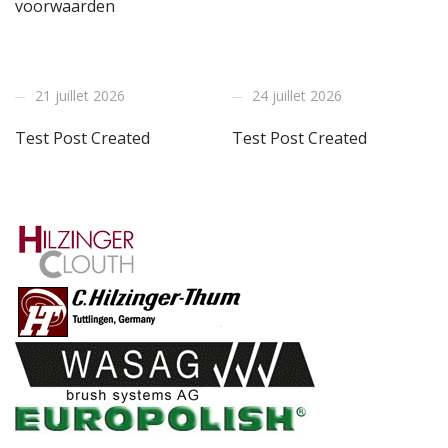
voorwaarden
21 juillet 2026
24 juillet 2026
Test Post Created
Test Post Created