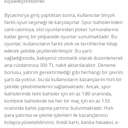
kişiselleştirebilirler.
Bycasino’ya giriş yaptıktan sonra, kullanıcılar birçok
farklı oyun seçeneği ile karşılaşırlar. Spor bahislerinden
canlı casinoya, slot oyunlarından poker turnuvalarına
kadar geniş bir yelpazede oyunlar sunulmaktadır. Bu
oyunlar, kullanıcıların farklı zevk ve tercihlerine hitap
edecek şekilde çeşitlendirilmiştir. Bu şartı
sağladığınızda, bakiyeniz otomatik olarak düzenlenerek
ana cüzdanınıza 300 TL nakit aktarılacaktır. Deneme
bonusu, yatırım gerektirmediği gibi herhangi bir çevrim
şartı da yoktur, bu da kullanıcıların kazançlarını hızlı bir
şekilde çekebilmelerini sağlamaktadır. Ancak, spor
bahislerinde tekli bahisler için en az 1.80 oranında,
kombine bahislerde ise her bir maç için en az 1.50
oranında bahis yapma şartınız bulunmaktadır. Hızlı
para yatırma ve çekme işlemleri ile kazançlarınızı
kolayca yönetebilirsiniz. Kredi kartı, banka havalesi, e-