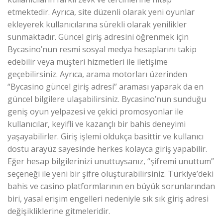
etmektedir. Ayrıca, site düzenli olarak yeni oyunlar
ekleyerek kullanıcılarına sürekli olarak yenilikler
sunmaktadır. Güncel giriş adresini öğrenmek için
Bycasino’nun resmi sosyal medya hesaplarını takip
edebilir veya müşteri hizmetleri ile iletişime
geçebilirsiniz. Ayrıca, arama motorları üzerinden
“Bycasino güncel giriş adresi” araması yaparak da en
güncel bilgilere ulaşabilirsiniz. Bycasino’nun sunduğu
geniş oyun yelpazesi ve çekici promosyonlar ile
kullanıcılar, keyifli ve kazançlı bir bahis deneyimi
yaşayabilirler. Giriş işlemi oldukça basittir ve kullanıcı
dostu arayüz sayesinde herkes kolayca giriş yapabilir.
Eğer hesap bilgilerinizi unuttuysanız, “şifremi unuttum”
seçeneği ile yeni bir şifre oluşturabilirsiniz. Türkiye’deki
bahis ve casino platformlarının en büyük sorunlarından
biri, yasal erişim engelleri nedeniyle sık sık giriş adresi
değişikliklerine gitmeleridir.