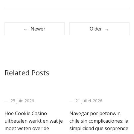
← Newer
Older →
Related Posts
25 juin 2026
21 juillet 2026
Hoe Cookie Casino
Navegar por betonwin
uitbetalen werkt en wat je
chile sin complicaciones: la
moet weten over de
simplicidad que sorprende