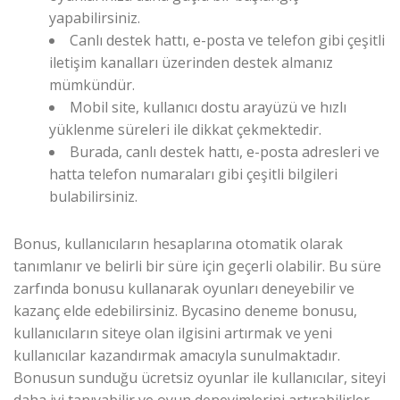
yapabilirsiniz.
Canlı destek hattı, e-posta ve telefon gibi çeşitli
iletişim kanalları üzerinden destek almanız
mümkündür.
Mobil site, kullanıcı dostu arayüzü ve hızlı
yüklenme süreleri ile dikkat çekmektedir.
Burada, canlı destek hattı, e-posta adresleri ve
hatta telefon numaraları gibi çeşitli bilgileri
bulabilirsiniz.
Bonus, kullanıcıların hesaplarına otomatik olarak
tanımlanır ve belirli bir süre için geçerli olabilir. Bu süre
zarfında bonusu kullanarak oyunları deneyebilir ve
kazanç elde edebilirsiniz. Bycasino deneme bonusu,
kullanıcıların siteye olan ilgisini artırmak ve yeni
kullanıcılar kazandırmak amacıyla sunulmaktadır.
Bonusun sunduğu ücretsiz oyunlar ile kullanıcılar, siteyi
daha iyi tanıyabilir ve oyun deneyimlerini artırabilirler.