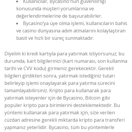
Kullanıcılar, Bycasino’nun güvenilirliği
konusunda müşteri yorumlarına ve
değerlendirmelerine de başvurabilirler.
Bycasino’ya üye olma işlemi, kullanıcıların bahis
ve casino dünyasına adım atmalarını kolaylaştıran
basit ve hızlı bir süreç sunmaktadır.
Diyelim ki kredi kartıyla para yatırmak istiyorsunuz; bu
durumda, kart bilgilerinizi (kart numarası, son kullanma
tarihi ve CVV kodu) girmeniz gerekecektir. Gerekli
bilgileri girdikten sonra, yatırmak istediğiniz tutarı
belirleyip işlemi onaylayarak para yatırma sürecini
tamamlayabilirsiniz. Kripto para kullanarak para
yatırmak isteyenler için de Bycasino, Bitcoin gibi
popüler kripto para birimlerini desteklemektedir. Bu
yöntemi kullanarak para yatırmak için, size verilen
cüzdan adresine gerekli miktarda kripto para transferi
yapmanız yeterlidir. Bycasino, tüm bu yöntemlerle