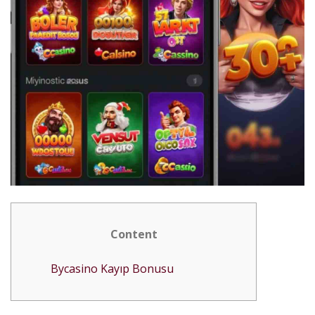
Content
Bycasino Kayıp Bonusu