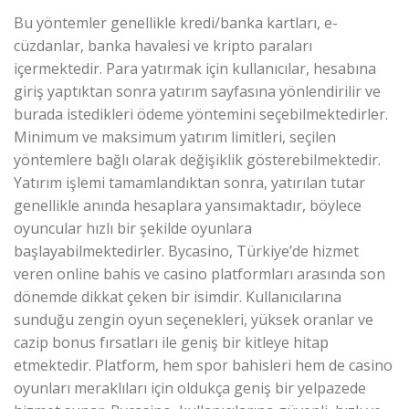
Bu yöntemler genellikle kredi/banka kartları, e-
cüzdanlar, banka havalesi ve kripto paraları
içermektedir. Para yatırmak için kullanıcılar, hesabına
giriş yaptıktan sonra yatırım sayfasına yönlendirilir ve
burada istedikleri ödeme yöntemini seçebilmektedirler.
Minimum ve maksimum yatırım limitleri, seçilen
yöntemlere bağlı olarak değişiklik gösterebilmektedir.
Yatırım işlemi tamamlandıktan sonra, yatırılan tutar
genellikle anında hesaplara yansımaktadır, böylece
oyuncular hızlı bir şekilde oyunlara
başlayabilmektedirler. Bycasino, Türkiye’de hizmet
veren online bahis ve casino platformları arasında son
dönemde dikkat çeken bir isimdir. Kullanıcılarına
sunduğu zengin oyun seçenekleri, yüksek oranlar ve
cazip bonus fırsatları ile geniş bir kitleye hitap
etmektedir. Platform, hem spor bahisleri hem de casino
oyunları meraklıları için oldukça geniş bir yelpazede