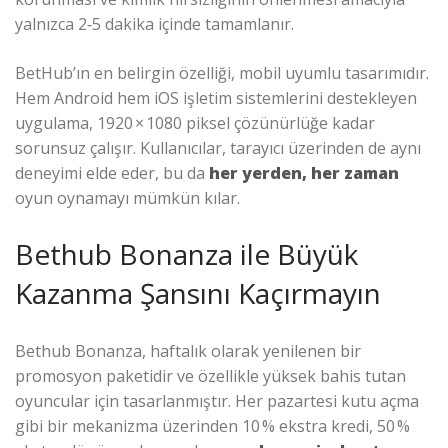
yalnızca 2‑5 dakika içinde tamamlanır.
BetHub’ın en belirgin özelliği, mobil uyumlu tasarımıdır.
Hem Android hem iOS işletim sistemlerini destekleyen
uygulama, 1920 × 1080 piksel çözünürlüğe kadar
sorunsuz çalışır. Kullanıcılar, tarayıcı üzerinden de aynı
deneyimi elde eder, bu da
her yerden, her zaman
oyun oynamayı mümkün kılar.
Bethub Bonanza ile Büyük
Kazanma Şansını Kaçırmayın
Bethub Bonanza, haftalık olarak yenilenen bir
promosyon paketidir ve özellikle yüksek bahis tutan
oyuncular için tasarlanmıştır. Her pazartesi kutu açma
gibi bir mekanizma üzerinden 10 % ekstra kredi, 50 %