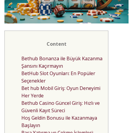
Content
Bethub Bonanza ile Büyük Kazanma
Şansını Kaçırmayın
BetHub Slot Oyunları: En Popüler
Seçenekler
Bet hub Mobil Giriş: Oyun Deneyimi
Her Yerde
Bethub Casino Güncel Giriş: Hızlı ve
Güvenli Kayıt Süreci
Hoş Geldin Bonusu ile Kazanmaya
Başlayın
Para Yatırma ve Çekme İşlemleri: