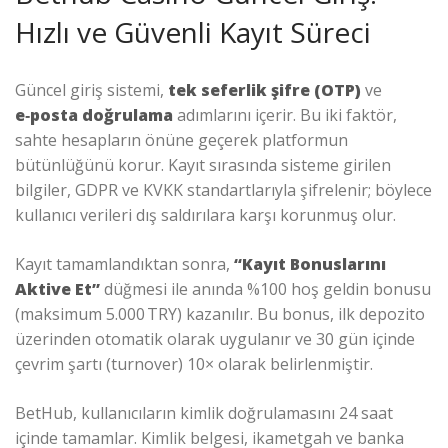
Hızlı ve Güvenli Kayıt Süreci
Güncel giriş sistemi,
tek seferlik şifre (OTP)
ve
e‑posta doğrulama
adımlarını içerir. Bu iki faktör,
sahte hesapların önüne geçerek platformun
bütünlüğünü korur. Kayıt sırasında sisteme girilen
bilgiler, GDPR ve KVKK standartlarıyla şifrelenir; böylece
kullanıcı verileri dış saldırılara karşı korunmuş olur.
Kayıt tamamlandıktan sonra,
“Kayıt Bonuslarını
Aktive Et”
düğmesi ile anında %100 hoş geldin bonusu
(maksimum 5.000 TRY) kazanılır. Bu bonus, ilk depozito
üzerinden otomatik olarak uygulanır ve 30 gün içinde
çevrim şartı (turnover) 10× olarak belirlenmiştir.
BetHub, kullanıcıların kimlik doğrulamasını 24 saat
içinde tamamlar. Kimlik belgesi, ikametgah ve banka