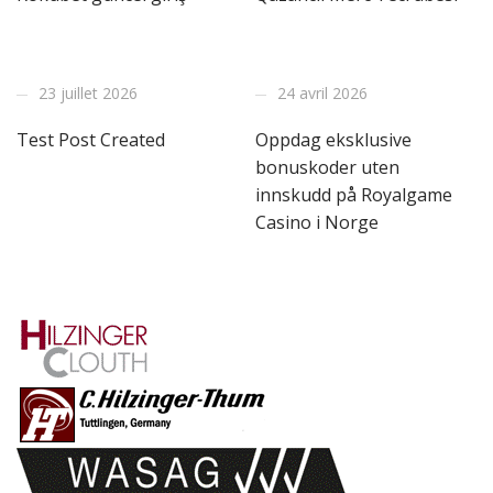
23 juillet 2026
24 avril 2026
Test Post Created
Oppdag eksklusive
bonuskoder uten
innskudd på Royalgame
Casino i Norge