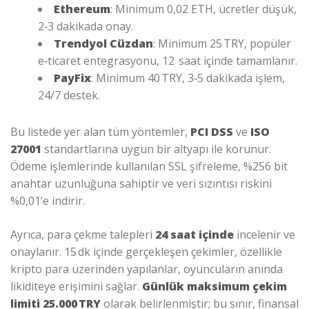
Ethereum
: Minimum 0,02 ETH, ücretler düşük,
2‑3 dakikada onay.
Trendyol Cüzdan
: Minimum 25 TRY, popüler
e‑ticaret entegrasyonu, 12 saat içinde tamamlanır.
PayFix
: Minimum 40 TRY, 3‑5 dakikada işlem,
24/7 destek.
Bu listede yer alan tüm yöntemler,
PCI DSS
ve
ISO
27001
standartlarına uygun bir altyapı ile korunur.
Ödeme işlemlerinde kullanılan SSL şifreleme, %256 bit
anahtar uzunluğuna sahiptir ve veri sızıntısı riskini
%0,01’e indirir.
Ayrıca, para çekme talepleri
24 saat içinde
incelenir ve
onaylanır. 15 dk içinde gerçekleşen çekimler, özellikle
kripto para üzerinden yapılanlar, oyuncuların anında
likiditeye erişimini sağlar.
Günlük maksimum çekim
limiti 25.000 TRY
olarak belirlenmiştir; bu sınır, finansal