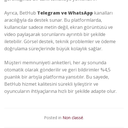
Ayrıca, BetHub
Telegram ve WhatsApp
kanalları
aracılığıyla da destek sunar. Bu platformlarda,
kullanıcılar sadece metin değil, ekran görüntüsü ve
video paylaşarak sorunlarını ayrıntılı bir şekilde
iletebilir. Görsel destek, teknik problemler ve ödeme
doğrulama süreçlerinde büyük kolaylık sağlar.
Müşteri memnuniyeti anketleri, her ay sonunda
otomatik olarak gönderilir ve geri bildirimler %4,5
puanlık bir artışla platforma yansıtılır. Bu sayede,
BetHub hizmet kalitesini sürekli iyileştirir ve
oyuncuların ihtiyaçlarına hızlı bir şekilde adapte olur.
Posted in
Non classé
.