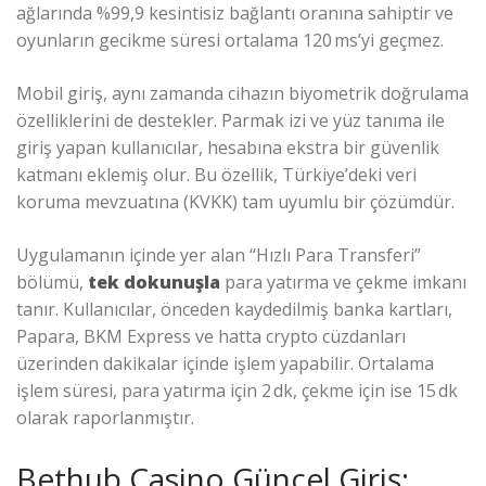
ağlarında %99,9 kesintisiz bağlantı oranına sahiptir ve
oyunların gecikme süresi ortalama 120 ms’yi geçmez.
Mobil giriş, aynı zamanda cihazın biyometrik doğrulama
özelliklerini de destekler. Parmak izi ve yüz tanıma ile
giriş yapan kullanıcılar, hesabına ekstra bir güvenlik
katmanı eklemiş olur. Bu özellik, Türkiye’deki veri
koruma mevzuatına (KVKK) tam uyumlu bir çözümdür.
Uygulamanın içinde yer alan “Hızlı Para Transferi”
bölümü,
tek dokunuşla
para yatırma ve çekme imkanı
tanır. Kullanıcılar, önceden kaydedilmiş banka kartları,
Papara, BKM Express ve hatta crypto cüzdanları
üzerinden dakikalar içinde işlem yapabilir. Ortalama
işlem süresi, para yatırma için 2 dk, çekme için ise 15 dk
olarak raporlanmıştır.
Bethub Casino Güncel Giriş: