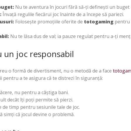
buget:
Nu te aventura în jocuri fără să-ți definești un buget c
:
Învață regulile fiecărui joc înainte de a începe să pariezi.
usuri:
Folosește promoțiile oferite de
totogaming
pentru a
bil:
Nu te lăsa dus de val; ia pauze regulat pentru a-ți men
u un joc responsabil
mereu o formă de divertisment, nu o metodă de a face
totogam
i pentru a te asigura că te distrezi în siguranță:
ăcere, nu pentru a câștiga bani.
t decât îți poți permite să pierzi.
e de timp pentru sesiunile tale de joc.
ă simți că jocul devine o problemă.