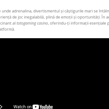
e unde adrenalina, divertismentul și câștigurile mari se întâl
eriență de joc inegalabilă, plină de emoții și oportunități. În a
scinant al
totogaming casino
, oferindu-ți informații esențiale 
atformă.