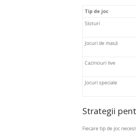
Tip de joc
Sloturi
Jocuri de masă
Cazinouri live
Jocuri speciale
Strategii pent
Fiecare tip de joc necesi