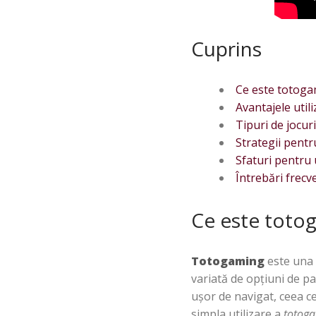
Cuprins
Ce este totoga
Avantajele util
Tipuri de jocuri
Strategii pentr
Sfaturi pentru 
Întrebări frecv
Ce este toto
Totogaming
este una 
variată de opțiuni de pa
ușor de navigat, ceea ce 
simpla utilizare a
totoga