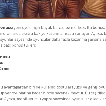
bonusu
yeni üyeler için büyük bir cazibe merkezi. Bu bonus, 
n oranlarda ekstra bakiye kazanma fırsatı sunuyor. Ayrıca, b
yonlar sayesinde oyuncular daha fazla kazanma şansına sahi
z bazı bonus türleri:
onusu
su
ürme
 avantajlardan biri de kullanıcı dostu arayüzü ve geniş oyun
upiyer oyunlarına kadar birçok seçenek mevcut. Bu çeşitlili
or. Ayrıca, mobil uyumlu yapısı sayesinde oyuncular diledikle