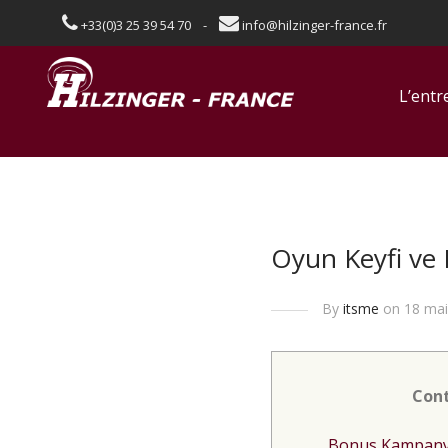
+33(0)3 25 39 54 70 -
info@hilzinger-france.fr
L’entr
Oyun Keyfi ve K
By
itsme
on 18 mai
Con
Bonus Kampanyal