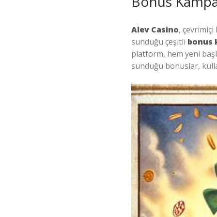
Bonus Kampany
Alev Casino
, çevrimiç
sunduğu çeşitli
bonus 
platform, hem yeni başl
sunduğu bonuslar, kulla