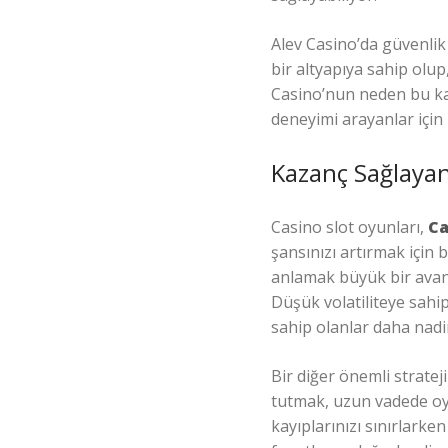
Alev Casino’da güvenlik 
bir altyapıya sahip olup,
Casino’nun neden bu ka
deneyimi arayanlar için
Kazanç Sağlayan 
Casino slot oyunları,
Ca
şansınızı artırmak için b
anlamak büyük bir avant
Düşük volatiliteye sahi
sahip olanlar daha nad
Bir diğer önemli strate
tutmak, uzun vadede oy
kayıplarınızı sınırlarke