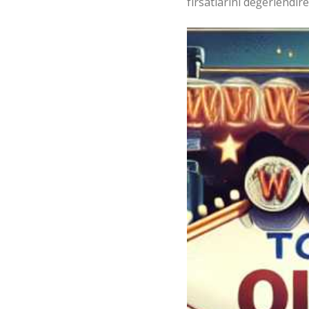
fırsatlarını değerlendir