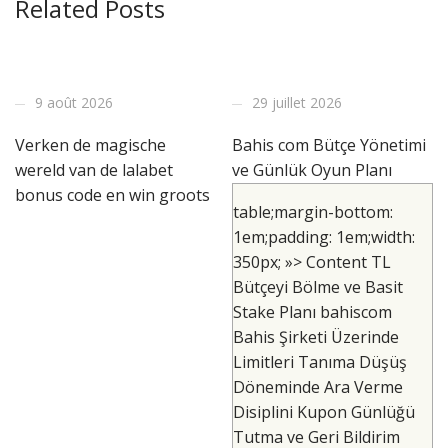
Related Posts
9 août 2026
29 juillet 2026
Verken de magische
Bahis com Bütçe Yönetimi
wereld van de lalabet
ve Günlük Oyun Planı
bonus code en win groots
table;margin-bottom:
1em;padding: 1em;width:
350px; »> Content TL
Bütçeyi Bölme ve Basit
Stake Planı bahiscom
Bahis Şirketi Üzerinde
Limitleri Tanıma Düşüş
Döneminde Ara Verme
Disiplini Kupon Günlüğü
Tutma ve Geri Bildirim