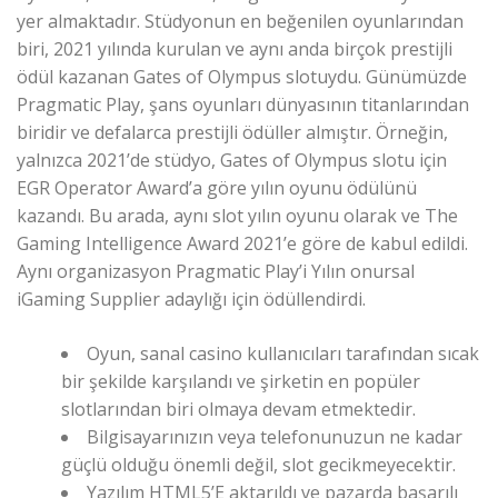
yer almaktadır. Stüdyonun en beğenilen oyunlarından
biri, 2021 yılında kurulan ve aynı anda birçok prestijli
ödül kazanan Gates of Olympus slotuydu. Günümüzde
Pragmatic Play, şans oyunları dünyasının titanlarından
biridir ve defalarca prestijli ödüller almıştır. Örneğin,
yalnızca 2021’de stüdyo, Gates of Olympus slotu için
EGR Operator Award’a göre yılın oyunu ödülünü
kazandı. Bu arada, aynı slot yılın oyunu olarak ve The
Gaming Intelligence Award 2021’e göre de kabul edildi.
Aynı organizasyon Pragmatic Play’i Yılın onursal
iGaming Supplier adaylığı için ödüllendirdi.
Oyun, sanal casino kullanıcıları tarafından sıcak
bir şekilde karşılandı ve şirketin en popüler
slotlarından biri olmaya devam etmektedir.
Bilgisayarınızın veya telefonunuzun ne kadar
güçlü olduğu önemli değil, slot gecikmeyecektir.
Yazılım HTML5’E aktarıldı ve pazarda başarılı