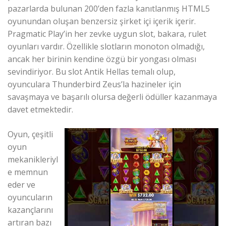
pazarlarda bulunan 200’den fazla kanıtlanmış HTML5
oyunundan oluşan benzersiz şirket içi içerik içerir.
Pragmatic Play’in her zevke uygun slot, bakara, rulet
oyunları vardır. Özellikle slotların monoton olmadığı,
ancak her birinin kendine özgü bir yongası olması
sevindiriyor. Bu slot Antik Hellas temalı olup,
oyunculara Thunderbird Zeus’la hazineler için
savaşmaya ve başarılı olursa değerli ödüller kazanmaya
davet etmektedir.
Oyun, çeşitli
oyun
mekanikleriyl
e memnun
eder ve
oyuncuların
kazançlarını
artıran bazı