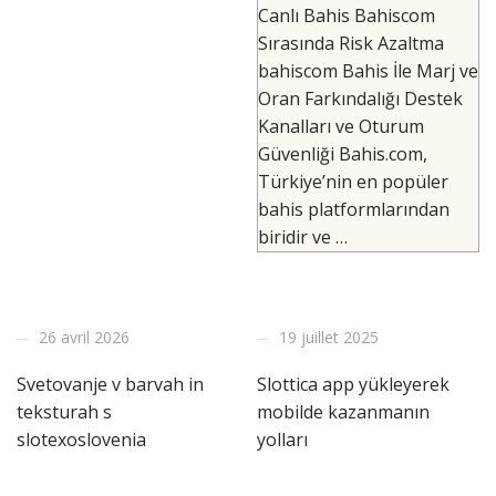
Canlı Bahis Bahiscom
Sırasında Risk Azaltma
bahiscom Bahis İle Marj ve
Oran Farkındalığı Destek
Kanalları ve Oturum
Güvenliği Bahis.com,
Türkiye’nin en popüler
bahis platformlarından
biridir ve …
26 avril 2026
19 juillet 2025
Svetovanje v barvah in
Slottica app yükleyerek
teksturah s
mobilde kazanmanın
slotexoslovenia
yolları