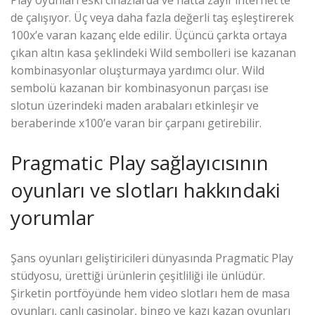
de çalışıyor. Üç veya daha fazla değerli taş eşleştirerek
100x’e varan kazanç elde edilir. Üçüncü çarkta ortaya
çıkan altın kasa şeklindeki Wild sembolleri ise kazanan
kombinasyonlar oluşturmaya yardımcı olur. Wild
sembolü kazanan bir kombinasyonun parçası ise
slotun üzerindeki maden arabaları etkinleşir ve
beraberinde x100’e varan bir çarpanı getirebilir.
Pragmatic Play sağlayıcısının
oyunları ve slotları hakkındaki
yorumlar
Şans oyunları geliştiricileri dünyasında Pragmatic Play
stüdyosu, ürettiği ürünlerin çeşitliliği ile ünlüdür.
Şirketin portföyünde hem video slotları hem de masa
oyunları, canlı casinolar, bingo ve kazı kazan oyunları