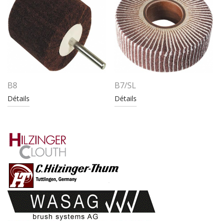
B8
B7/SL
Détails
Détails