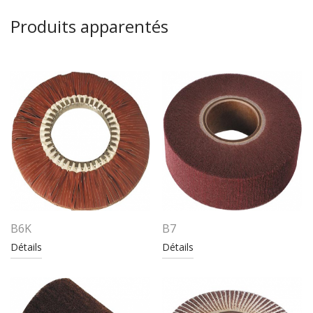
Produits apparentés
B6K
B7
Détails
Détails