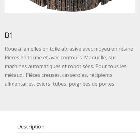
B1
Roue à lamelles en toile abrasive avec moyeu en résine
Pièces de forme et avec contours. Manuelle, sur
machines automatiques et robotisées. Pour tous les
métaux . Pièces creuses, casseroles, récipients
alimentaires, Eviers, tubes, poignées de portes.
Description