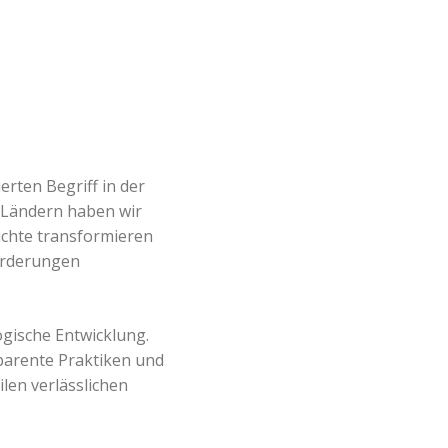
erten Begriff in der
 Ländern haben wir
ichte transformieren
forderungen
ogische Entwicklung.
parente Praktiken und
ilen verlässlichen