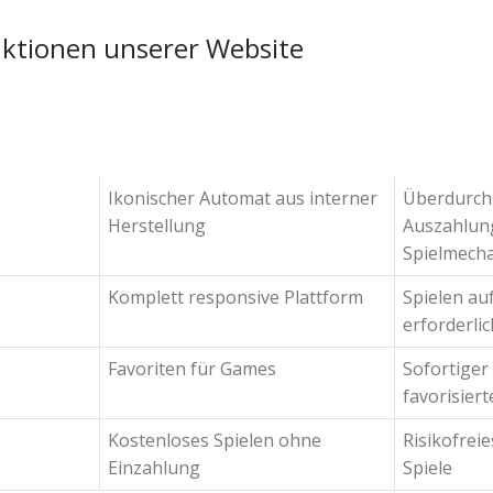
nktionen unserer Website
Ikonischer Automat aus interner
Überdurchs
Herstellung
Auszahlung
Spielmech
Komplett responsive Plattform
Spielen au
erforderli
Favoriten für Games
Sofortiger 
favorisiert
Kostenloses Spielen ohne
Risikofreie
Einzahlung
Spiele