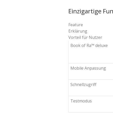
Einzigartige Fu
Feature
Erklärung
Vorteil für Nutzer
Book of Ra™ deluxe
Mobile Anpassung
Schnellzugriff
Testmodus