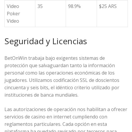
Video
35
98.9%
$25 ARS
Poker
Video
Seguridad y Licencias
BetOnWin trabaja bajo exigentes sistemas de
protección que salvaguardan tanto la información
personal como las operaciones económicas de los
jugadores. Utilizamos codificación SSL de doscientos
cincuenta y seis bits, el idéntico criterio utilizado por
instituciones de banca mundiales.
Las autorizaciones de operación nos habilitan a ofrecer
servicios de casino en internet cumpliendo con
reglamentos particulares. Cada opción en esta
plataforma ha quedado revisado por terceros para