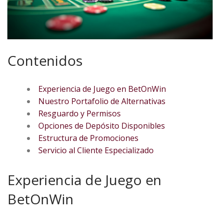
Contenidos
Experiencia de Juego en BetOnWin
Nuestro Portafolio de Alternativas
Resguardo y Permisos
Opciones de Depósito Disponibles
Estructura de Promociones
Servicio al Cliente Especializado
Experiencia de Juego en
BetOnWin