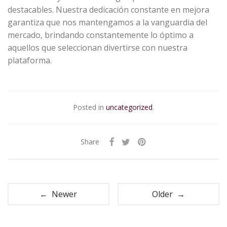
destacables. Nuestra dedicación constante en mejora
garantiza que nos mantengamos a la vanguardia del
mercado, brindando constantemente lo óptimo a
aquellos que seleccionan divertirse con nuestra
plataforma.
Posted in
uncategorized
.
Share
← Newer
Older →