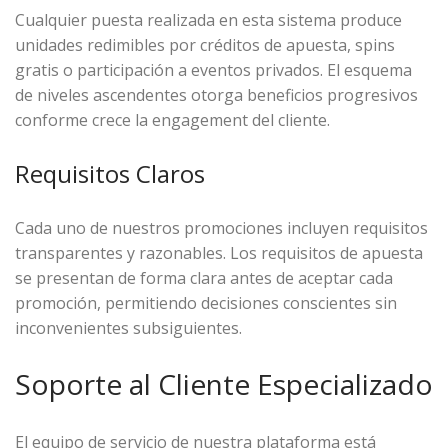
Cualquier puesta realizada en esta sistema produce
unidades redimibles por créditos de apuesta, spins
gratis o participación a eventos privados. El esquema
de niveles ascendentes otorga beneficios progresivos
conforme crece la engagement del cliente.
Requisitos Claros
Cada uno de nuestros promociones incluyen requisitos
transparentes y razonables. Los requisitos de apuesta
se presentan de forma clara antes de aceptar cada
promoción, permitiendo decisiones conscientes sin
inconvenientes subsiguientes.
Soporte al Cliente Especializado
El equipo de servicio de nuestra plataforma está