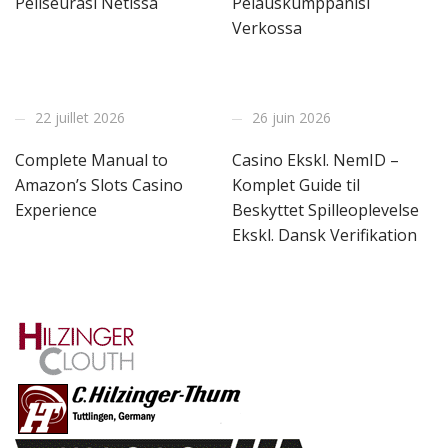
Peliseurasi Netissä
Pelauskumppanisi
Verkossa
22 juillet 2026
26 juin 2026
Complete Manual to
Casino Ekskl. NemID –
Amazon’s Slots Casino
Komplet Guide til
Experience
Beskyttet Spilleoplevelse
Ekskl. Dansk Verifikation