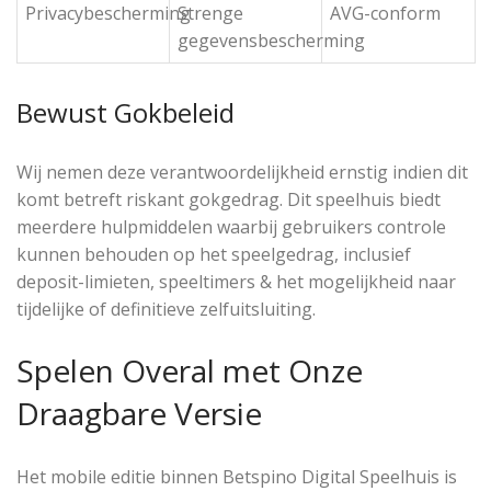
Privacybescherming
Strenge
AVG-conform
gegevensbescherming
Bewust Gokbeleid
Wij nemen deze verantwoordelijkheid ernstig indien dit
komt betreft riskant gokgedrag. Dit speelhuis biedt
meerdere hulpmiddelen waarbij gebruikers controle
kunnen behouden op het speelgedrag, inclusief
deposit-limieten, speeltimers & het mogelijkheid naar
tijdelijke of definitieve zelfuitsluiting.
Spelen Overal met Onze
Draagbare Versie
Het mobile editie binnen Betspino Digital Speelhuis is