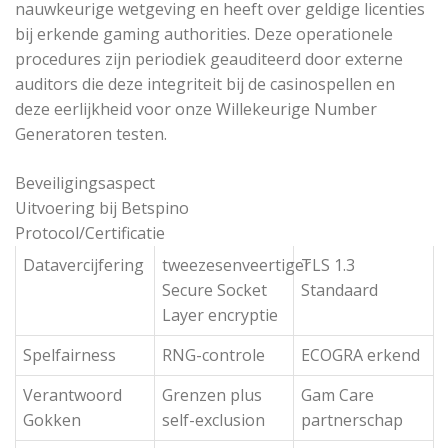
nauwkeurige wetgeving en heeft over geldige licenties
bij erkende gaming authorities. Deze operationele
procedures zijn periodiek geauditeerd door externe
auditors die deze integriteit bij de casinospellen en
deze eerlijkheid voor onze Willekeurige Number
Generatoren testen.
Beveiligingsaspect
Uitvoering bij Betspino
Protocol/Certificatie
Datavercijfering
tweezesenveertiger
TLS 1.3
Secure Socket
Standaard
Layer encryptie
Spelfairness
RNG-controle
ECOGRA erkend
Verantwoord
Grenzen plus
Gam Care
Gokken
self-exclusion
partnerschap