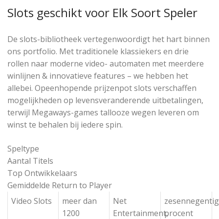
Slots geschikt voor Elk Soort Speler
De slots-bibliotheek vertegenwoordigt het hart binnen
ons portfolio. Met traditionele klassiekers en drie
rollen naar moderne video- automaten met meerdere
winlijnen & innovatieve features – we hebben het
allebei. Opeenhopende prijzenpot slots verschaffen
mogelijkheden op levensveranderende uitbetalingen,
terwijl Megaways-games tallooze wegen leveren om
winst te behalen bij iedere spin.
Speltype
Aantal Titels
Top Ontwikkelaars
Gemiddelde Return to Player
Video Slots
meer dan
Net
zesennegentig
1200
Entertainment,
procent