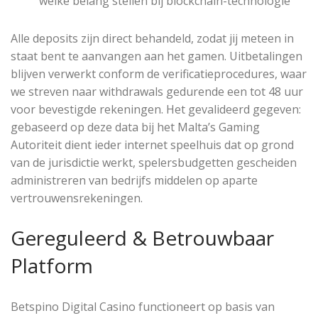
welke belang stellen bij blockchain-technologie
Alle deposits zijn direct behandeld, zodat jij meteen in
staat bent te aanvangen aan het gamen. Uitbetalingen
blijven verwerkt conform de verificatieprocedures, waar
we streven naar withdrawals gedurende een tot 48 uur
voor bevestigde rekeningen. Het gevalideerd gegeven:
gebaseerd op deze data bij het Malta’s Gaming
Autoriteit dient ieder internet speelhuis dat op grond
van de jurisdictie werkt, spelersbudgetten gescheiden
administreren van bedrijfs middelen op aparte
vertrouwensrekeningen.
Gereguleerd & Betrouwbaar
Platform
Betspino Digital Casino functioneert op basis van