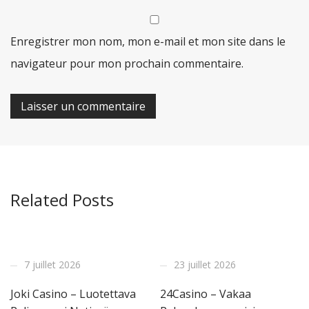
Enregistrer mon nom, mon e-mail et mon site dans le
navigateur pour mon prochain commentaire.
Related Posts
7 juillet 2026
23 juillet 2026
Joki Casino – Luotettava
24Casino – Vakaa