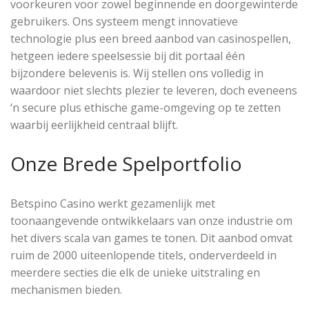
voorkeuren voor zowel beginnende en doorgewinterde
gebruikers. Ons systeem mengt innovatieve
technologie plus een breed aanbod van casinospellen,
hetgeen iedere speelsessie bij dit portaal één
bijzondere belevenis is. Wij stellen ons volledig in
waardoor niet slechts plezier te leveren, doch eveneens
‘n secure plus ethische game-omgeving op te zetten
waarbij eerlijkheid centraal blijft.
Onze Brede Spelportfolio
Betspino Casino werkt gezamenlijk met
toonaangevende ontwikkelaars van onze industrie om
het divers scala van games te tonen. Dit aanbod omvat
ruim de 2000 uiteenlopende titels, onderverdeeld in
meerdere secties die elk de unieke uitstraling en
mechanismen bieden.