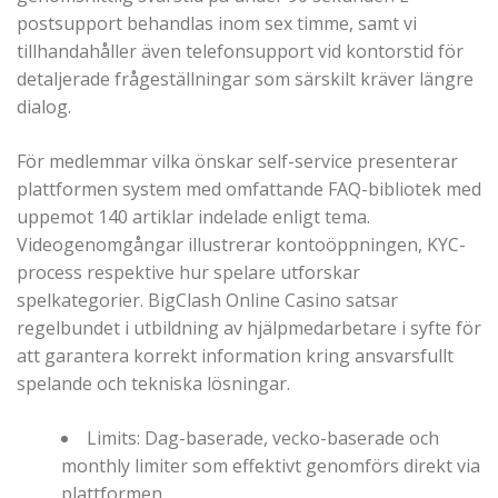
postsupport behandlas inom sex timme, samt vi
tillhandahåller även telefonsupport vid kontorstid för
detaljerade frågeställningar som särskilt kräver längre
dialog.
För medlemmar vilka önskar self-service presenterar
plattformen system med omfattande FAQ-bibliotek med
uppemot 140 artiklar indelade enligt tema.
Videogenomgångar illustrerar kontoöppningen, KYC-
process respektive hur spelare utforskar
spelkategorier. BigClash Online Casino satsar
regelbundet i utbildning av hjälpmedarbetare i syfte för
att garantera korrekt information kring ansvarsfullt
spelande och tekniska lösningar.
Limits: Dag-baserade, vecko-baserade och
monthly limiter som effektivt genomförs direkt via
plattformen