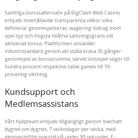
Samtliga bonusalternativ på BigClash Web Casino
erbjuds innehållande transparenta villkor vilka
definierar genomspelskrav, wagering-bidrag inom
spel-typ och högsta tillåtna satsningsgräns vid
aktiverad bonus. Plattformen använder
industristandard genom att ställa kräva 35 gånger
genomspel av bonussumma, varvid slotsspel väger till
hundra procent respektive table games till 10-
procentig viktning.
Kundsupport och
Medlemsassistans
Vårt hjälpteam erbjuds tillgängligt genom livechatt
dygnet om dygnet, 7 veckodagar per vecka, med
genomsnittlig svarstid på under 90 sekunder. E-