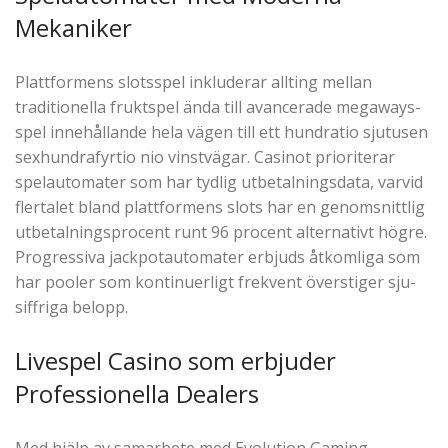
Mekaniker
Plattformens slotsspel inkluderar allting mellan
traditionella fruktspel ända till avancerade megaways-
spel innehållande hela vägen till ett hundratio sjutusen
sexhundrafyrtio nio vinstvägar. Casinot prioriterar
spelautomater som har tydlig utbetalningsdata, varvid
flertalet bland plattformens slots har en genomsnittlig
utbetalningsprocent runt 96 procent alternativt högre.
Progressiva jackpotautomater erbjuds åtkomliga som
har pooler som kontinuerligt frekvent överstiger sju-
siffriga belopp.
Livespel Casino som erbjuder
Professionella Dealers
Med hjälp av samarbete med Evolution Gaming