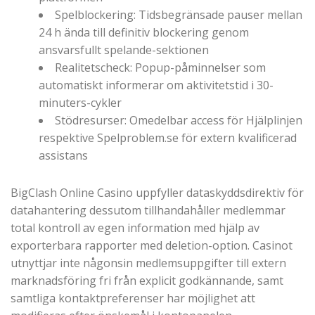
Spelblockering: Tidsbegränsade pauser mellan
24 h ända till definitiv blockering genom
ansvarsfullt spelande-sektionen
Realitetscheck: Popup-påminnelser som
automatiskt informerar om aktivitetstid i 30-
minuters-cykler
Stödresurser: Omedelbar access för Hjälplinjen
respektive Spelproblem.se för extern kvalificerad
assistans
BigClash Online Casino uppfyller dataskyddsdirektiv för
datahantering dessutom tillhandahåller medlemmar
total kontroll av egen information med hjälp av
exporterbara rapporter med deletion-option. Casinot
utnyttjar inte någonsin medlemsuppgifter till extern
marknadsföring fri från explicit godkännande, samt
samtliga kontaktpreferenser har möjlighet att