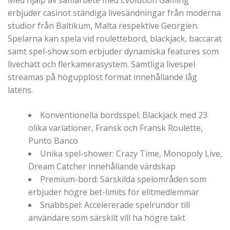
erbjuder casinot ständiga livesändningar från moderna
studior från Baltikum, Malta respektive Georgien.
Spelarna kan spela vid roulettebord, blackjack, baccarat
samt spel-show som erbjuder dynamiska features som
livechatt och flerkamerasystem. Samtliga livespel
streamas på högupplöst format innehållande låg
latens.
Konventionella bordsspel: Blackjack med 23
olika variationer, Fransk och Fransk Roulette,
Punto Banco
Unika spel-shower: Crazy Time, Monopoly Live,
Dream Catcher innehållande värdskap
Premium-bord: Särskilda spelområden som
erbjuder högre bet-limits för elitmedlemmar
Snabbspel: Accelererade spelrundor till
användare som särskilt vill ha högre takt