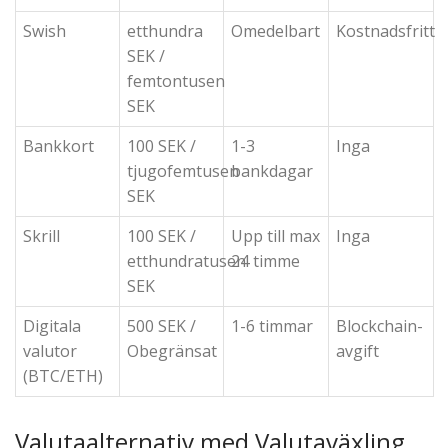
Swish
etthundra
Omedelbart
Kostnadsfritt
SEK /
femtontusen
SEK
Bankkort
100 SEK /
1-3
Inga
tjugofemtusen
bankdagar
SEK
Skrill
100 SEK /
Upp till max
Inga
etthundratusen
24 timme
SEK
Digitala
500 SEK /
1-6 timmar
Blockchain-
valutor
Obegränsat
avgift
(BTC/ETH)
Valutaalternativ med Valutaväxling