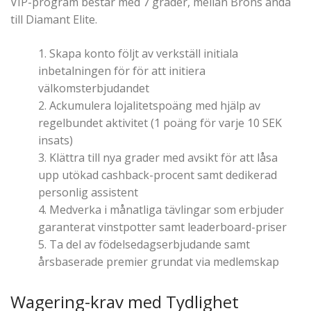
VIP-program består med 7 grader, mellan Brons ända
till Diamant Elite.
Skapa konto följt av verkställ initiala
inbetalningen för för att initiera
välkomsterbjudandet
Ackumulera lojalitetspoäng med hjälp av
regelbundet aktivitet (1 poäng för varje 10 SEK
insats)
Klättra till nya grader med avsikt för att låsa
upp utökad cashback-procent samt dedikerad
personlig assistent
Medverka i månatliga tävlingar som erbjuder
garanterat vinstpotter samt leaderboard-priser
Ta del av födelsedagserbjudande samt
årsbaserade premier grundat via medlemskap
Wagering-krav med Tydlighet