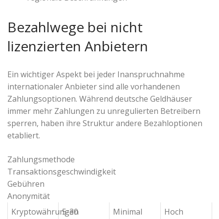
Bezahlwege bei nicht
lizenzierten Anbietern
Ein wichtiger Aspekt bei jeder Inanspruchnahme
internationaler Anbieter sind alle vorhandenen
Zahlungsoptionen. Während deutsche Geldhäuser
immer mehr Zahlungen zu unregulierten Betreibern
sperren, haben ihre Struktur andere Bezahloptionen
etabliert.
Zahlungsmethode
Transaktionsgeschwindigkeit
Gebühren
Anonymität
Kryptowährungen
5-30
Minimal
Hoch