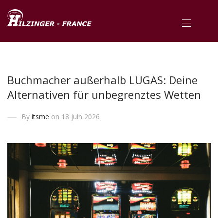
Buchmacher außerhalb LUGAS: Deine
Alternativen für unbegrenztes Wetten
By
itsme
on 18 juin 2026