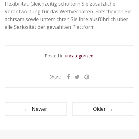
Flexibilität. Gleichzeitig schultern Sie zusätzliche
Verantwortung für das Wettverhalten. Entscheiden Sie
achtsam sowie unterrichten Sie ihre ausführlich über
alle Seriosität der gewählten Plattform.
Posted in
uncategorized
.
Share
← Newer
Older →