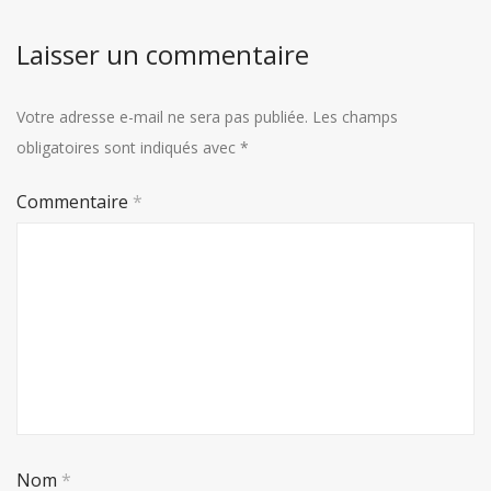
Laisser un commentaire
Votre adresse e-mail ne sera pas publiée.
Les champs
obligatoires sont indiqués avec
*
Commentaire
*
Nom
*