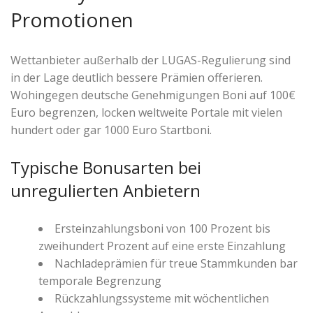
Promotionen
Wettanbieter außerhalb der LUGAS-Regulierung sind
in der Lage deutlich bessere Prämien offerieren.
Wohingegen deutsche Genehmigungen Boni auf 100€
Euro begrenzen, locken weltweite Portale mit vielen
hundert oder gar 1000 Euro Startboni.
Typische Bonusarten bei
unregulierten Anbietern
Ersteinzahlungsboni von 100 Prozent bis
zweihundert Prozent auf eine erste Einzahlung
Nachladeprämien für treue Stammkunden bar
temporale Begrenzung
Rückzahlungssysteme mit wöchentlichen