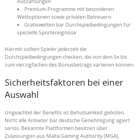
Auszahlungen
Premium-Programme mit besonderen
Wettoptionen sowie privaten Betreuern
Gratiswetten bar Durchspielbedingungen für
spezielle Sportereignisse
Hiermit sollten Spieler jederzeit die
Durchspielbedingungen checken, die von dem 5x bis
zum vierzigfachen des Bonusbetrags variieren können.
Sicherheitsfaktoren bei einer
Auswahl
Ungeachtet der Benefits ist Behutsamkeit geboten.
Nicht alle Anbieter bar deutsche Genehmigung agiert
seriös. Bekannte Plattformen besitzen über
Zulassungen aus Malta Gaming Authority (MGA),