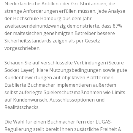
Niederländische Antillen oder Großbritannien, die
strenge Anforderungen erfüllen müssen. Jede Analyse
der Hochschule Hamburg aus dem Jahr
zweitausendeinundzwanzig demonstrierte, dass 87%
der maltesischen genehmigten Betreiber bessere
Sicherheitsstandards zeigen als per Gesetz
vorgeschrieben.
Schauen Sie auf verschlüsselte Verbindungen (Secure
Socket Layer), klare Nutzungsbedingungen sowie gute
Kundenbewertungen auf objektiven Plattformen.
Etablierte Buchmacher implementieren außerdem
selbst auferlegte Spielerschutzmaßnahmen wie Limits
auf Kundenwunsch, Ausschlussoptionen und
Realitätschecks.
Die Wahl für einen Buchmacher fern der LUGAS-
Regulierung stellt bereit Ihnen zusätzliche Freiheit &