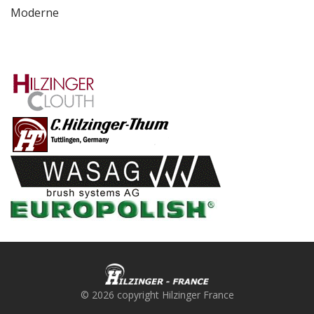
Moderne
© 2026 copyright Hilzinger France