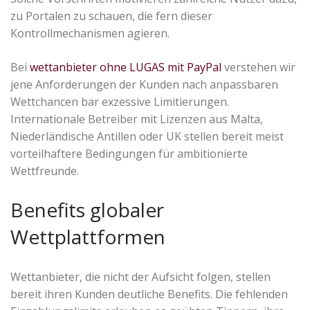
zu Portalen zu schauen, die fern dieser
Kontrollmechanismen agieren.
Bei
wettanbieter ohne LUGAS mit PayPal
verstehen wir
jene Anforderungen der Kunden nach anpassbaren
Wettchancen bar exzessive Limitierungen.
Internationale Betreiber mit Lizenzen aus Malta,
Niederländische Antillen oder UK stellen bereit meist
vorteilhaftere Bedingungen für ambitionierte
Wettfreunde.
Benefits globaler
Wettplattformen
Wettanbieter, die nicht der Aufsicht folgen, stellen
bereit ihren Kunden deutliche Benefits. Die fehlenden