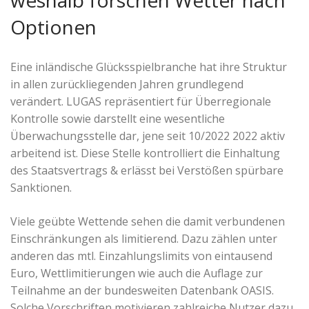
Optionen
Eine inländische Glücksspielbranche hat ihre Struktur
in allen zurückliegenden Jahren grundlegend
verändert. LUGAS repräsentiert für Überregionale
Kontrolle sowie darstellt eine wesentliche
Überwachungsstelle dar, jene seit 10/2022 2022 aktiv
arbeitend ist. Diese Stelle kontrolliert die Einhaltung
des Staatsvertrags & erlässt bei Verstößen spürbare
Sanktionen.
Viele geübte Wettende sehen die damit verbundenen
Einschränkungen als limitierend. Dazu zählen unter
anderen das mtl. Einzahlungslimits von eintausend
Euro, Wettlimitierungen wie auch die Auflage zur
Teilnahme an der bundesweiten Datenbank OASIS.
Solche Vorschriften motivieren zahlreiche Nutzer dazu,