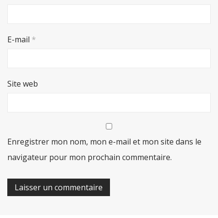
E-mail
*
Site web
Enregistrer mon nom, mon e-mail et mon site dans le
navigateur pour mon prochain commentaire.