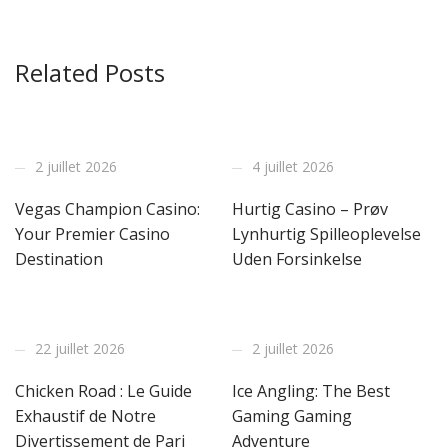
Related Posts
2 juillet 2026
4 juillet 2026
Vegas Champion Casino:
Hurtig Casino – Prøv
Your Premier Casino
Lynhurtig Spilleoplevelse
Destination
Uden Forsinkelse
22 juillet 2026
2 juillet 2026
Chicken Road : Le Guide
Ice Angling: The Best
Exhaustif de Notre
Gaming Gaming
Divertissement de Pari
Adventure