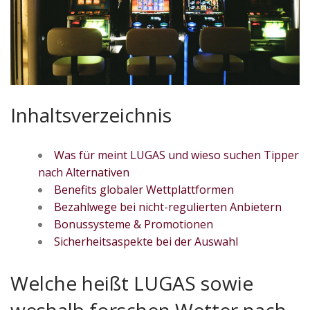
Inhaltsverzeichnis
Was für meint LUGAS und wieso suchen Tipper
nach Alternativen
Benefits globaler Wettplattformen
Bezahlwege bei nicht-regulierten Anbietern
Bonussysteme & Promotionen
Sicherheitsaspekte bei der Auswahl
Welche heißt LUGAS sowie
weshalb forschen Wetter nach