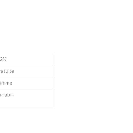
-2%
atuite
inime
riabili