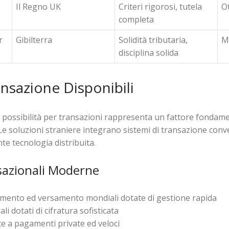
Il Regno UK
Criteri rigorosi, tutela
O
completa
r
Gibilterra
Solidità tributaria,
M
disciplina solida
ansazione Disponibili
le possibilità per transazioni rappresenta un fattore fondam
 Le soluzioni straniere integrano sistemi di transazione conv
e tecnologia distribuita.
nsazionali Moderne
mento ed versamento mondiali dotate di gestione rapida
ali dotati di cifratura sofisticata
e a pagamenti private ed veloci