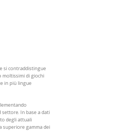
e si contraddistingue
 moltissimi di giochi
e in più lingue
mplementando
settore. In base a dati
o degli attuali
 la superiore gamma dei