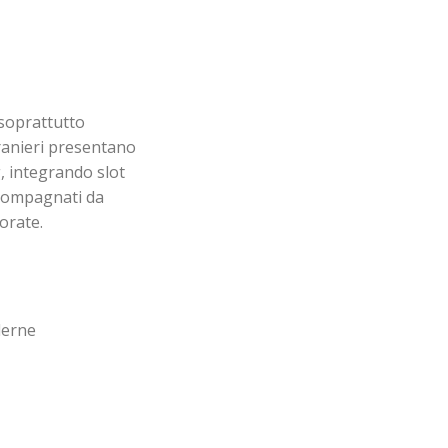
 soprattutto
tranieri presentano
, integrando slot
ccompagnati da
orate.
derne