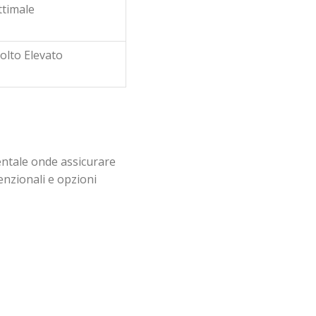
ttimale
olto Elevato
entale onde assicurare
enzionali e opzioni