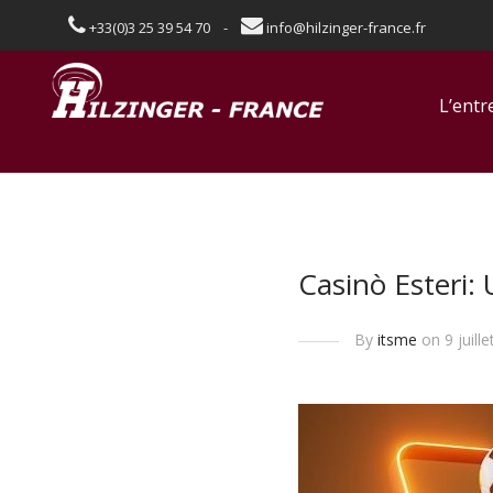
+33(0)3 25 39 54 70 -
info@hilzinger-france.fr
L’entr
Casinò Esteri: 
By
itsme
on 9 juille