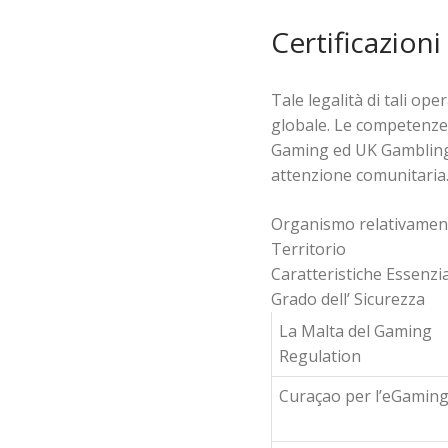
Certificazion
Tale legalità di tali op
globale. Le competenze
Gaming ed UK Gambling Re
attenzione comunitaria
Organismo relativamente
Territorio
Caratteristiche Essenzia
Grado dell’ Sicurezza
La Malta del Gaming
Regulation
Curaçao per l’eGamin