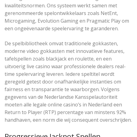
kwaliteitsnormen. Ons systeem werkt samen met
gerenommeerde spelontwikkelaars zoals NetEnt,
Microgaming, Evolution Gaming en Pragmatic Play om
een ongeëvenaarde speelervaring te garanderen.
De spelbibliotheek omvat traditionele gokkasten,
moderne video gokkasten met innovatieve features,
tafelspellen zoals blackjack en roulette, en een
uitvoerig live casino waar professionele dealers real-
time spelervaring leveren. Iedere speltitel wordt
geregeld getest door onafhankelijke instanties om
fairness en transparantie te waarborgen. Volgens
gegevens van de Nederlandse Kansspelautoriteit
moeten alle legale online casino’s in Nederland een
Return to Player (RTP) percentage van minstens 92%
handhaven, een norm die wij consequent overschrijden.
Progressieve Jackpot Spellen