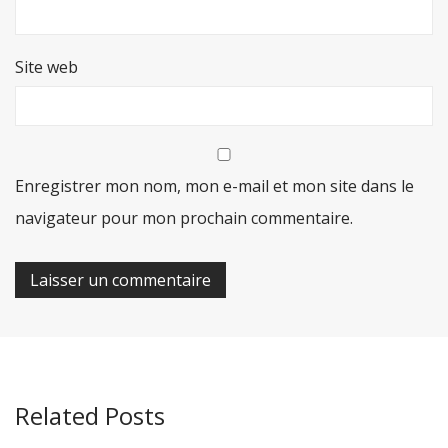
Site web
Enregistrer mon nom, mon e-mail et mon site dans le
navigateur pour mon prochain commentaire.
Related Posts