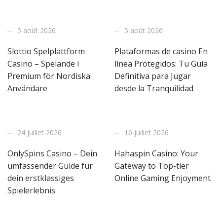
5 août 2026
5 août 2026
Slottio Spelplattform
Plataformas de casino En
Casino – Spelande i
línea Protegidos: Tu Guía
Premium för Nordiska
Definitiva para Jugar
Användare
desde la Tranquilidad
24 juillet 2026
16 juillet 2026
OnlySpins Casino – Dein
Hahaspin Casino: Your
umfassender Guide für
Gateway to Top-tier
dein erstklassiges
Online Gaming Enjoyment
Spielerlebnis