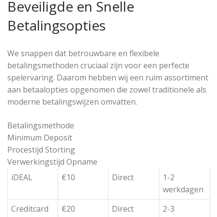
Beveiligde en Snelle
Betalingsopties
We snappen dat betrouwbare en flexibele
betalingsmethoden cruciaal zijn voor een perfecte
spelervaring. Daarom hebben wij een ruim assortiment
aan betaalopties opgenomen die zowel traditionele als
moderne betalingswijzen omvatten.
Betalingsmethode
Minimum Deposit
Procestijd Storting
Verwerkingstijd Opname
iDEAL
€10
Direct
1-2
werkdagen
Creditcard
€20
Direct
2-3