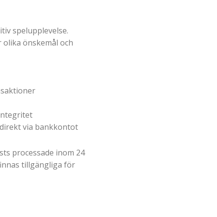
tiv spelupplevelse.
r olika önskemål och
nsaktioner
ntegritet
direkt via bankkontot
ests processade inom 24
nnas tillgängliga för