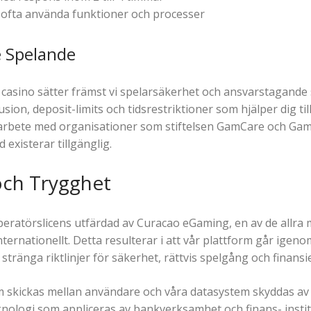
 ofta använda funktioner och processer
 Spelande
t casino sätter främst vi spelarsäkerhet och ansvarstagande s
usion, deposit-limits och tidsrestriktioner som hjälper dig till
amarbete med organisationer som stiftelsen GamCare och Ga
d existerar tillgänglig.
och Trygghet
eratörslicens utfärdad av Curacao eGaming, en av de allra 
ernationellt. Detta resulterar i att vår plattform går igeno
 stränga riktlinjer för säkerhet, rättvis spelgång och finansi
 skickas mellan användare och våra datasystem skyddas av 
nologi som appliceras av bankverksamhet och finans- instit