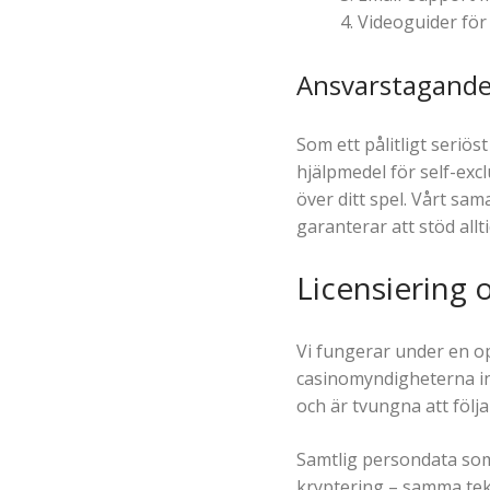
Videoguider för
Ansvarstagande
Som ett pålitligt seriös
hjälpmedel för self-excl
över ditt spel. Vårt s
garanterar att stöd allti
Licensiering 
Vi fungerar under en op
casinomyndigheterna int
och är tvungna att följa
Samtlig persondata som
kryptering – samma tek