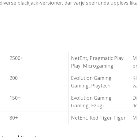
iverse blackjack-versioner, där varje spelrunda upplevs lika
2500+
NetEnt, Pragmatic Play
M
Play, Microgaming
p
200+
Evolution Gaming
Kl
Gaming, Playtech
va
150+
Evolution Gaming
D
Gaming, Ezugi
d
80+
NetEnt, Red Tiger Tiger
Mi