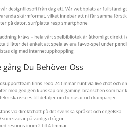
 vår designfilosofi från dag ett. Vår webbplats är fullständ
ll varenda skärmformat, vilket innebär att ni får samma först
ter på dator, surfplatta resp smartphone.
addning krävs – hela vårt spelbibliotek är åtkomligt direkt 
a tillåter det enkelt att spela av era favvo-spel under pend
vistas dig med internetuppkoppling.
e gång Du Behöver Oss
dsupportteam finns redo 24 timmar runt via live chat och emai
nter med gedigen kunskap om gaming-branschen som har kap
 tekniska issues till detaljer om bonusar och kampanjer.
tans via direktchatt på det svenska språket och engelska
som svarar på vanliga frågor
ed respons inom 2 till 4 timmar