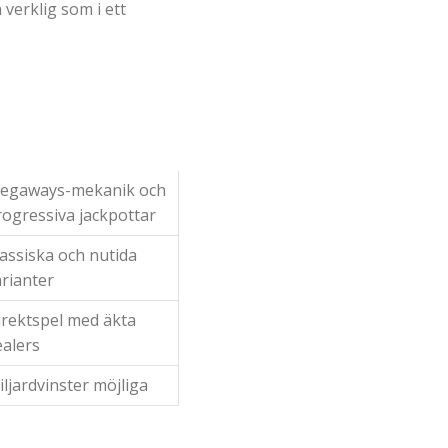
 verklig som i ett
egaways-mekanik och
rogressiva jackpottar
assiska och nutida
rianter
irektspel med äkta
ealers
ljardvinster möjliga