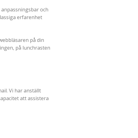
igt anpassningsbar och
klassiga erfarenhet
i webbläsaren på din
lingen, på lunchrasten
l. Vi har anställt
acitet att assistera