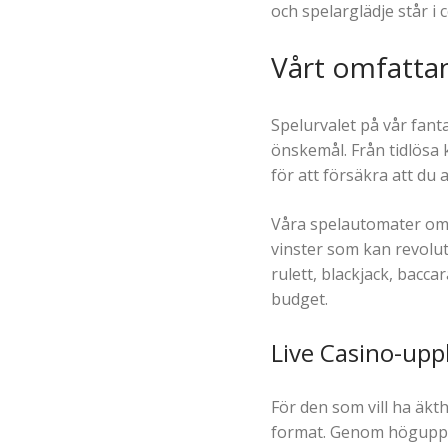
och spelarglädje står i 
Vårt omfatta
Spelurvalet på vår fant
önskemål. Från tidlösa k
för att försäkra att du 
Våra spelautomater omfat
vinster som kan revolut
rulett, blackjack, bacca
budget.
Live Casino-upp
För den som vill ha äkth
format. Genom högupplö