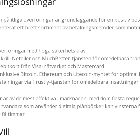
ingslösningar
h pålitliga överföringar är grundläggande för en positiv posi
menterat ett brett sortiment av betalningsmetoder som möte
överföringar med höga säkerhetskrav
Skrill, Neteller och MuchBetter-tjänsten för omedelbara tra
debitkort från Visa-nätverket och Mastercard
nklusive Bitcoin, Ethereum och Litecoin-myntet för optimal i
alningar via Trustly-tjänsten för omedelbara insättningar 
r är av de mest effektiva i marknaden, med dom flesta requ
nvändare som använder digitala plånböcker kan vinsterna fi
 få timmar.
ill