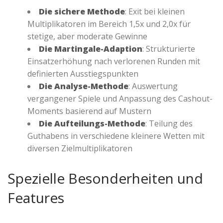
Die sichere Methode
: Exit bei kleinen
Multiplikatoren im Bereich 1,5x und 2,0x für
stetige, aber moderate Gewinne
Die Martingale-Adaption
: Strukturierte
Einsatzerhöhung nach verlorenen Runden mit
definierten Ausstiegspunkten
Die Analyse-Methode
: Auswertung
vergangener Spiele und Anpassung des Cashout-
Moments basierend auf Mustern
Die Aufteilungs-Methode
: Teilung des
Guthabens in verschiedene kleinere Wetten mit
diversen Zielmultiplikatoren
Spezielle Besonderheiten und
Features