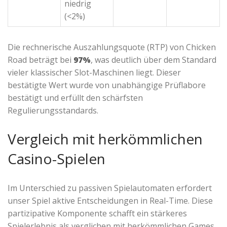
niedrig
(<2%)
Die rechnerische Auszahlungsquote (RTP) von Chicken
Road beträgt bei
97%
, was deutlich über dem Standard
vieler klassischer Slot-Maschinen liegt. Dieser
bestätigte Wert wurde von unabhängige Prüflabore
bestätigt und erfüllt den schärfsten
Regulierungsstandards.
Vergleich mit herkömmlichen
Casino-Spielen
Im Unterschied zu passiven Spielautomaten erfordert
unser Spiel aktive Entscheidungen in Real-Time. Diese
partizipative Komponente schafft ein stärkeres
Spielerlebnis als verglichen mit herkömmlichen Games.