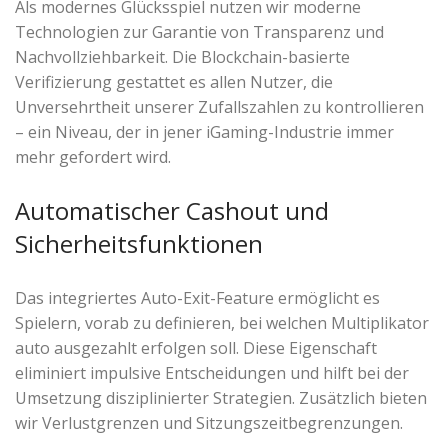
Als modernes Glücksspiel nutzen wir moderne
Technologien zur Garantie von Transparenz und
Nachvollziehbarkeit. Die Blockchain-basierte
Verifizierung gestattet es allen Nutzer, die
Unversehrtheit unserer Zufallszahlen zu kontrollieren
– ein Niveau, der in jener iGaming-Industrie immer
mehr gefordert wird.
Automatischer Cashout und
Sicherheitsfunktionen
Das integriertes Auto-Exit-Feature ermöglicht es
Spielern, vorab zu definieren, bei welchen Multiplikator
auto ausgezahlt erfolgen soll. Diese Eigenschaft
eliminiert impulsive Entscheidungen und hilft bei der
Umsetzung disziplinierter Strategien. Zusätzlich bieten
wir Verlustgrenzen und Sitzungszeitbegrenzungen.