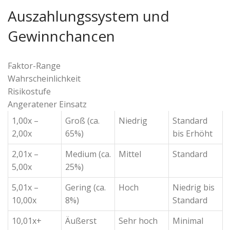
Auszahlungssystem und
Gewinnchancen
Faktor-Range
Wahrscheinlichkeit
Risikostufe
Angeratener Einsatz
1,00x –
Groß (ca.
Niedrig
Standard
2,00x
65%)
bis Erhöht
2,01x –
Medium (ca.
Mittel
Standard
5,00x
25%)
5,01x –
Gering (ca.
Hoch
Niedrig bis
10,00x
8%)
Standard
10,01x+
Äußerst
Sehr hoch
Minimal