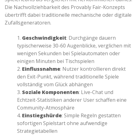
Die Nachvollziehbarkeit des Provably Fair-Konzepts
übertrifft dabei traditionelle mechanische oder digitale
Zufallsgeneratoren.
Geschwindigkeit
: Durchgänge dauern
typischerweise 30-60 Augenblicke, verglichen mit
wenigen Sekunden bei Spielautomaten oder
einigen Minuten bei Tischspielen
Einflussnahme
: Nutzer kontrollieren direkt
den Exit-Punkt, während traditionelle Spiele
vollständig vom Glück abhängen
Soziale Komponenten
: Live-Chat und
Echtzeit-Statistiken anderer User schaffen eine
Community-Atmosphäre
Einstiegshürde
: Simple Regeln gestatten
sofortigen Spielstart ohne aufwendige
Strategietabellen