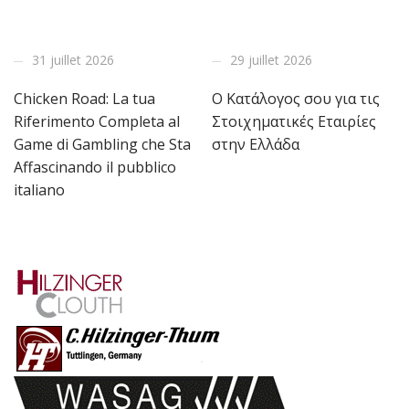
31 juillet 2026
29 juillet 2026
Chicken Road: La tua
Ο Κατάλογος σου για τις
Riferimento Completa al
Στοιχηματικές Εταιρίες
Game di Gambling che Sta
στην Ελλάδα
Affascinando il pubblico
italiano