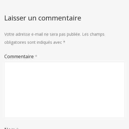
Laisser un commentaire
Votre adresse e-mail ne sera pas publiée.
Les champs
obligatoires sont indiqués avec
*
Commentaire
*