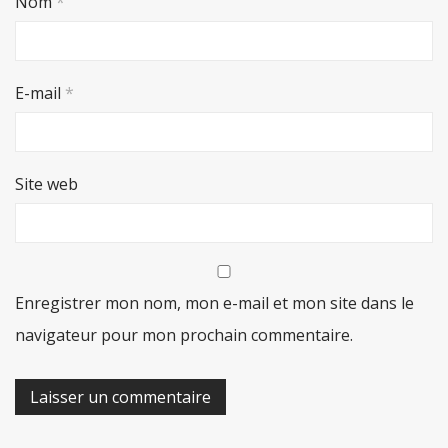
Nom
*
E-mail
*
Site web
Enregistrer mon nom, mon e-mail et mon site dans le
navigateur pour mon prochain commentaire.