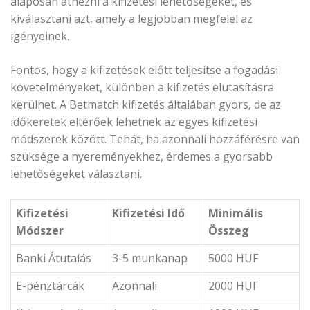
alaposan átnézni a kifizetési lehetőségeket, és
kiválasztani azt, amely a legjobban megfelel az
igényeinek.
Fontos, hogy a kifizetések előtt teljesítse a fogadási
követelményeket, különben a kifizetés elutasításra
kerülhet. A Betmatch kifizetés általában gyors, de az
időkeretek eltérőek lehetnek az egyes kifizetési
módszerek között. Tehát, ha azonnali hozzáférésre van
szüksége a nyereményekhez, érdemes a gyorsabb
lehetőségeket választani.
Kifizetési
Kifizetési Idő
Minimális
Módszer
Összeg
Banki Átutalás
3-5 munkanap
5000 HUF
E-pénztárcák
Azonnali
2000 HUF