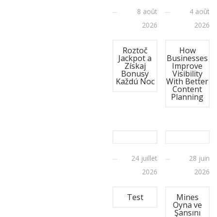
8 août
4 août
2026
2026
Roztoč
How
Jackpot a
Businesses
Získaj
Improve
Bonusy
Visibility
Každú Noc
With Better
Content
Planning
24 juillet
28 juin
2026
2026
Test
Mines
Oyna ve
Şansını