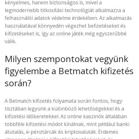
kényelmes, hanem biztonságos is, mivel a
legmodernebb titkosítási technológiát alkalmazza a
felhasználói adatok védelme érdekében. Az alkalmazás
használatával könnyedén végezhet befizetéseket és
kifizetéseket is, így az online játék még egyszerűbbé
válik.
Milyen szempontokat vegyünk
figyelembe a Betmatch kifizetés
során?
A Betmatch kifizetés folyamata során fontos, hogy
tisztában legyünk a különböző lehetőségekkel és a
kifizetési időkeretekkel. Az online kaszinók általában
többféle kifizetési módot kínálnak, mint például banki
átutalás, e-pénztárcák és kriptovaluták. Érdemes