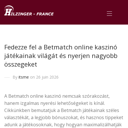
Fedezze fel a Betmatch online kaszinó
játékainak világát és nyerjen nagyobb
összegeket
By
itsme
on 26 juin 2026
A Betmatch online kaszinó nemcsak szórakozást,
hanem izgalmas nyerési lehetőségeket is kínál.
Cikkünkben bemutatjuk a Betmatch játékainak széles
választékát, a legjobb bónuszokat, és hasznos tippeket
adunk a játékosoknak, hogy hogyan maximalizálhatják