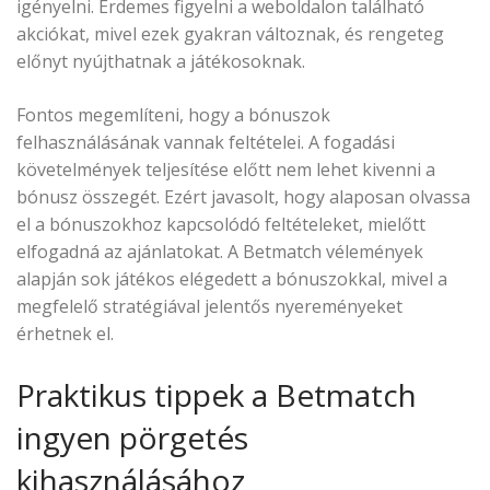
igényelni. Érdemes figyelni a weboldalon található
akciókat, mivel ezek gyakran változnak, és rengeteg
előnyt nyújthatnak a játékosoknak.
Fontos megemlíteni, hogy a bónuszok
felhasználásának vannak feltételei. A fogadási
követelmények teljesítése előtt nem lehet kivenni a
bónusz összegét. Ezért javasolt, hogy alaposan olvassa
el a bónuszokhoz kapcsolódó feltételeket, mielőtt
elfogadná az ajánlatokat. A Betmatch vélemények
alapján sok játékos elégedett a bónuszokkal, mivel a
megfelelő stratégiával jelentős nyereményeket
érhetnek el.
Praktikus tippek a Betmatch
ingyen pörgetés
kihasználásához