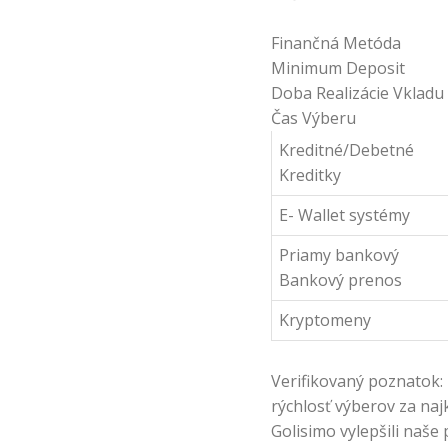
Finančná Metóda
Minimum Deposit
Doba Realizácie Vkladu
Čas Výberu
Kreditné/Debetné
Kreditky
E- Wallet systémy
Priamy bankový
Bankový prenos
Kryptomeny
Verifikovaný poznatok: 
rýchlosť výberov za naj
Golisimo vylepšili naše