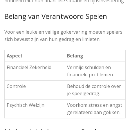
houdend met hun financiële situatie en tijdsinvestering.
Belang van Verantwoord Spelen
Voor een leuke en veilige gokervaring moeten spelers
zich bewust zijn van hun gedrag en limieten.
Aspect
Belang
Financieel Zekerheid
Vermijd schulden en
financiële problemen.
Controle
Behoud de controle over
je speelgedrag.
Psychisch Welzijn
Voorkom stress en angst
gerelateerd aan gokken.