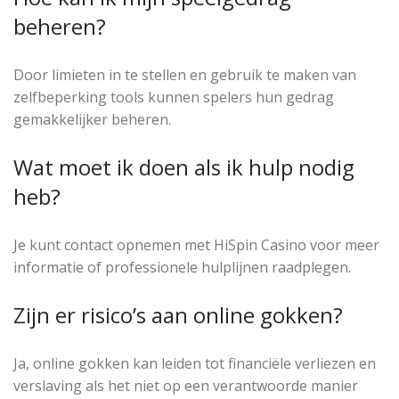
beheren?
Door limieten in te stellen en gebruik te maken van
zelfbeperking tools kunnen spelers hun gedrag
gemakkelijker beheren.
Wat moet ik doen als ik hulp nodig
heb?
Je kunt contact opnemen met HiSpin Casino voor meer
informatie of professionele hulplijnen raadplegen.
Zijn er risico’s aan online gokken?
Ja, online gokken kan leiden tot financiële verliezen en
verslaving als het niet op een verantwoorde manier