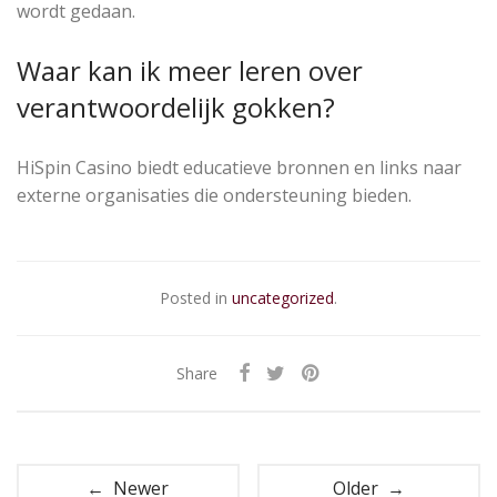
wordt gedaan.
Waar kan ik meer leren over
verantwoordelijk gokken?
HiSpin Casino biedt educatieve bronnen en links naar
externe organisaties die ondersteuning bieden.
Posted in
uncategorized
.
Share
← Newer
Older →