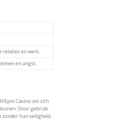
 relaties en werk.
lemen en angst.
HiSpin Casino zet zich
steunen. Door gebruik
 zonder hun veiligheid