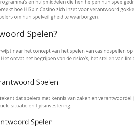
rogramma’s en hulpmiddelen die hen helpen hun speelgedra
spreekt hoe HiSpin Casino zich inzet voor verantwoord gokk
pelers om hun spelveiligheid te waarborgen.
twoord Spelen?
ijst naar het concept van het spelen van casinospellen op 
Het omvat het begrijpen van de risico’s, het stellen van lim
erantwoord Spelen
ekent dat spelers met kennis van zaken en verantwoordelij
ële situatie en tijdsinvestering.
antwoord Spelen