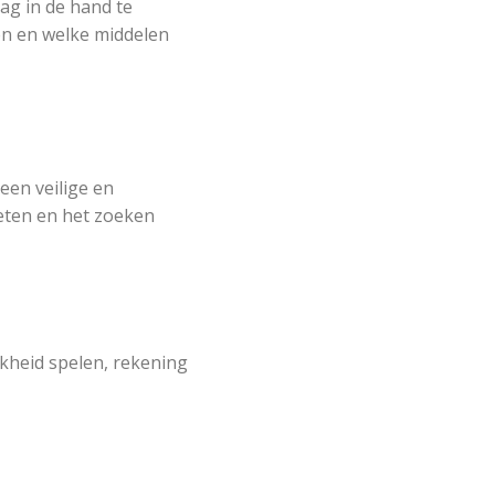
g in de hand te
en en welke middelen
een veilige en
ieten en het zoeken
kheid spelen, rekening