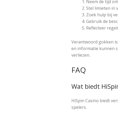
Neem de tijd om
Stel limieten in 
Zoek hulp bij v
Gebruik de besc
Reflecteer regel
Verantwoord gokken is e
en informatie kunnen sp
verliezen.
FAQ
Wat biedt HiSpi
HiSpin Casino biedt ve
spelers.