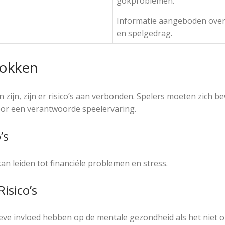
gokproblemen.
Informatie aangeboden ove
en spelgedrag.
Gokken
zijn, zijn er risico’s aan verbonden. Spelers moeten zich be
voor een verantwoorde speelervaring.
’s
kan leiden tot financiële problemen en stress.
isico’s
ve invloed hebben op de mentale gezondheid als het niet 