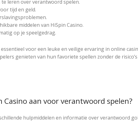
 te leren over verantwoord spelen.
voor tijd en geld.
erslavingsproblemen.
hikbare middelen van HiSpin Casino.
matig op je speelgedrag.
ssentieel voor een leuke en veilige ervaring in online casino
elers genieten van hun favoriete spellen zonder de risico’s 
n Casino aan voor verantwoord spelen?
rschillende hulpmiddelen en informatie over verantwoord g