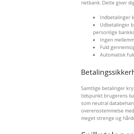
netbank. Dette giver dig
Indbetalinger k
Udbetalinger b
personlige bankko
Ingen mellemmæ
Fuld gennemsigt
Automatisk fuld
Betalingssikker
Samtlige betalinger kr
tidspunkt brugerens ba
som neutral databehand
overensstemmelse med EU
meget strenge og hårde k