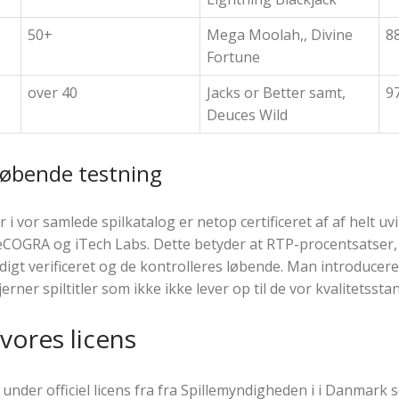
50+
Mega Moolah,, Divine
8
Fortune
over 40
Jacks or Better samt,
9
Deuces Wild
 løbende testning
r i vor samlede spilkatalog er netop certificeret af af helt uv
COGRA og iTech Labs. Dette betyder at RTP-procentsatser,
igt verificeret og de kontrolleres løbende. Man introducerer
erner spiltitler som ikke ikke lever op til de vor kvalitetssta
vores licens
under officiel licens fra fra Spillemyndigheden i i Danmark 