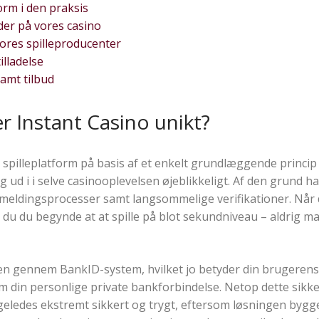
orm i den praksis
er på vores casino
vores spilleproducenter
lladelse
amt tilbud
r Instant Casino unikt?
 spilleplatform på basis af et enkelt grundlæggende princi
g ud i i selve casinooplevelsen øjeblikkeligt. Af den grund ha
lmeldingsprocesser samt langsommelige verifikationer. Når 
n du du begynde at at spille på blot sekundniveau – aldrig m
en gennem BankID-system, hvilket jo betyder din brugerens
din personlige private bankforbindelse. Netop dette sikke
igeledes ekstremt sikkert og trygt, eftersom løsningen byg