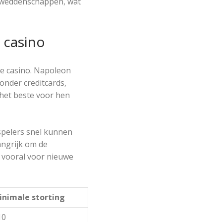
rtweddenschappen, wat
 casino
ne casino. Napoleon
onder creditcards,
 het beste voor hen
spelers snel kunnen
angrijk om de
, vooral voor nieuwe
inimale storting
10