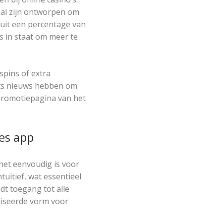
aal zijn ontworpen om
 uit een percentage van
rs in staat om meer te
spins of extra
iets nieuws hebben om
 promotiepagina van het
es app
het eenvoudig is voor
tuïtief, wat essentieel
dt toegang tot alle
aliseerde vorm voor