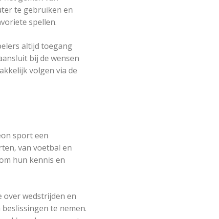
ter te gebruiken en
oriete spellen.
elers altijd toegang
ansluit bij de wensen
kelijk volgen via de
eon sport een
ten, van voetbal en
s om hun kennis en
e over wedstrijden en
beslissingen te nemen.