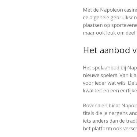
Met de Napoleon casino
de algehele gebruikser
plaatsen op sportevene
maar ook leuk om deel
Het aanbod va
Het spelaanbod bij Napo
nieuwe spelers. Van klas
voor ieder wat wils. D
kwaliteit en een eerlijk
Bovendien biedt Napole
titels die je nergens an
iets anders dan de trad
het platform ook versc