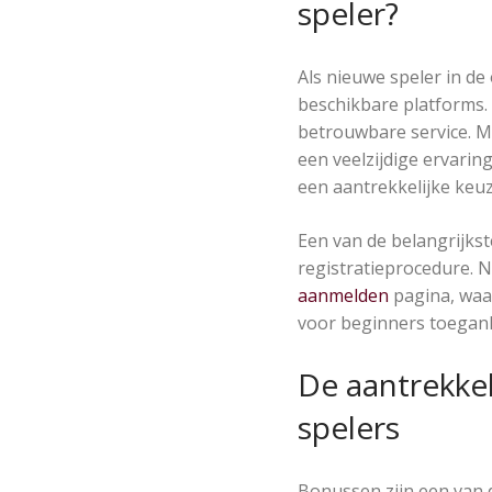
speler?
Als nieuwe speler in de
beschikbare platforms.
betrouwbare service. M
een veelzijdige ervarin
een aantrekkelijke keuz
Een van de belangrijkst
registratieprocedure. 
aanmelden
pagina, waar
voor beginners toegank
De aantrekke
spelers
Bonussen zijn een van d