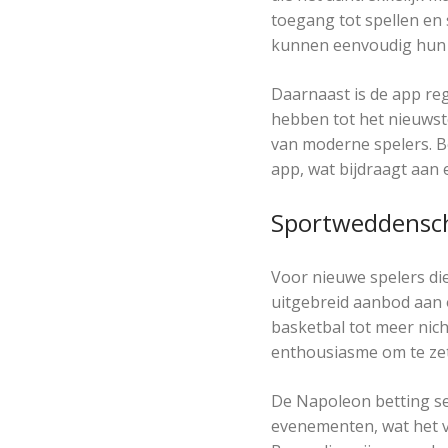
toegang tot spellen e
kunnen eenvoudig hun m
Daarnaast is de app reg
hebben tot het nieuwste
van moderne spelers. B
app, wat bijdraagt aan
Sportweddensch
Voor nieuwe spelers di
uitgebreid aanbod aan 
basketbal tot meer nic
enthousiasme om te zet
De Napoleon betting sec
evenementen, wat het 