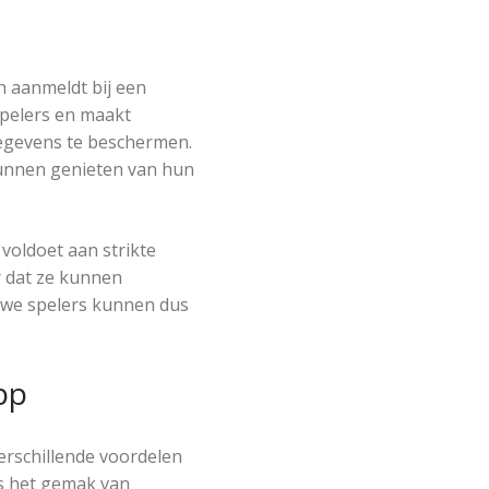
h aanmeldt bij een
spelers en maakt
gegevens te beschermen.
 kunnen genieten van hun
 voldoet aan strikte
r dat ze kunnen
uwe spelers kunnen dus
.
pp
erschillende voordelen
is het gemak van