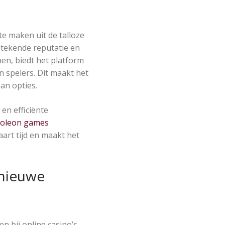
e maken uit de talloze
stekende reputatie en
en, biedt het platform
 spelers. Dit maakt het
an opties.
en efficiënte
oleon games
art tijd en maakt het
 nieuwe
 bij online casino’s.