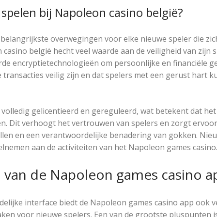
t spelen bij Napoleon casino belgië?
e belangrijkste overwegingen voor elke nieuwe speler die zic
 casino belgië hecht veel waarde aan de veiligheid van zijn 
de encryptietechnologieën om persoonlijke en financiële 
le transacties veilig zijn en dat spelers met een gerust hart
 volledig gelicentieerd en gereguleerd, wat betekent dat het
n. Dit verhoogt het vertrouwen van spelers en zorgt ervoo
ellen en een verantwoordelijke benadering van gokken. Nie
elnemen aan de activiteiten van het Napoleon games casino
 van de Napoleon games casino a
delijke interface biedt de Napoleon games casino app ook v
maken voor nieuwe spelers. Een van de grootste pluspunten 