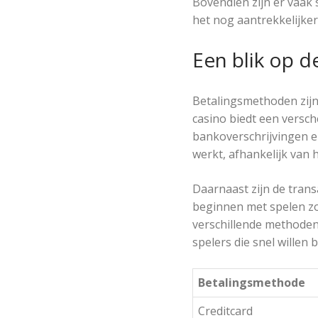
Bovendien zijn er vaak
het nog aantrekkelijker
Een blik op 
Betalingsmethoden zijn 
casino biedt een versch
bankoverschrijvingen en
werkt, afhankelijk van
Daarnaast zijn de trans
beginnen met spelen zo
verschillende methoden 
spelers die snel willen
Betalingsmethode
Creditcard