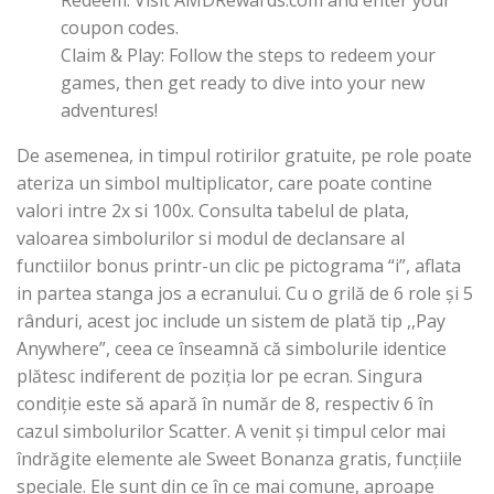
coupon codes.
Claim & Play: Follow the steps to redeem your
games, then get ready to dive into your new
adventures!
De asemenea, in timpul rotirilor gratuite, pe role poate
ateriza un simbol multiplicator, care poate contine
valori intre 2x si 100x. Consulta tabelul de plata,
valoarea simbolurilor si modul de declansare al
functiilor bonus printr-un clic pe pictograma “i”, aflata
in partea stanga jos a ecranului. Cu o grilă de 6 role și 5
rânduri, acest joc include un sistem de plată tip ,,Pay
Anywhere”, ceea ce înseamnă că simbolurile identice
plătesc indiferent de poziția lor pe ecran. Singura
condiție este să apară în număr de 8, respectiv 6 în
cazul simbolurilor Scatter. A venit și timpul celor mai
îndrăgite elemente ale Sweet Bonanza gratis, funcțiile
speciale. Ele sunt din ce în ce mai comune, aproape