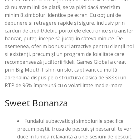
că nu avem linii de plată, se va plăti dacă aterizăm
minim 8 simboluri identice pe ecran. Cu opțiuni de
depunere și retragere rapide și sigure, inclusiv prin
carduri de credit/debit, portofele electronice și transfer
bancar, puteți începe să jucați în câteva minute. De
asemenea, oferim bonusuri atractive pentru clienții noi
și existenți, precum și un program de loialitate care
recompensează jucătorii fideli. Games Global a creat
prin Big Mouth Fishin un slot captivant cu multă
adrenalină dispus pe o structură clasică de 5×3 și un
RTP de 96% împreună cu o volatilitate medie-mare.
Sweet Bonanza
Fundalul subacvatic și simbolurile specifice
precum peștii, trusa de pescuit și pescarul, te vor
duce în lumea relaxantă a unei sesiuni de pescuit.