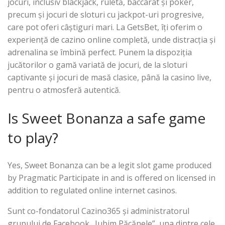
jocuri, inclusiv blackjack, ruletă, baccarat și poker,
precum și jocuri de sloturi cu jackpot-uri progresive,
care pot oferi câștiguri mari. La GetsBet, îți oferim o
experiență de cazino online completă, unde distracția și
adrenalina se îmbină perfect. Punem la dispoziția
jucătorilor o gamă variată de jocuri, de la sloturi
captivante și jocuri de masă clasice, până la casino live,
pentru o atmosferă autentică.
Is Sweet Bonanza a safe game
to play?
Yes, Sweet Bonanza can be a legit slot game produced
by Pragmatic Participate in and is offered on licensed in
addition to regulated online internet casinos.
Sunt co-fondatorul Cazino365 și administratorul
grupului de Facebook „Iubim Păcănele”, una dintre cele