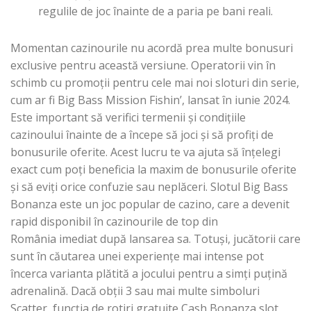
regulile de joc înainte de a paria pe bani reali.
Momentan cazinourile nu acordă prea multe bonusuri
exclusive pentru această versiune. Operatorii vin în
schimb cu promoții pentru cele mai noi sloturi din serie,
cum ar fi Big Bass Mission Fishin’, lansat în iunie 2024.
Este important să verifici termenii și condițiile
cazinoului înainte de a începe să joci și să profiți de
bonusurile oferite. Acest lucru te va ajuta să înțelegi
exact cum poți beneficia la maxim de bonusurile oferite
și să eviți orice confuzie sau neplăceri. Slotul Big Bass
Bonanza este un joc popular de cazino, care a devenit
rapid disponibil în cazinourile de top din
România imediat după lansarea sa. Totuși, jucătorii care
sunt în căutarea unei experiențe mai intense pot
încerca varianta plătită a jocului pentru a simți puțină
adrenalină. Dacă obții 3 sau mai multe simboluri
Scatter, funcția de rotiri gratuite Cash Bonanza slot