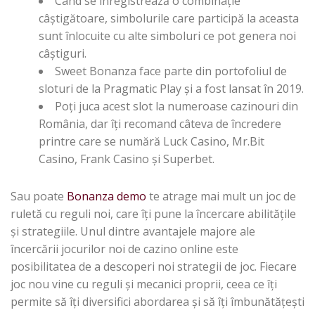
Când se înregistrează o combinație
câștigătoare, simbolurile care participă la aceasta
sunt înlocuite cu alte simboluri ce pot genera noi
câștiguri.
Sweet Bonanza face parte din portofoliul de
sloturi de la Pragmatic Play și a fost lansat în 2019.
Poți juca acest slot la numeroase cazinouri din
România, dar îți recomand câteva de încredere
printre care se numără Luck Casino, Mr.Bit
Casino, Frank Casino și Superbet.
Sau poate
Bonanza demo
te atrage mai mult un joc de
ruletă cu reguli noi, care îți pune la încercare abilitățile
și strategiile. Unul dintre avantajele majore ale
încercării jocurilor noi de cazino online este
posibilitatea de a descoperi noi strategii de joc. Fiecare
joc nou vine cu reguli și mecanici proprii, ceea ce îți
permite să îți diversifici abordarea și să îți îmbunătățești