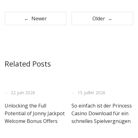
← Newer
Older →
Related Posts
22 juin 2026
15 juillet 2026
Unlocking the Full
So einfach ist der Princess
Potential of Jonny Jackpot
Casino Download für ein
Welcome Bonus Offers
schnelles Spielvergnügen