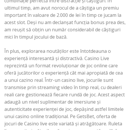
combinație perfectă între distracție și câștiguri. În
ultimul timp, am avut norocul de a câștiga un premiu
important în valoare de 2.000 de lei în timp ce jucam la
acest slot. Deși nu am declanșat funcția bonus prea des,
am reușit să obțin un număr considerabil de câștiguri
mici în timpul jocului de bază.
În plus, explorarea noutăților este întotdeauna o
experiență interesantă și distractivă. Casino Live
reprezintă un format revoluționar de joc online care
oferă jucătorilor o experiență cât mai apropiată de cea
a unui cazino real. Într-un casino live, jocurile sunt
transmise prin streaming video în timp real, cu dealeri
reali care gestionează fiecare rundă de joc. Acest aspect
adaugă un nivel suplimentar de imersiune și
autenticitate experienței de joc, depășind astfel limitele
unui casino online tradițional. Pe GetsBet, oferta de
jocuri de Casino live este variată și atrăgătoare. Ruleta