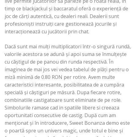
live permite jucătorilor să parieze pe o roată reală, în
timp ce blackjackul și baccaratul oferă o experiență de
joc de cărți autentică, cu dealeri reali. Dealerii sunt
profesioniști instruiți care gestionează jocurile și
interacționează cu jucătorii prin chat.
Dacă sunt mai mulți multiplicatori într-o singură rundă,
valorile acestora se adună și apoi suma se înmulțește
cu câștigul de pe panou din runda respectivă. În
imaginea de mai jos vei vedea tabelul de plăți pentru o
miză minimă de 0.80 RON per rotire. Avem multe
caracteristici interesante, posibilitatea de a cumpăra
specială și câștiguri pe măsură. Dupa fiecare rotire,
combinatiile castigatoare sunt eliminate de pe role.
Simbolurile ramase cad in spatiile libere si creeaza
oportunitati consecutive de castig. După cum am
menționat și în introducere, Sweet Bonanza demo este
o poartă spre un univers magic, unde totul e bine și