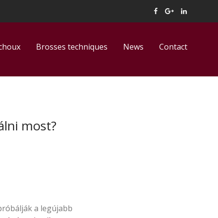
tchoux
Brosses techniques
News
Contact
álni most?
róbálják a legújabb