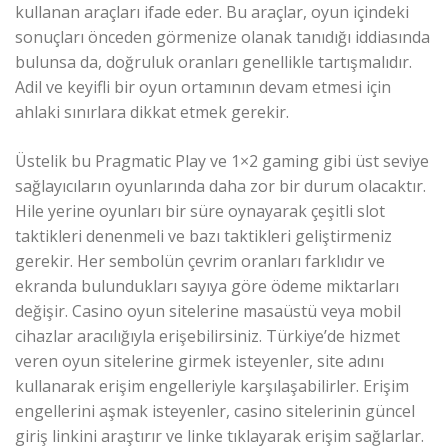
kullanan araçları ifade eder. Bu araçlar, oyun içindeki
sonuçları önceden görmenize olanak tanıdığı iddiasında
bulunsa da, doğruluk oranları genellikle tartışmalıdır.
Adil ve keyifli bir oyun ortamının devam etmesi için
ahlaki sınırlara dikkat etmek gerekir.
Üstelik bu Pragmatic Play ve 1×2 gaming gibi üst seviye
sağlayıcıların oyunlarında daha zor bir durum olacaktır.
Hile yerine oyunları bir süre oynayarak çeşitli slot
taktikleri denenmeli ve bazı taktikleri geliştirmeniz
gerekir. Her sembolün çevrim oranları farklıdır ve
ekranda bulundukları sayıya göre ödeme miktarları
değişir. Casino oyun sitelerine masaüstü veya mobil
cihazlar aracılığıyla erişebilirsiniz. Türkiye’de hizmet
veren oyun sitelerine girmek isteyenler, site adını
kullanarak erişim engelleriyle karşılaşabilirler. Erişim
engellerini aşmak isteyenler, casino sitelerinin güncel
giriş linkini araştırır ve linke tıklayarak erişim sağlarlar.