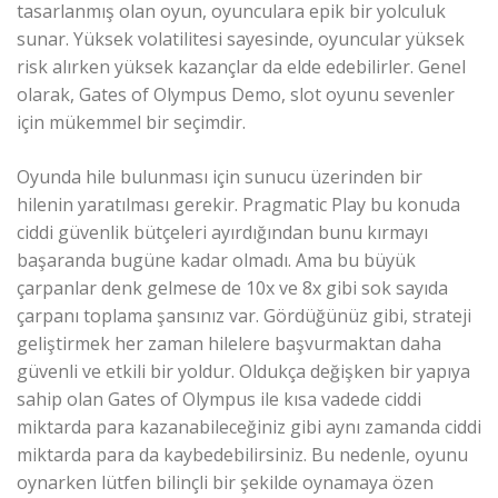
tasarlanmış olan oyun, oyunculara epik bir yolculuk
sunar. Yüksek volatilitesi sayesinde, oyuncular yüksek
risk alırken yüksek kazançlar da elde edebilirler. Genel
olarak, Gates of Olympus Demo, slot oyunu sevenler
için mükemmel bir seçimdir.
Oyunda hile bulunması için sunucu üzerinden bir
hilenin yaratılması gerekir. Pragmatic Play bu konuda
ciddi güvenlik bütçeleri ayırdığından bunu kırmayı
başaranda bugüne kadar olmadı. Ama bu büyük
çarpanlar denk gelmese de 10x ve 8x gibi sok sayıda
çarpanı toplama şansınız var. Gördüğünüz gibi, strateji
geliştirmek her zaman hilelere başvurmaktan daha
güvenli ve etkili bir yoldur. Oldukça değişken bir yapıya
sahip olan Gates of Olympus ile kısa vadede ciddi
miktarda para kazanabileceğiniz gibi aynı zamanda ciddi
miktarda para da kaybedebilirsiniz. Bu nedenle, oyunu
oynarken lütfen bilinçli bir şekilde oynamaya özen