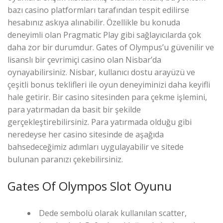
bazı casino platformları tarafından tespit edilirse
hesabınız askıya alınabilir. Özellikle bu konuda
deneyimli olan Pragmatic Play gibi sağlayıcılarda çok
daha zor bir durumdur. Gates of Olympus’u güvenilir ve
lisanslı bir çevrimiçi casino olan Nisbar’da
oynayabilirsiniz. Nisbar, kullanıcı dostu arayüzü ve
çeşitli bonus teklifleri ile oyun deneyiminizi daha keyifli
hale getirir. Bir casino sitesinden para çekme işlemini,
para yatırmadan da basit bir şekilde
gerçekleştirebilirsiniz. Para yatırmada olduğu gibi
neredeyse her casino sitesinde de aşağıda
bahsedeceğimiz adımları uygulayabilir ve sitede
bulunan paranızı çekebilirsiniz.
Gates Of Olympos Slot Oyunu
Dede sembolü olarak kullanılan scatter,