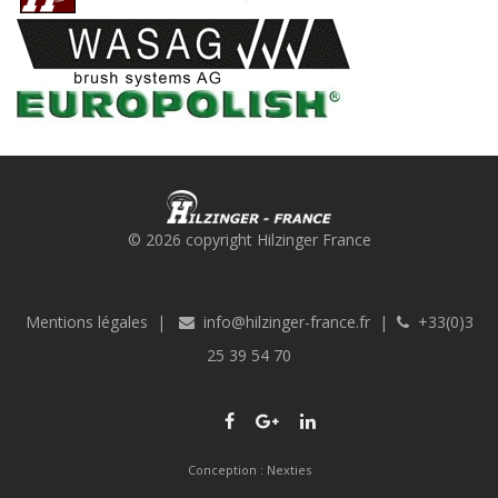
© 2026 copyright Hilzinger France
Mentions légales
|
info@hilzinger-france.fr
|
+33(0)3
25 39 54 70
Conception :
Nexties