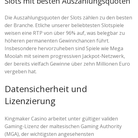
Slots mit besten Auszahlungsquoten
Die Auszahlungsquoten der Slots zählen zu den besten
der Branche. Etliche unserer beliebtesten Slotspiele
weisen eine RTP von über 96% auf, was belegbar zu
höheren permanenten Gewinnchancen führt.
Insbesondere hervorzuheben sind Spiele wie Mega
Moolah mit seinem progressiven Jackpot-Netzwerk,
der bereits vielfach Gewinne über zehn Millionen Euro
vergeben hat.
Datensicherheit und
Lizenzierung
Kingmaker Casino arbeitet unter gültiger validen
Gaming-Lizenz der maltesischen Gaming Authority
(MGA), der wichtigsten angesehensten