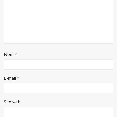
Nom
*
E-mail
*
Site web