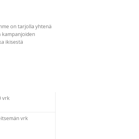
mme on tarjolla yhtenä
en kampanjoiden
a ikisestä
 vrk
eitsemän vrk