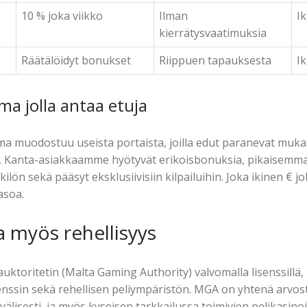
10 % joka viikko
Ilman
I
kierrätysvaatimuksia
Räätälöidyt bonukset
Riippuen tapauksesta
I
lma jolla antaa etuja
lma muodostuu useista portaista, joilla edut paranevat muk
. Kanta-asiakkaamme hyötyvät erikoisbonuksia, pikaisemma
ön sekä pääsyt eksklusiivisiin kilpailuihin. Joka ikinen € jo
asoa.
a myös rehellisyys
toritetin (Malta Gaming Authority) valvomalla lisenssillä,
ssin sekä rehellisen peliympäristön. MGA on yhtenä arvos
välisesti, ja myös kyseisen tarkkailussa toimivien pelikasino