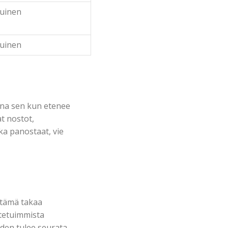
kuinen
kuinen
ana sen kun etenee
t nostot,
ka panostaat, vie
 tämä takaa
tetuimmista
iden tulee seurata