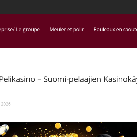
eprise/ Le groupe
Meuler et polir
Rouleaux en caou
elikasino – Suomi-pelaajien Kasinokäy
 2026