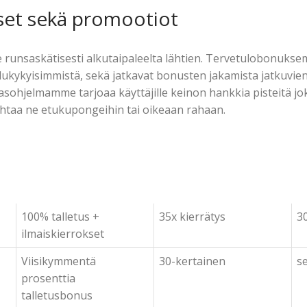
et sekä promootiot
runsaskätisesti alkutaipaleelta lähtien. Tervetulobonukse
lukykyisimmistä, sekä jatkavat bonusten jakamista jatkuvi
ohjelmamme tarjoaa käyttäjille keinon hankkia pisteitä jok
htaa ne etukupongeihin tai oikeaan rahaan.
100% talletus +
35x kierrätys
30
ilmaiskierrokset
Viisikymmentä
30-kertainen
s
prosenttia
talletusbonus