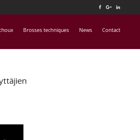
tchoux
Brosses techniques
News
Contact
ttäjien