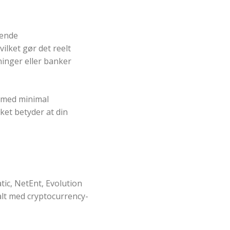
oende
ilket gør det reelt
ninger eller banker
e med minimal
ket betyder at din
tic, NetEnt, Evolution
alt med cryptocurrency-