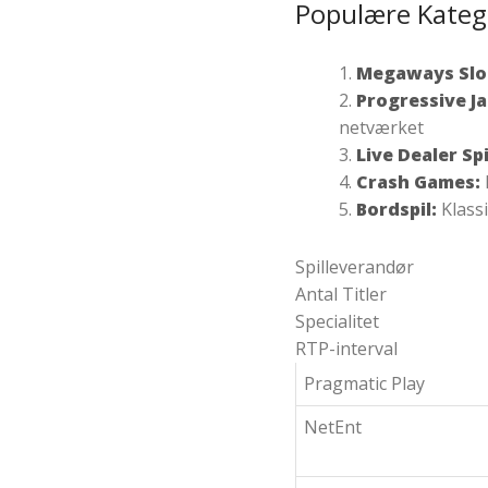
Populære Katego
Megaways Slo
Progressive J
netværket
Live Dealer Spi
Crash Games:
Bordspil:
Klassi
Spilleverandør
Antal Titler
Specialitet
RTP-interval
Pragmatic Play
NetEnt