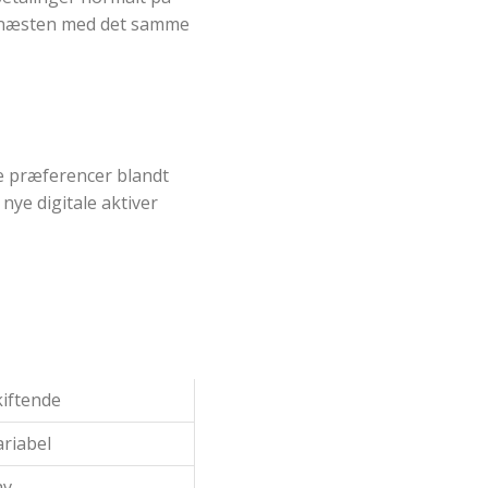
r næsten med det samme
e præferencer blandt
nye digitale aktiver
kiftende
riabel
av