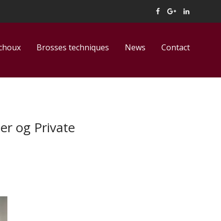
tchoux
Brosses techniques
News
Contact
er og Private