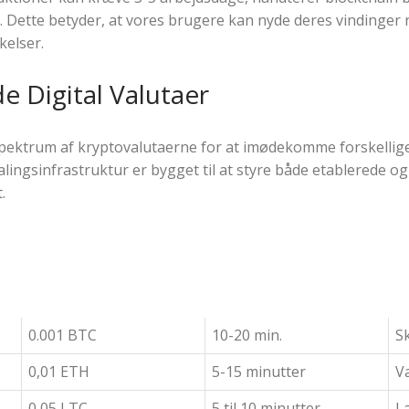
. Dette betyder, at vores brugere kan nyde deres vindinge
kelser.
e Digital Valutaer
 spektrum af kryptovalutaerne for at imødekomme forskellig
alingsinfrastruktur er bygget til at styre både etablerede og 
.
0.001 BTC
10-20 min.
S
0,01 ETH
5-15 minutter
Va
0,05 LTC
5 til 10 minutter
L