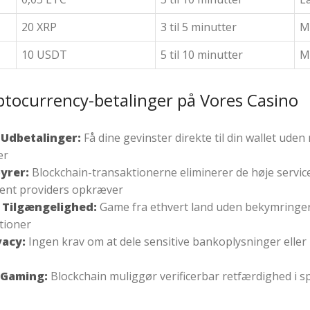
20 XRP
3 til 5 minutter
M
10 USDT
5 til 10 minutter
M
ptocurrency-betalinger på Vores Casino
 Udbetalinger:
Få dine gevinster direkte til din wallet uden
er
yrer:
Blockchain-transaktionerne eliminerer de høje servic
ment providers opkræver
 Tilgængelighed:
Game fra ethvert land uden bekymringer
ktioner
vacy:
Ingen krav om at dele sensitive bankoplysninger eller p
 Gaming:
Blockchain muliggør verificerbar retfærdighed i sp