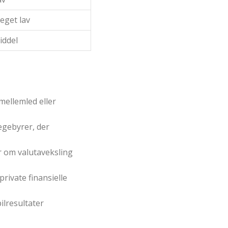
eget lav
iddel
 mellemled eller
egebyrer, der
 om valutaveksling
rivate finansielle
ilresultater