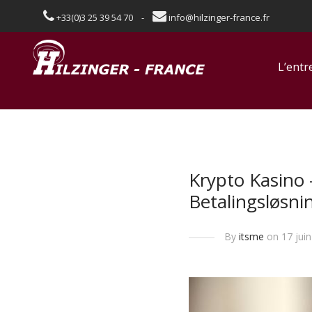
+33(0)3 25 39 54 70 -
info@hilzinger-france.fr
L’entr
Krypto Kasino 
Betalingsløsni
By
itsme
on 17 juin