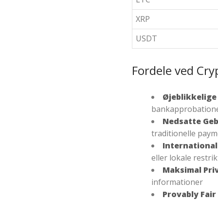
XRP
USDT
Fordele ved Cry
Øjeblikkelige
bankapprobation
Nedsatte Geb
traditionelle pay
International
eller lokale restri
Maksimal Pri
informationer
Provably Fair