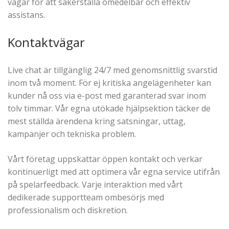
vägar för att säkerställa omedelbar och effektiv
assistans.
Kontaktvägar
Live chat är tillgänglig 24/7 med genomsnittlig svarstid
inom två moment. För ej kritiska angelägenheter kan
kunder nå oss via e-post med garanterad svar inom
tolv timmar. Vår egna utökade hjälpsektion täcker de
mest ställda ärendena kring satsningar, uttag,
kampanjer och tekniska problem.
Vårt företag uppskattar öppen kontakt och verkar
kontinuerligt med att optimera vår egna service utifrån
på spelarfeedback. Varje interaktion med vårt
dedikerade supportteam ombesörjs med
professionalism och diskretion.