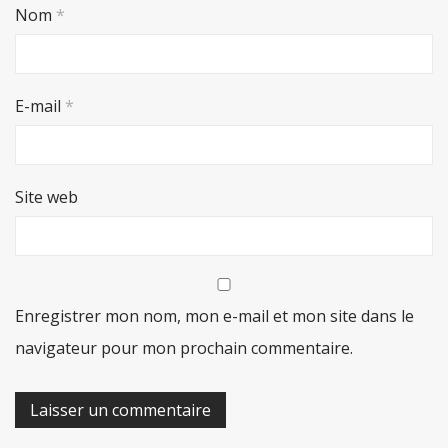
Nom
*
E-mail
*
Site web
Enregistrer mon nom, mon e-mail et mon site dans le
navigateur pour mon prochain commentaire.