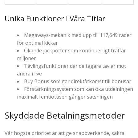
Unika Funktioner i Våra Titlar
Megaways-mekanik med upp till 117,649 rader
för optimal kickar
Ökande jackpotter som kontinuerligt träffar
miljoner
Tävlingsfunktioner där deltagare tävlar mot
andra i live
Buy Bonus som ger direktåtkomst till bonusar
Förstärkningssystem som kan öka utdelningen
maximalt femtiotusen gånger satsningen
Skyddade Betalningsmetoder
Vår högsta prioritet är att ge snabbverkande, säkra