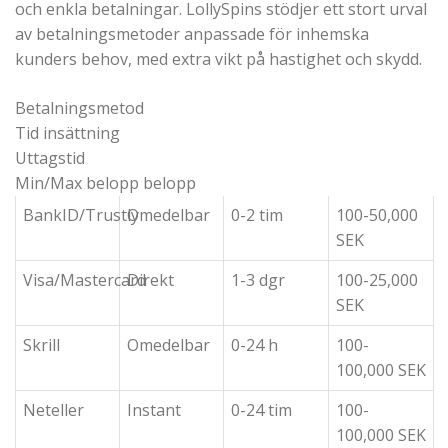
och enkla betalningar. LollySpins stödjer ett stort urval
av betalningsmetoder anpassade för inhemska
kunders behov, med extra vikt på hastighet och skydd.
Betalningsmetod
Tid insättning
Uttagstid
Min/Max belopp belopp
BankID/Trustly
Omedelbar
0-2 tim
100-50,000
SEK
Visa/Mastercard
Direkt
1-3 dgr
100-25,000
SEK
Skrill
Omedelbar
0-24 h
100-
100,000 SEK
Neteller
Instant
0-24 tim
100-
100,000 SEK