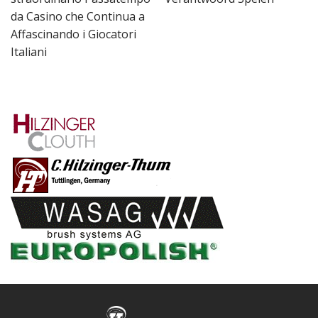
da Casino che Continua a
Affascinando i Giocatori
Italiani