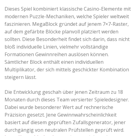
Dieses Spiel kombiniert klassische Casino-Elemente mit
modernen Puzzle-Mechaniken, welche Spieler weltweit
faszinieren. MegaBlock gründet auf jenem 7×7-Raster,
auf dem gefärbte Blöcke planvoll platziert werden
sollten. Diese Besonderheit findet sich darin, dass nicht
bloß individuelle Linien, vielmehr vollständige
Formationen Gewinnreihen auslösen können.
Sämtlicher Block enthält einen individuellen
Multiplikator, der sich mittels geschickter Kombination
steigern lässt.
Die Entwicklung geschah über jenen Zeitraum zu 18
Monaten durch dieses Team versierter Spieledesigner.
Dabei wurde besonderer Wert auf rechnerische
Präzision gesetzt. Jene Gewinnwahrscheinlichkeit
basiert auf diesem geprüften Zufallsgenerator, jener
durchgängig von neutralen Prüfstellen geprüft wird.