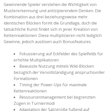
Gewinnende Spieler verstehen die Wichtigkeit von
Mustererkennung und antizipierendem Denken. Die
Kombination aus drei beziehungsweise mehr
identischen Blöcken formt die Grundlage, doch die
tatsächliche Kunst findet sich in jener Kreation von
Kettenreaktionen. Diese multiplizieren nicht lediglich
Gewinne, jedoch auslösen auch Bonusfeatures.
Fokussierung auf Eckfelder des Spielfelds für
erhöhte Multiplikatoren
Bewusste Nutzung mittels Wild-Blöcken
bezüglich der Vervollständigung anspruchsvoller
Formationen
Timing der Power-Ups für maximale
Kettenreaktionen
Ressourcenmanagement bei begrenzten
Zügen in Turniermodi
Adaptation der Satzgröße fußend auf