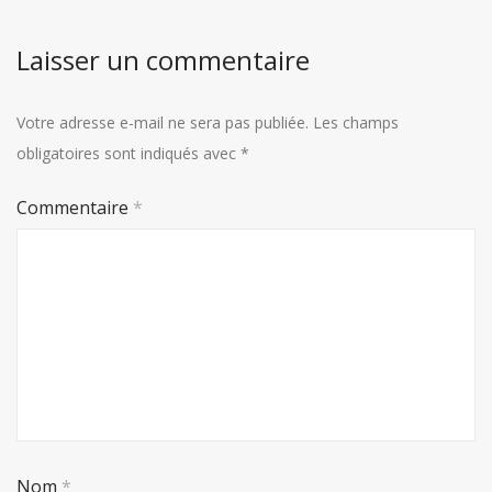
Laisser un commentaire
Votre adresse e-mail ne sera pas publiée.
Les champs
obligatoires sont indiqués avec
*
Commentaire
*
Nom
*