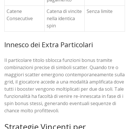
Catene
Catena di vincite
Senza limite
Consecutive
nella identica
spin
Innesco dei Extra Particolari
Il particolare titolo sblocca funzioni bonus tramite
combinazioni precise di simboli scatter. Quando tre o
maggiori scatter emergono contemporaneamente sulla
grid, il giocatore accede a una modalità amplificata dove
tutti i booster vengono moltiplicati per due da soli. Tale
funzionalità ha facoltà di venire re-innescata in fase di i
spin bonus stessi, generando eventuali sequenze di
chance molto profittevoli.
Strategie Vincenti per