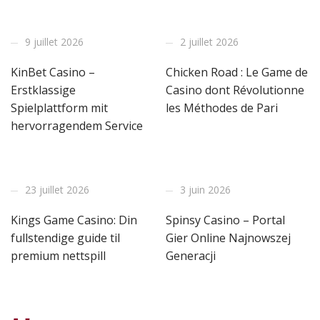
9 juillet 2026
2 juillet 2026
KinBet Casino –
Chicken Road : Le Game de
Erstklassige
Casino dont Révolutionne
Spielplattform mit
les Méthodes de Pari
hervorragendem Service
23 juillet 2026
3 juin 2026
Kings Game Casino: Din
Spinsy Casino – Portal
fullstendige guide til
Gier Online Najnowszej
premium nettspill
Generacji