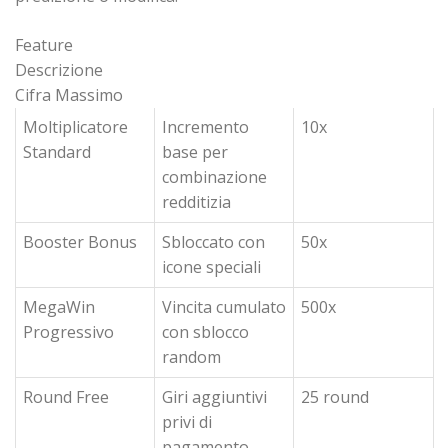
Feature
Descrizione
Cifra Massimo
Moltiplicatore
Incremento
10x
Standard
base per
combinazione
redditizia
Booster Bonus
Sbloccato con
50x
icone speciali
MegaWin
Vincita cumulato
500x
Progressivo
con sblocco
random
Round Free
Giri aggiuntivi
25 round
privi di
pagamento