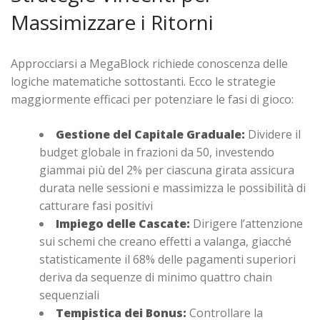
Massimizzare i Ritorni
Approcciarsi a MegaBlock richiede conoscenza delle
logiche matematiche sottostanti. Ecco le strategie
maggiormente efficaci per potenziare le fasi di gioco:
Gestione del Capitale Graduale:
Dividere il
budget globale in frazioni da 50, investendo
giammai più del 2% per ciascuna girata assicura
durata nelle sessioni e massimizza le possibilità di
catturare fasi positivi
Impiego delle Cascate:
Dirigere l’attenzione
sui schemi che creano effetti a valanga, giacché
statisticamente il 68% delle pagamenti superiori
deriva da sequenze di minimo quattro chain
sequenziali
Tempistica dei Bonus:
Controllare la