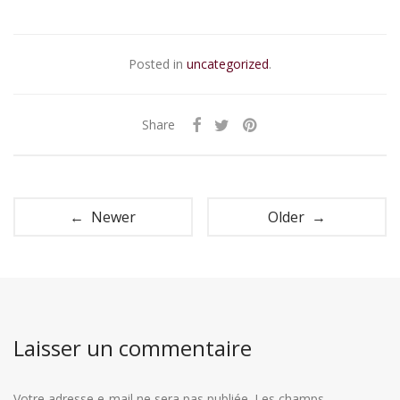
Posted in
uncategorized
.
Share
← Newer
Older →
Laisser un commentaire
Votre adresse e-mail ne sera pas publiée.
Les champs