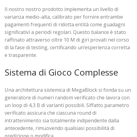
Il nostro nostro prodotto implementa un livello di
varianza medio-alta, calibrato per fornire entrambe
pagamenti frequenti di ridotta entità come guadagni
significativi a periodi regolari. Questo balance è stato
raffinato attraverso oltre 10 M di giri provati nel corso
di la fase di testing, certificando un’esperienza corretta
e trasparente.
Sistema di Gioco Complesse
Una architettura sistemica di MegaBlock si fonda su un
generatore di numeri random verificato che lavora con
un loop di 4,3 B di varianti possibili. Siffatto parametro
verificato assicura che ciascuna round di
intrattenimento sia totalmente indipendente dalla
antecedente, rimuovendo qualsiasi possibilità di
predizione o modifica.