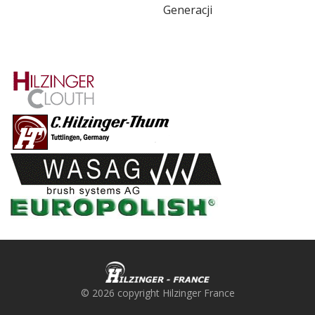
Generacji
© 2026 copyright Hilzinger France