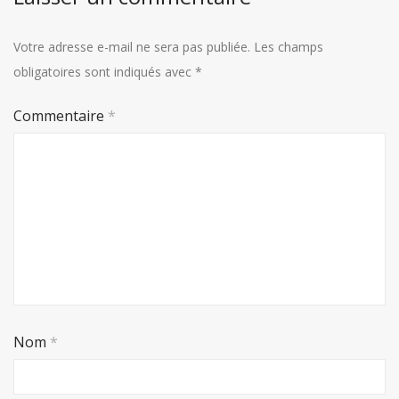
Votre adresse e-mail ne sera pas publiée.
Les champs
obligatoires sont indiqués avec
*
Commentaire
*
Nom
*