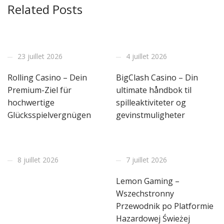
Related Posts
23 juillet 2026
4 juillet 2026
Rolling Casino – Dein
BigClash Casino – Din
Premium-Ziel für
ultimate håndbok til
hochwertige
spilleaktiviteter og
Glücksspielvergnügen
gevinstmuligheter
8 juillet 2026
7 juillet 2026
Lemon Gaming –
Wszechstronny
Przewodnik po Platformie
Hazardowej Świeżej