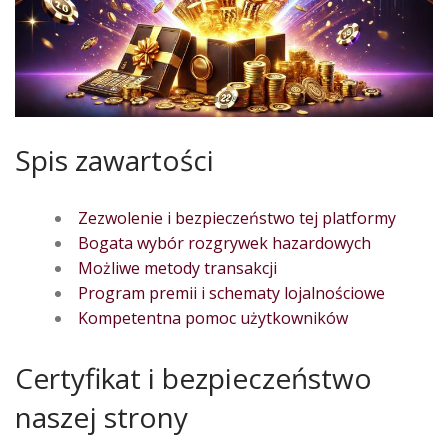
Spis zawartości
Zezwolenie i bezpieczeństwo tej platformy
Bogata wybór rozgrywek hazardowych
Możliwe metody transakcji
Program premii i schematy lojalnościowe
Kompetentna pomoc użytkowników
Certyfikat i bezpieczeństwo
naszej strony