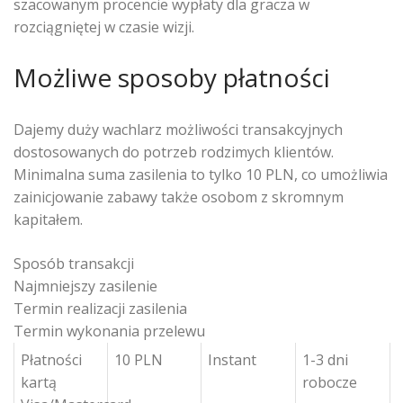
szacowanym procencie wypłaty dla gracza w
rozciągniętej w czasie wizji.
Możliwe sposoby płatności
Dajemy duży wachlarz możliwości transakcyjnych
dostosowanych do potrzeb rodzimych klientów.
Minimalna suma zasilenia to tylko 10 PLN, co umożliwia
zainicjowanie zabawy także osobom z skromnym
kapitałem.
Sposób transakcji
Najmniejszy zasilenie
Termin realizacji zasilenia
Termin wykonania przelewu
Płatności
10 PLN
Instant
1-3 dni
kartą
robocze