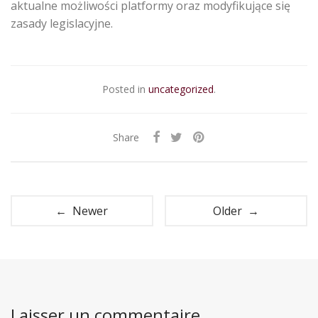
aktualne możliwości platformy oraz modyfikujące się
zasady legislacyjne.
Posted in
uncategorized
.
Share
← Newer
Older →
Laisser un commentaire