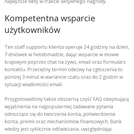
najwyższe bety w trakcie aktywnego nagrody.
Kompetentna wsparcie
użytkowników
Ten staff supportu klienta operuje 24 godziny na dzień,
7 dniówek w hebdomadzie, dając wsparcie w mowie
krajowym poprzez chat na żywo, email oraz formularz
kontaktu. Przeciętny termin odezwy na zgłoszenia to
poniżej 3 minut w wariancie czatu oraz do 2 godzin w
sytuacji wiadomości email.
Przygotowaliśmy także obszerną część FAQ obejmującą
wyjaśnienia na najpopularniej zadawane pytania
odnoszące się do tworzenia konta, potwierdzenia
konta, premii oraz mechanizmów finansowych. Bank
wiedzy jest cyklicznie odświeżana, uwzględniając