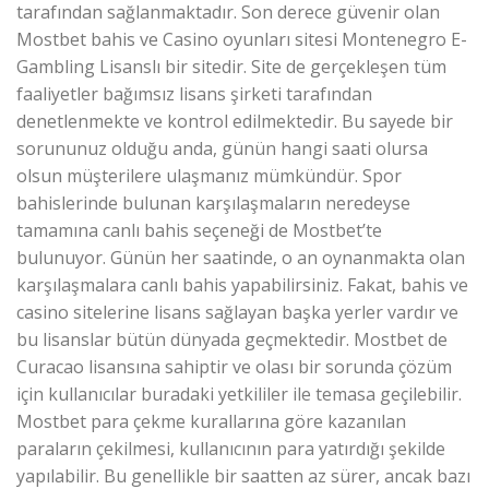
tarafından sağlanmaktadır. Son derece güvenir olan
Mostbet bahis ve Casino oyunları sitesi Montenegro E-
Gambling Lisanslı bir sitedir. Site de gerçekleşen tüm
faaliyetler bağımsız lisans şirketi tarafından
denetlenmekte ve kontrol edilmektedir. Bu sayede bir
sorununuz olduğu anda, günün hangi saati olursa
olsun müşterilere ulaşmanız mümkündür. Spor
bahislerinde bulunan karşılaşmaların neredeyse
tamamına canlı bahis seçeneği de Mostbet’te
bulunuyor. Günün her saatinde, o an oynanmakta olan
karşılaşmalara canlı bahis yapabilirsiniz. Fakat, bahis ve
casino sitelerine lisans sağlayan başka yerler vardır ve
bu lisanslar bütün dünyada geçmektedir. Mostbet de
Curacao lisansına sahiptir ve olası bir sorunda çözüm
için kullanıcılar buradaki yetkililer ile temasa geçilebilir.
Mostbet para çekme kurallarına göre kazanılan
paraların çekilmesi, kullanıcının para yatırdığı şekilde
yapılabilir. Bu genellikle bir saatten az sürer, ancak bazı