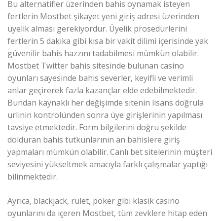
Bu alternatifler üzerinden bahis oynamak isteyen
fertlerin Mostbet şikayet yeni giriş adresi üzerinden
üyelik alması gerekiyordur. Üyelik prosedürlerini
fertlerin 5 dakika gibi kısa bir vakit dilimi içerisinde yak
güvenilir bahis hazzını tadabilmesi mümkün olabilir.
Mostbet Twitter bahis sitesinde bulunan casino
oyunları sayesinde bahis severler, keyifli ve verimli
anlar geçirerek fazla kazançlar elde edebilmektedir.
Bundan kaynaklı her değişimde sitenin lisans doğrula
urlinin kontrolünden sonra üye girişlerinin yapılması
tavsiye etmektedir. Form bilgilerini doğru şekilde
dolduran bahis tutkunlarının an bahislere giriş
yapmaları mümkün olabilir. Canlı bet sitelerinin müşteri
seviyesini yükseltmek amacıyla farklı çalışmalar yaptığı
bilinmektedir.
Ayrıca, blackjack, rulet, poker gibi klasik casino
oyunlarını da içeren Mostbet, tüm zevklere hitap eden