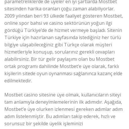
parametreliklerde de üyeler en iyi şartlarda Mostbet
sitesinden harika oranları çoğu zaman alabiliyorlar.
2009 yılından beri 93 ülkede faaliyet gösteren Mostbet,
online spor bahsi ve casino sektörünün yoğun ilgi
gördüğü Türkiye’de de hizmet vermeye başladı. Sitenin
Türkiye için hazırlanan sayfasında istediğiniz her türlü
bilgiye ulaşabileceğiniz gibi Türkçe olarak müşteri
hizmetleriyle konuşup, sorularınız gerekli cevapları
alabilirsiniz. Bir tür gelir paylaşımı olan bu Mostbet
ortak programı dahilinde Mostbet’e üye olarak, farklı
kişilerin sitede oyun oynanması sağlanınca kazanç elde
edilmektedir.
Mostbet casino sitesine üye olmak, kullanıcıların siteyi
tam anlamıyla deneyimlemelerinin ilk adımıdır. Aşağıda,
Mostbet’e üye olurken izlenmesi gereken adımlar adım
adım listelenmiştir. Bu adımları takip ederek, hızlı ve
sorunsuz bir şekilde üyelik işleminizi