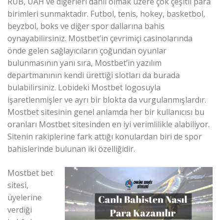
RUB, UAH ve diğerleri dahil olmak üzere çok çeşitli para
birimleri sunmaktadır. Futbol, tenis, hokey, basketbol,
beyzbol, boks ve diğer spor dallarına bahis
oynayabilirsiniz. Mostbet’in çevrimiçi casinolarında
önde gelen sağlayıcıların çoğundan oyunlar
bulunmasının yanı sıra, Mostbet’in yazılım
departmanının kendi ürettiği slotları da burada
bulabilirsiniz. Lobideki Mostbet logosuyla
işaretlenmişler ve ayrı bir blokta da vurgulanmışlardır.
Mostbet sitesinin genel anlamda her bir kullanıcısı bu
oranları Mostbet sitesinden en iyi verimlilikle alabiliyor.
Sitenin rakiplerine fark attığı konulardan biri de spor
bahislerinde bulunan iki özelliğidir.
Mostbet bet
sitesi,
üyelerine
verdiği