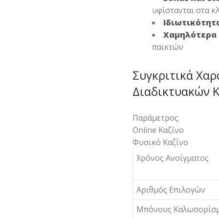
υφίστανται στα κ
Ιδιωτικότητα
Χαμηλότερα 
παικτών
Συγκριτικά Χαρ
Διαδικτυακών Κ
Παράμετρος
Online Καζίνο
Φυσικό Καζίνο
Χρόνος Ανοίγματος
Αριθμός Επιλογών
Μπόνους Καλωσορίσ