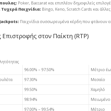
πουλας:
Poker, Baccarat και επιπλέον δημοφιλείς επιλογέ
 Τυχερά Παιχνίδια:
Bingo, Keno, Scratch Cards και άλλε
Jackpots:
Παιχνίδια συσσωρευμένα κέρδη που φτάνουν ε
 Επιστροφής στον Παίκτη (RTP)
λητότητας
96.00% – 97.50%
Μέτριο έω
ουλέτα
97.30%
Μεσαίο
99.50%
Χαμηλό
98.94%
Μειωμένο
97.00% – 99.54%
Μέτριο