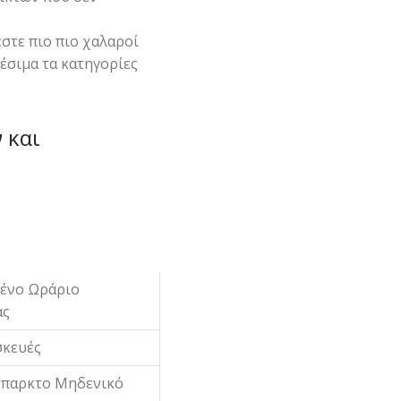
στε πιο πιο χαλαροί
έσιμα τα κατηγορίες
 και
ένο Ωράριο
ας
σκευές
ύπαρκτο Μηδενικό