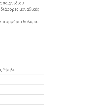
ς παιχνιδιού
ς διάφορες μοναδικές
κατομμύρια δολάρια
ς Υψηλό