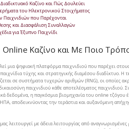
ο Διαδικτυακό Καζίνο και Πώς Δουλεύει
ερήματα του Ηλεκτρονικού Στοιχήματος
ν Παιχνιδιών που Παρέχονται
εσης και Διασφάλιση Συναλλαγών
χέδια για Έξυπνο Παιχνίδι
ο Online Καζίνο και Με Ποιο Τρόπ
ελεί μια ψηφιακή πλατφόρμα παιχνιδιού που παρέχει στους
αιχνίδια τύχης και στρατηγικής διαμέσου διαδίκτυο. Η 
ζεται σε συστήματα τυχερών αριθμών (RNG), οι οποίες α
 δικαιοσύνη παιχνιδιού κάθε αποτελέσματος παιχνιδιού. 
κά δεδομένα, η παγκόσμια βιομηχανία του online τζόγου 
 ΗΠΑ, αποδεικνύοντας την τεράστια και αυξανόμενη απήχ
μας λειτουργεί με άδεια λειτουργίας από αναγνωρισμένες 