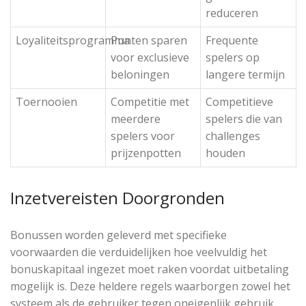
reduceren
Loyaliteitsprogramma
Punten sparen
Frequente
voor exclusieve
spelers op
beloningen
langere termijn
Toernooien
Competitie met
Competitieve
meerdere
spelers die van
spelers voor
challenges
prijzenpotten
houden
Inzetvereisten Doorgronden
Bonussen worden geleverd met specifieke
voorwaarden die verduidelijken hoe veelvuldig het
bonuskapitaal ingezet moet raken voordat uitbetaling
mogelijk is. Deze heldere regels waarborgen zowel het
systeem als de gebruiker tegen oneigenlijk gebruik.