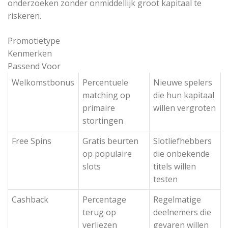
onderzoeken zonder onmiddellijk groot kapitaal te
riskeren.
Promotietype
Kenmerken
Passend Voor
Welkomstbonus
Percentuele
Nieuwe spelers
matching op
die hun kapitaal
primaire
willen vergroten
stortingen
Free Spins
Gratis beurten
Slotliefhebbers
op populaire
die onbekende
slots
titels willen
testen
Cashback
Percentage
Regelmatige
terug op
deelnemers die
verliezen
gevaren willen