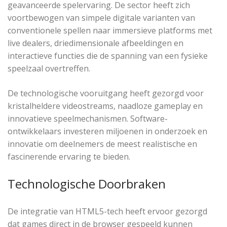
geavanceerde spelervaring. De sector heeft zich
voortbewogen van simpele digitale varianten van
conventionele spellen naar immersieve platforms met
live dealers, driedimensionale afbeeldingen en
interactieve functies die de spanning van een fysieke
speelzaal overtreffen.
De technologische vooruitgang heeft gezorgd voor
kristalheldere videostreams, naadloze gameplay en
innovatieve speelmechanismen. Software-
ontwikkelaars investeren miljoenen in onderzoek en
innovatie om deelnemers de meest realistische en
fascinerende ervaring te bieden.
Technologische Doorbraken
De integratie van HTML5-tech heeft ervoor gezorgd
dat games direct in de browser gespeeld kunnen