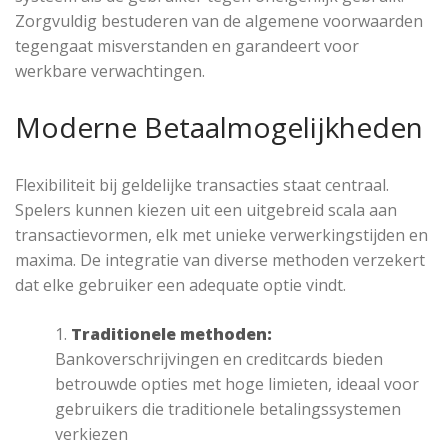
Zorgvuldig bestuderen van de algemene voorwaarden
tegengaat misverstanden en garandeert voor
werkbare verwachtingen.
Moderne Betaalmogelijkheden
Flexibiliteit bij geldelijke transacties staat centraal.
Spelers kunnen kiezen uit een uitgebreid scala aan
transactievormen, elk met unieke verwerkingstijden en
maxima. De integratie van diverse methoden verzekert
dat elke gebruiker een adequate optie vindt.
Traditionele methoden:
Bankoverschrijvingen en creditcards bieden
betrouwde opties met hoge limieten, ideaal voor
gebruikers die traditionele betalingssystemen
verkiezen