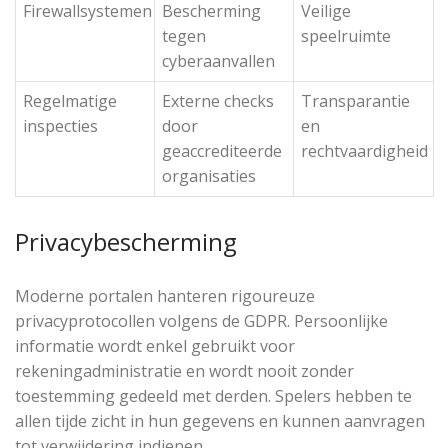
Firewallsystemen
Bescherming
Veilige
tegen
speelruimte
cyberaanvallen
Regelmatige
Externe checks
Transparantie
inspecties
door
en
geaccrediteerde
rechtvaardigheid
organisaties
Privacybescherming
Moderne portalen hanteren rigoureuze
privacyprotocollen volgens de GDPR. Persoonlijke
informatie wordt enkel gebruikt voor
rekeningadministratie en wordt nooit zonder
toestemming gedeeld met derden. Spelers hebben te
allen tijde zicht in hun gegevens en kunnen aanvragen
tot verwijdering indienen.