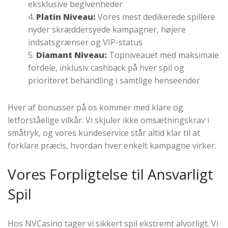
eksklusive begivenheder
Platin Niveau:
Vores mest dedikerede spillere
nyder skræddersyede kampagner, højere
indsatsgrænser og VIP-status
Diamant Niveau:
Topniveauet med maksimale
fordele, inklusiv cashback på hver spil og
prioriteret behandling i samtlige henseender
Hver af bonusser på os kommer med klare og
letforståelige vilkår. Vi skjuler ikke omsætningskrav i
småtryk, og vores kundeservice står altid klar til at
forklare præcis, hvordan hver enkelt kampagne virker.
Vores Forpligtelse til Ansvarligt
Spil
Hos NVCasino tager vi sikkert spil ekstremt alvorligt. Vi