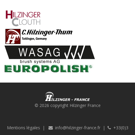
© 2026 copyright Hilzinger France
Mentions légales
|
info@hilzinger-france.fr
|
+33(0)3