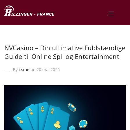
NVCasino – Din ultimative Fuldstændige
Guide til Online Spil og Entertainment
By
itsme
on 20 mai 2026