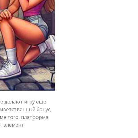
е делают игру еще
иветственный бонус,
оме того, платформа
т элемент