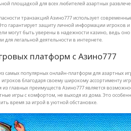
ьной площадкой для всех любителей азартных развлече
пасности транзакций Азино777 использует современны
Это гарантирует защиту личной информации игроков и
ли могут быть уверены в надежности казино, ведь оно
 для легальной деятельности в интернете.
гровых платформ с Азино777
из самых популярных онлайн-платформ для азартных игр
игроков благодаря своему широкому ассортименту игр
 из главных преимуществ Азино777 является возможно
тные игры с комфортом, не выходя из дома. Это особенн
ть время за игрой в уютной обстановке.