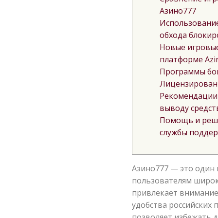
Азино777
Использование
обхода блокир
Новые игровы
платформе Azi
Программы бон
Лицензировани
Рекомендации
выводу средств
Помощь и реш
службы поддер
Азино777 — это один 
пользователям широк
привлекает внимание
удобства российских 
позволяет избежать 