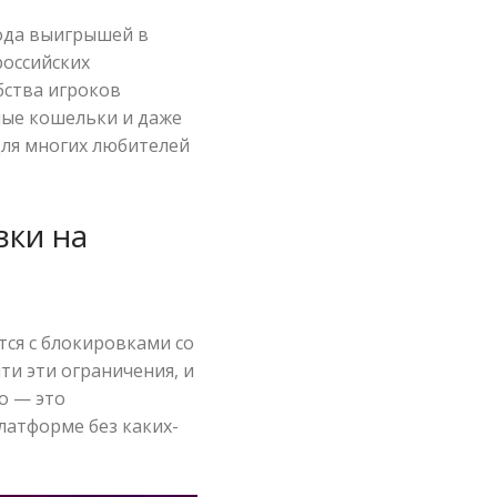
ода выигрышей в
российских
бства игроков
ные кошельки и даже
для многих любителей
вки на
тся с блокировками со
и эти ограничения, и
о — это
латформе без каких-