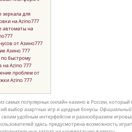
 зеркала для
овки на Azino777
е автоматы на
no777
усов от Азино777
е Азино 777
 по быстрому
 на Azino 777
ение проблем от
жки Azino 777
из самых популярных онлайн-казино в России, который
ий выбор азартных игр и щедрые бонусы.
Официальный
 своим удобным интерфейсом и разнообразием игровых
пользователей здесь предусмотрена возможность играть
дополнительных затрат на конвертацию валюты.