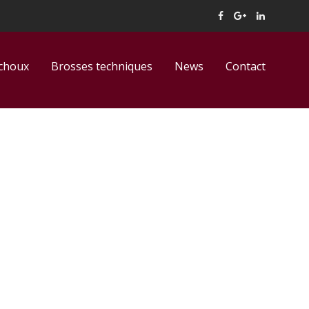
tchoux
Brosses techniques
News
Contact