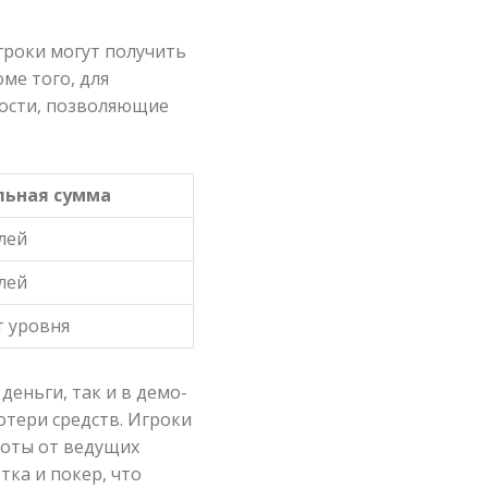
гроки могут получить
ме того, для
ности, позволяющие
ьная сумма
лей
лей
т уровня
еньги, так и в демо-
отери средств. Игроки
лоты от ведущих
тка и покер, что