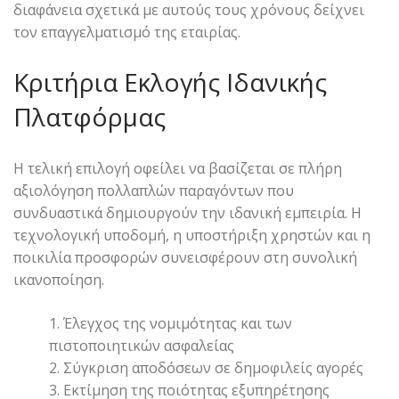
διαφάνεια σχετικά με αυτούς τους χρόνους δείχνει
τον επαγγελματισμό της εταιρίας.
Κριτήρια Εκλογής Ιδανικής
Πλατφόρμας
Η τελική επιλογή οφείλει να βασίζεται σε πλήρη
αξιολόγηση πολλαπλών παραγόντων που
συνδυαστικά δημιουργούν την ιδανική εμπειρία. Η
τεχνολογική υποδομή, η υποστήριξη χρηστών και η
ποικιλία προσφορών συνεισφέρουν στη συνολική
ικανοποίηση.
Έλεγχος της νομιμότητας και των
πιστοποιητικών ασφαλείας
Σύγκριση αποδόσεων σε δημοφιλείς αγορές
Εκτίμηση της ποιότητας εξυπηρέτησης