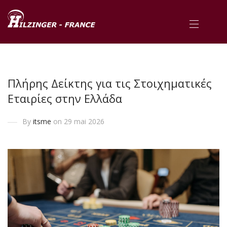
Πλήρης Δείκτης για τις Στοιχηματικές
Εταιρίες στην Ελλάδα
By
itsme
on 29 mai 2026