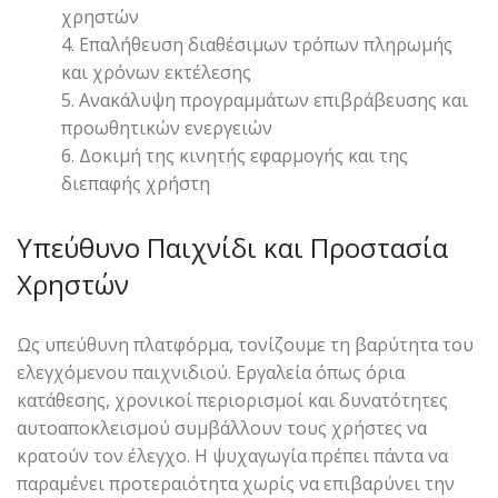
χρηστών
Επαλήθευση διαθέσιμων τρόπων πληρωμής
και χρόνων εκτέλεσης
Ανακάλυψη προγραμμάτων επιβράβευσης και
προωθητικών ενεργειών
Δοκιμή της κινητής εφαρμογής και της
διεπαφής χρήστη
Υπεύθυνο Παιχνίδι και Προστασία
Χρηστών
Ως υπεύθυνη πλατφόρμα, τονίζουμε τη βαρύτητα του
ελεγχόμενου παιχνιδιού. Εργαλεία όπως όρια
κατάθεσης, χρονικοί περιορισμοί και δυνατότητες
αυτοαποκλεισμού συμβάλλουν τους χρήστες να
κρατούν τον έλεγχο. Η ψυχαγωγία πρέπει πάντα να
παραμένει προτεραιότητα χωρίς να επιβαρύνει την