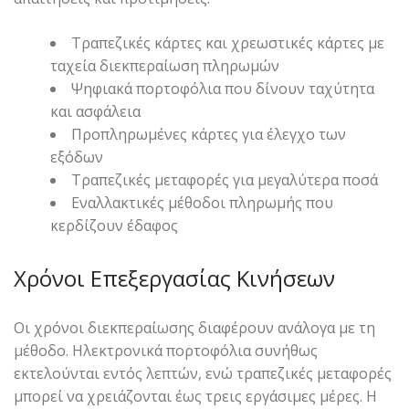
Τραπεζικές κάρτες και χρεωστικές κάρτες με
ταχεία διεκπεραίωση πληρωμών
Ψηφιακά πορτοφόλια που δίνουν ταχύτητα
και ασφάλεια
Προπληρωμένες κάρτες για έλεγχο των
εξόδων
Τραπεζικές μεταφορές για μεγαλύτερα ποσά
Εναλλακτικές μέθοδοι πληρωμής που
κερδίζουν έδαφος
Χρόνοι Επεξεργασίας Κινήσεων
Οι χρόνοι διεκπεραίωσης διαφέρουν ανάλογα με τη
μέθοδο. Ηλεκτρονικά πορτοφόλια συνήθως
εκτελούνται εντός λεπτών, ενώ τραπεζικές μεταφορές
μπορεί να χρειάζονται έως τρεις εργάσιμες μέρες. Η