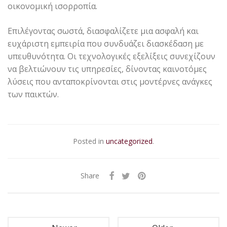
οικονομική ισορροπία.
Επιλέγοντας σωστά, διασφαλίζετε μια ασφαλή και
ευχάριστη εμπειρία που συνδυάζει διασκέδαση με
υπευθυνότητα. Οι τεχνολογικές εξελίξεις συνεχίζουν
να βελτιώνουν τις υπηρεσίες, δίνοντας καινοτόμες
λύσεις που ανταποκρίνονται στις μοντέρνες ανάγκες
των παικτών.
Posted in
uncategorized
.
Share