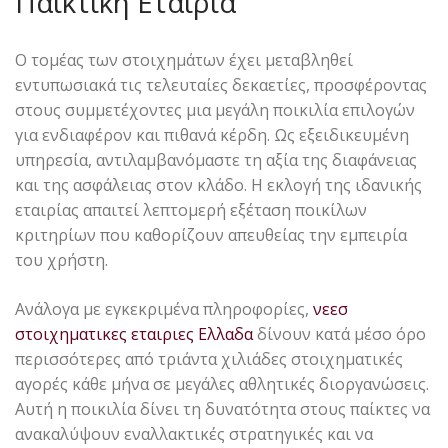
Παικτική Εταιρία
Ο τομέας των στοιχημάτων έχει μεταβληθεί
εντυπωσιακά τις τελευταίες δεκαετίες, προσφέροντας
στους συμμετέχοντες μια μεγάλη ποικιλία επιλογών
για ενδιαφέρον και πιθανά κέρδη. Ως εξειδικευμένη
υπηρεσία, αντιλαμβανόμαστε τη αξία της διαφάνειας
και της ασφάλειας στον κλάδο. Η εκλογή της ιδανικής
εταιρίας απαιτεί λεπτομερή εξέταση ποικίλων
κριτηρίων που καθορίζουν απευθείας την εμπειρία
του χρήστη.
Ανάλογα με εγκεκριμένα πληροφορίες,
νεεσ
στοιχηματικες εταιριες Ελλαδα
δίνουν κατά μέσο όρο
περισσότερες από τριάντα χιλιάδες στοιχηματικές
αγορές κάθε μήνα σε μεγάλες αθλητικές διοργανώσεις.
Αυτή η ποικιλία δίνει τη δυνατότητα στους παίκτες να
ανακαλύψουν εναλλακτικές στρατηγικές και να