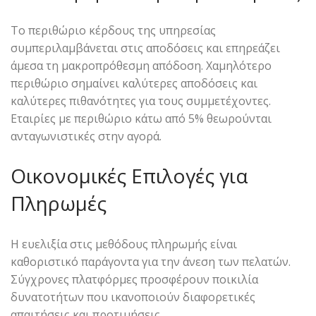
Το περιθώριο κέρδους της υπηρεσίας
συμπεριλαμβάνεται στις αποδόσεις και επηρεάζει
άμεσα τη μακροπρόθεσμη απόδοση. Χαμηλότερο
περιθώριο σημαίνει καλύτερες αποδόσεις και
καλύτερες πιθανότητες για τους συμμετέχοντες.
Εταιρίες με περιθώριο κάτω από 5% θεωρούνται
ανταγωνιστικές στην αγορά.
Οικονομικές Επιλογές για
Πληρωμές
Η ευελιξία στις μεθόδους πληρωμής είναι
καθοριστικό παράγοντα για την άνεση των πελατών.
Σύγχρονες πλατφόρμες προσφέρουν ποικιλία
δυνατοτήτων που ικανοποιούν διαφορετικές
απαιτήσεις και προτιμήσεις.