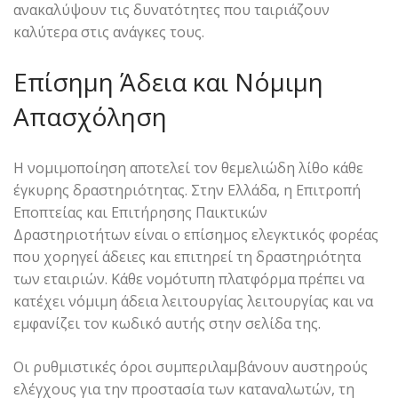
ανακαλύψουν τις δυνατότητες που ταιριάζουν
καλύτερα στις ανάγκες τους.
Επίσημη Άδεια και Νόμιμη
Απασχόληση
Η νομιμοποίηση αποτελεί τον θεμελιώδη λίθο κάθε
έγκυρης δραστηριότητας. Στην Ελλάδα, η Επιτροπή
Εποπτείας και Επιτήρησης Παικτικών
Δραστηριοτήτων είναι ο επίσημος ελεγκτικός φορέας
που χορηγεί άδειες και επιτηρεί τη δραστηριότητα
των εταιριών. Κάθε νομότυπη πλατφόρμα πρέπει να
κατέχει νόμιμη άδεια λειτουργίας λειτουργίας και να
εμφανίζει τον κωδικό αυτής στην σελίδα της.
Οι ρυθμιστικές όροι συμπεριλαμβάνουν αυστηρούς
ελέγχους για την προστασία των καταναλωτών, τη