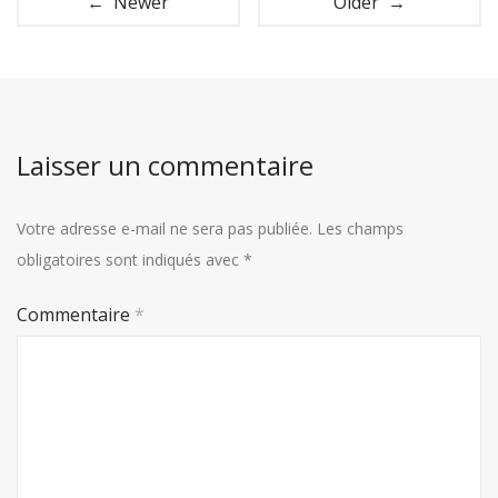
← Newer
Older →
Laisser un commentaire
Votre adresse e-mail ne sera pas publiée.
Les champs
obligatoires sont indiqués avec
*
Commentaire
*