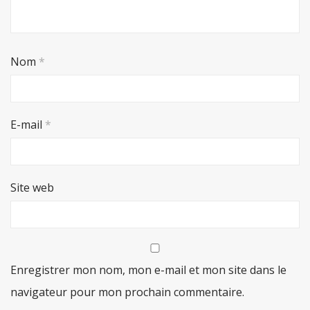
Nom
*
E-mail
*
Site web
Enregistrer mon nom, mon e-mail et mon site dans le
navigateur pour mon prochain commentaire.