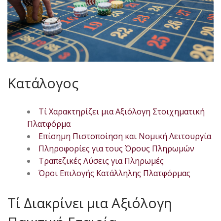
Κατάλογος
Τί Χαρακτηρίζει μια Αξιόλογη Στοιχηματική
Πλατφόρμα
Επίσημη Πιστοποίηση και Νομική Λειτουργία
Πληροφορίες για τους Όρους Πληρωμών
Τραπεζικές Λύσεις για Πληρωμές
Όροι Επιλογής Κατάλληλης Πλατφόρμας
Τί Διακρίνει μια Αξιόλογη