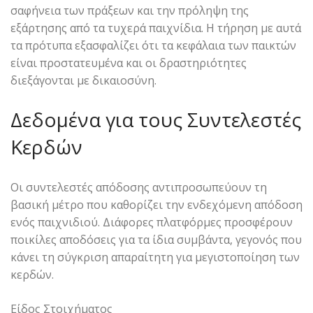
σαφήνεια των πράξεων και την πρόληψη της
εξάρτησης από τα τυχερά παιχνίδια. Η τήρηση με αυτά
τα πρότυπα εξασφαλίζει ότι τα κεφάλαια των παικτών
είναι προστατευμένα και οι δραστηριότητες
διεξάγονται με δικαιοσύνη.
Δεδομένα για τους Συντελεστές
Κερδών
Οι συντελεστές απόδοσης αντιπροσωπεύουν τη
βασική μέτρο που καθορίζει την ενδεχόμενη απόδοση
ενός παιχνιδιού. Διάφορες πλατφόρμες προσφέρουν
ποικίλες αποδόσεις για τα ίδια συμβάντα, γεγονός που
κάνει τη σύγκριση απαραίτητη για μεγιστοποίηση των
κερδών.
Είδος Στοιχήματος