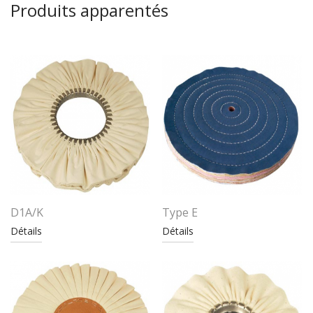
Produits apparentés
D1A/K
Type E
Détails
Détails