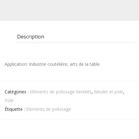
Description
Application: Industrie coutelière, arts de la table.
Catégories :
Eléments de polissage Ventilés
,
Meuler et polir
,
Polir
Étiquette :
Elements de polissage