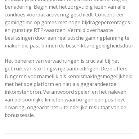
benadering. Begin met het zorgvuldig lezen van alle
condities voordat activering geschiedt. Concentreer
gamingtime op games met hoge bijdragepercentages
en gunstige RTP-waarden. Vermijd overhaaste
beslissingen door een realistische gamingplanning te
maken die past binnen de beschikbare geldigheidsduur.
Het beheren van verwachtingen is cruciaal bij het
gebruik van stortingsvrije aanbiedingen. Deze offers
fungeren voornamelijk als kennismakingsmogelijkheid
met het spelplatform en niet als gegarandeerde
inkomstenbron. Verantwoord spelen en het naleven
van persoonlijke limieten waarborgen een positieve
ervaring, ongeacht het uiteindelijke resultaat van de
bonussessie.