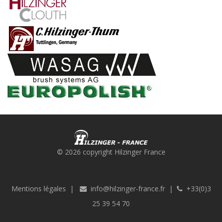
© 2026 copyright Hilzinger France
Mentions légales
|
info@hilzinger-france.fr
|
+33(0)3
25 39 54 70