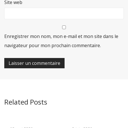
Site web
Enregistrer mon nom, mon e-mail et mon site dans le
navigateur pour mon prochain commentaire.
Related Posts