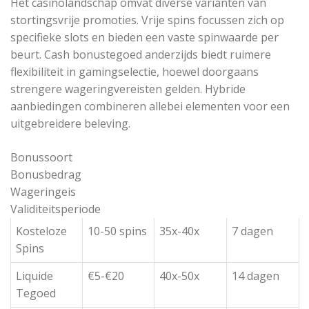
Het casinolandschap omvat diverse varianten van
stortingsvrije promoties. Vrije spins focussen zich op
specifieke slots en bieden een vaste spinwaarde per
beurt. Cash bonustegoed anderzijds biedt ruimere
flexibiliteit in gamingselectie, hoewel doorgaans
strengere wageringvereisten gelden. Hybride
aanbiedingen combineren allebei elementen voor een
uitgebreidere beleving.
Bonussoort
Bonusbedrag
Wageringeis
Validiteitsperiode
Kosteloze
10-50 spins
35x-40x
7 dagen
Spins
Liquide
€5-€20
40x-50x
14 dagen
Tegoed