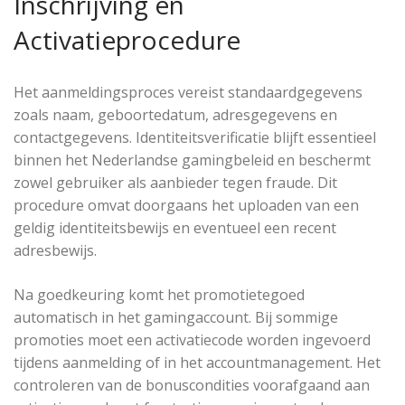
Inschrijving en
Activatieprocedure
Het aanmeldingsproces vereist standaardgegevens
zoals naam, geboortedatum, adresgegevens en
contactgegevens. Identiteitsverificatie blijft essentieel
binnen het Nederlandse gamingbeleid en beschermt
zowel gebruiker als aanbieder tegen fraude. Dit
procedure omvat doorgaans het uploaden van een
geldig identiteitsbewijs en eventueel een recent
adresbewijs.
Na goedkeuring komt het promotietegoed
automatisch in het gamingaccount. Bij sommige
promoties moet een activatiecode worden ingevoerd
tijdens aanmelding of in het accountmanagement. Het
controleren van de bonuscondities voorafgaand aan