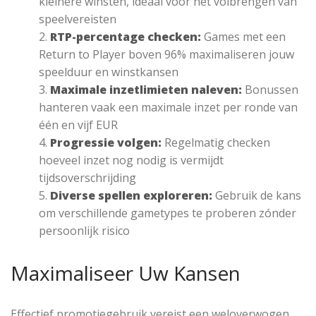
kleinere winsten, ideaal voor het volbrengen van
speelvereisten
RTP-percentage checken:
Games met een
Return to Player boven 96% maximaliseren jouw
speelduur en winstkansen
Maximale inzetlimieten naleven:
Bonussen
hanteren vaak een maximale inzet per ronde van
één en vijf EUR
Progressie volgen:
Regelmatig checken
hoeveel inzet nog nodig is vermijdt
tijdsoverschrijding
Diverse spellen exploreren:
Gebruik de kans
om verschillende gametypes te proberen zónder
persoonlijk risico
Maximaliseer Uw Kansen
Effectief promotiegebruik vereist een weloverwogen